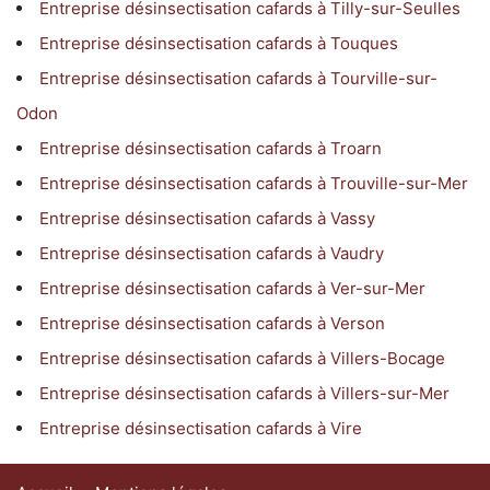
Entreprise désinsectisation cafards à Tilly-sur-Seulles
Entreprise désinsectisation cafards à Touques
Entreprise désinsectisation cafards à Tourville-sur-
Odon
Entreprise désinsectisation cafards à Troarn
Entreprise désinsectisation cafards à Trouville-sur-Mer
Entreprise désinsectisation cafards à Vassy
Entreprise désinsectisation cafards à Vaudry
Entreprise désinsectisation cafards à Ver-sur-Mer
Entreprise désinsectisation cafards à Verson
Entreprise désinsectisation cafards à Villers-Bocage
Entreprise désinsectisation cafards à Villers-sur-Mer
Entreprise désinsectisation cafards à Vire