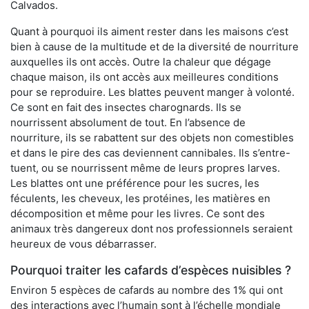
Calvados.
Quant à pourquoi ils aiment rester dans les maisons c’est
bien à cause de la multitude et de la diversité de nourriture
auxquelles ils ont accès. Outre la chaleur que dégage
chaque maison, ils ont accès aux meilleures conditions
pour se reproduire. Les blattes peuvent manger à volonté.
Ce sont en fait des insectes charognards. Ils se
nourrissent absolument de tout. En l’absence de
nourriture, ils se rabattent sur des objets non comestibles
et dans le pire des cas deviennent cannibales. Ils s’entre-
tuent, ou se nourrissent même de leurs propres larves.
Les blattes ont une préférence pour les sucres, les
féculents, les cheveux, les protéines, les matières en
décomposition et même pour les livres. Ce sont des
animaux très dangereux dont nos professionnels seraient
heureux de vous débarrasser.
Pourquoi traiter les cafards d’espèces nuisibles ?
Environ 5 espèces de cafards au nombre des 1% qui ont
des interactions avec l’humain sont à l’échelle mondiale