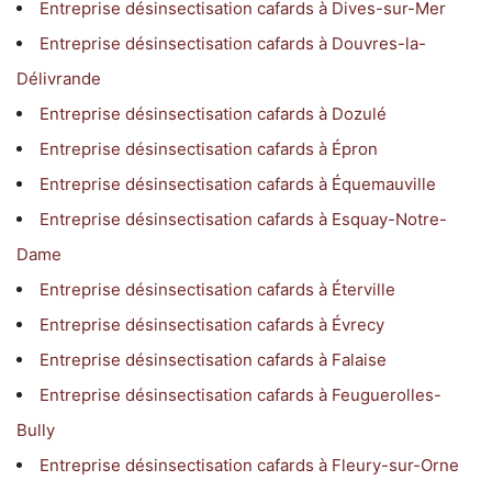
Entreprise désinsectisation cafards à Dives-sur-Mer
Entreprise désinsectisation cafards à Douvres-la-
Délivrande
Entreprise désinsectisation cafards à Dozulé
Entreprise désinsectisation cafards à Épron
Entreprise désinsectisation cafards à Équemauville
Entreprise désinsectisation cafards à Esquay-Notre-
Dame
Entreprise désinsectisation cafards à Éterville
Entreprise désinsectisation cafards à Évrecy
Entreprise désinsectisation cafards à Falaise
Entreprise désinsectisation cafards à Feuguerolles-
Bully
Entreprise désinsectisation cafards à Fleury-sur-Orne