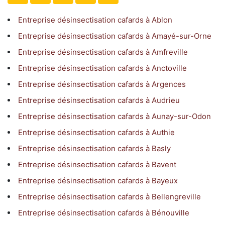
Entreprise désinsectisation cafards à Ablon
Entreprise désinsectisation cafards à Amayé-sur-Orne
Entreprise désinsectisation cafards à Amfreville
Entreprise désinsectisation cafards à Anctoville
Entreprise désinsectisation cafards à Argences
Entreprise désinsectisation cafards à Audrieu
Entreprise désinsectisation cafards à Aunay-sur-Odon
Entreprise désinsectisation cafards à Authie
Entreprise désinsectisation cafards à Basly
Entreprise désinsectisation cafards à Bavent
Entreprise désinsectisation cafards à Bayeux
Entreprise désinsectisation cafards à Bellengreville
Entreprise désinsectisation cafards à Bénouville