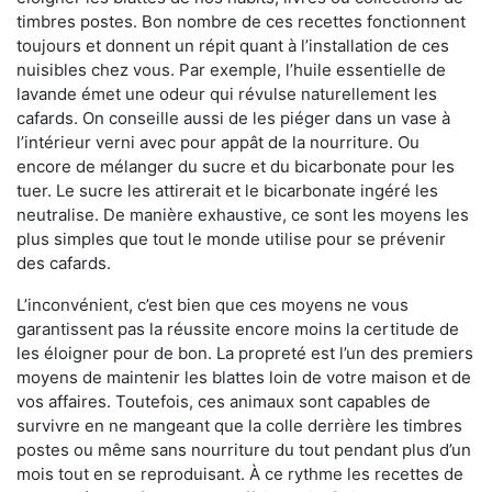
timbres postes. Bon nombre de ces recettes fonctionnent
toujours et donnent un répit quant à l’installation de ces
nuisibles chez vous. Par exemple, l’huile essentielle de
lavande émet une odeur qui révulse naturellement les
cafards. On conseille aussi de les piéger dans un vase à
l’intérieur verni avec pour appât de la nourriture. Ou
encore de mélanger du sucre et du bicarbonate pour les
tuer. Le sucre les attirerait et le bicarbonate ingéré les
neutralise. De manière exhaustive, ce sont les moyens les
plus simples que tout le monde utilise pour se prévenir
des cafards.
L’inconvénient, c’est bien que ces moyens ne vous
garantissent pas la réussite encore moins la certitude de
les éloigner pour de bon. La propreté est l’un des premiers
moyens de maintenir les blattes loin de votre maison et de
vos affaires. Toutefois, ces animaux sont capables de
survivre en ne mangeant que la colle derrière les timbres
postes ou même sans nourriture du tout pendant plus d’un
mois tout en se reproduisant. À ce rythme les recettes de