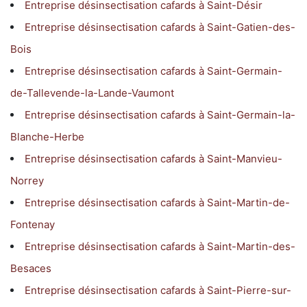
Entreprise désinsectisation cafards à Saint-Désir
Entreprise désinsectisation cafards à Saint-Gatien-des-
Bois
Entreprise désinsectisation cafards à Saint-Germain-
de-Tallevende-la-Lande-Vaumont
Entreprise désinsectisation cafards à Saint-Germain-la-
Blanche-Herbe
Entreprise désinsectisation cafards à Saint-Manvieu-
Norrey
Entreprise désinsectisation cafards à Saint-Martin-de-
Fontenay
Entreprise désinsectisation cafards à Saint-Martin-des-
Besaces
Entreprise désinsectisation cafards à Saint-Pierre-sur-