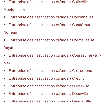
Entreprise désinsectisation cafards à Colleville-
Montgomery
Entreprise désinsectisation cafards à Colombelles
Entreprise désinsectisation cafards à Condé-sur-
Noireau
Entreprise désinsectisation cafards à Cormelles-le-
Royal
Entreprise désinsectisation cafards à Courseulles-sur-
Mer
Entreprise désinsectisation cafards à Cresserons
Entreprise désinsectisation cafards à Creully
Entreprise désinsectisation cafards à Cuverville
Entreprise désinsectisation cafards à Deauville
Entreprise désinsectisation cafards à Démouville