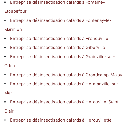
Entreprise désinsectisation cafards à Fontaine-
Étoupefour
Entreprise désinsectisation cafards à Fontenay-le-
Marmion
Entreprise désinsectisation cafards à Frénouville
Entreprise désinsectisation cafards à Giberville
Entreprise désinsectisation cafards à Grainville-sur-
Odon
Entreprise désinsectisation cafards à Grandcamp-Maisy
Entreprise désinsectisation cafards à Hermanville-sur-
Mer
Entreprise désinsectisation cafards à Hérouville-Saint-
Clair
Entreprise désinsectisation cafards à Hérouvillette