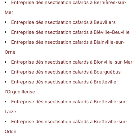
Entreprise désinsectisation cafards à Bernières-sur-
Mer
Entreprise désinsectisation cafards à Beuvillers
Entreprise désinsectisation cafards à Biéville-Beuville
Entreprise désinsectisation cafards à Blainville-sur-
Orne
Entreprise désinsectisation cafards à Blonville-sur-Mer
Entreprise désinsectisation cafards à Bourguébus
Entreprise désinsectisation cafards à Bretteville-
l'Orgueilleuse
Entreprise désinsectisation cafards à Bretteville-sur-
Laize
Entreprise désinsectisation cafards à Bretteville-sur-
Odon