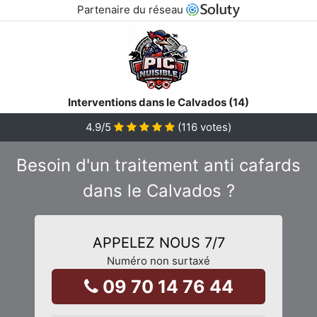
Partenaire du réseau
Interventions dans le Calvados (14)
4.9
/5
(
116
votes)
Besoin d'un traitement anti cafards
dans le Calvados ?
APPELEZ NOUS 7/7
Numéro non surtaxé
09 70 14 76 44