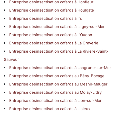
Entreprise désinsectisation cafards à Honfleur
Entreprise désinsectisation cafards à Houlgate
Entreprise désinsectisation cafards à Ifs
Entreprise désinsectisation cafards à Isigny-sur-Mer
Entreprise désinsectisation cafards à L'Oudon
Entreprise désinsectisation cafards à La Graverie
Entreprise désinsectisation cafards à La Rivière-Saint-
Sauveur
Entreprise désinsectisation cafards à Langrune-sur-Mer
Entreprise désinsectisation cafards au Bény-Bocage
Entreprise désinsectisation cafards au Mesnil-Mauger
Entreprise désinsectisation cafards au Molay-Littry
Entreprise désinsectisation cafards à Lion-sur-Mer
Entreprise désinsectisation cafards à Lisieux