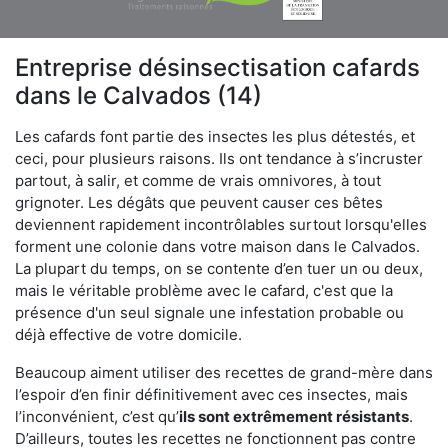
Entreprise désinsectisation cafards
dans le Calvados (14)
Les cafards font partie des insectes les plus détestés, et
ceci, pour plusieurs raisons. Ils ont tendance à s’incruster
partout, à salir, et comme de vrais omnivores, à tout
grignoter. Les dégâts que peuvent causer ces bêtes
deviennent rapidement incontrôlables surtout lorsqu'elles
forment une colonie dans votre maison dans le Calvados.
La plupart du temps, on se contente d’en tuer un ou deux,
mais le véritable problème avec le cafard, c'est que la
présence d'un seul signale une infestation probable ou
déjà effective de votre domicile.
Beaucoup aiment utiliser des recettes de grand-mère dans
l’espoir d’en finir définitivement avec ces insectes, mais
l’inconvénient, c’est qu’
ils sont extrêmement résistants
.
D’ailleurs, toutes les recettes ne fonctionnent pas contre