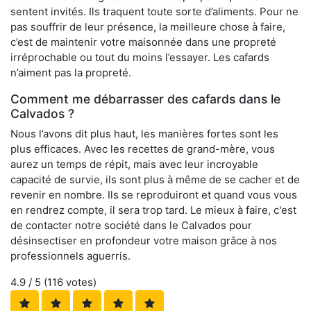
sentent invités. Ils traquent toute sorte d’aliments. Pour ne
pas souffrir de leur présence, la meilleure chose à faire,
c’est de maintenir votre maisonnée dans une propreté
irréprochable ou tout du moins l’essayer. Les cafards
n’aiment pas la propreté.
Comment me débarrasser des cafards dans le
Calvados ?
Nous l’avons dit plus haut, les manières fortes sont les
plus efficaces. Avec les recettes de grand-mère, vous
aurez un temps de répit, mais avec leur incroyable
capacité de survie, ils sont plus à même de se cacher et de
revenir en nombre. Ils se reproduiront et quand vous vous
en rendrez compte, il sera trop tard. Le mieux à faire, c'est
de contacter notre société dans le Calvados pour
désinsectiser en profondeur votre maison grâce à nos
professionnels aguerris.
4.9
/ 5 (
116
votes)