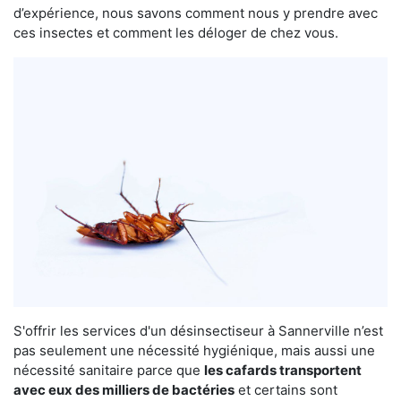
d’expérience, nous savons comment nous y prendre avec
ces insectes et comment les déloger de chez vous.
S'offrir les services d'un désinsectiseur à Sannerville n’est
pas seulement une nécessité hygiénique, mais aussi une
nécessité sanitaire parce que
les cafards transportent
avec eux des milliers de bactéries
et certains sont