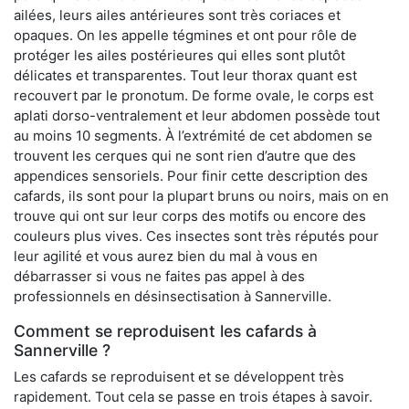
ailées, leurs ailes antérieures sont très coriaces et
opaques. On les appelle tégmines et ont pour rôle de
protéger les ailes postérieures qui elles sont plutôt
délicates et transparentes. Tout leur thorax quant est
recouvert par le pronotum. De forme ovale, le corps est
aplati dorso-ventralement et leur abdomen possède tout
au moins 10 segments. À l’extrémité de cet abdomen se
trouvent les cerques qui ne sont rien d’autre que des
appendices sensoriels. Pour finir cette description des
cafards, ils sont pour la plupart bruns ou noirs, mais on en
trouve qui ont sur leur corps des motifs ou encore des
couleurs plus vives. Ces insectes sont très réputés pour
leur agilité et vous aurez bien du mal à vous en
débarrasser si vous ne faites pas appel à des
professionnels en désinsectisation à Sannerville.
Comment se reproduisent les cafards à
Sannerville ?
Les cafards se reproduisent et se développent très
rapidement. Tout cela se passe en trois étapes à savoir.