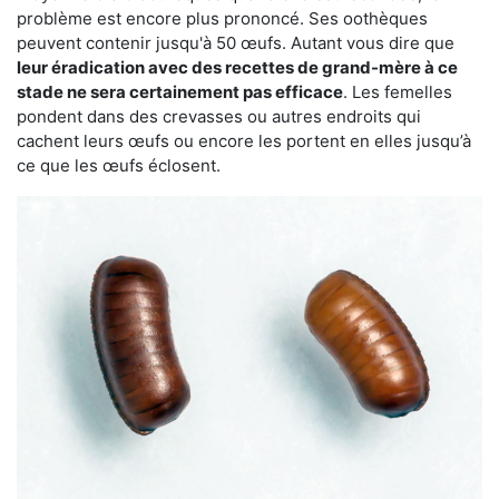
problème est encore plus prononcé. Ses oothèques
peuvent contenir jusqu'à 50 œufs. Autant vous dire que
leur éradication avec des recettes de grand-mère à ce
stade ne sera certainement pas efficace
. Les femelles
pondent dans des crevasses ou autres endroits qui
cachent leurs œufs ou encore les portent en elles jusqu’à
ce que les œufs éclosent.