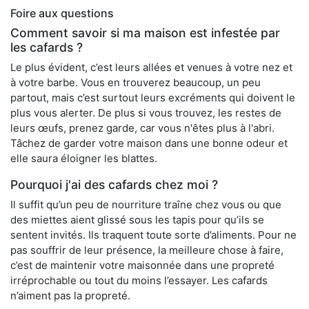
Foire aux questions
Comment savoir si ma maison est infestée par
les cafards ?
Le plus évident, c’est leurs allées et venues à votre nez et
à votre barbe. Vous en trouverez beaucoup, un peu
partout, mais c’est surtout leurs excréments qui doivent le
plus vous alerter. De plus si vous trouvez, les restes de
leurs œufs, prenez garde, car vous n'êtes plus à l'abri.
Tâchez de garder votre maison dans une bonne odeur et
elle saura éloigner les blattes.
Pourquoi j'ai des cafards chez moi ?
Il suffit qu’un peu de nourriture traîne chez vous ou que
des miettes aient glissé sous les tapis pour qu’ils se
sentent invités. Ils traquent toute sorte d’aliments. Pour ne
pas souffrir de leur présence, la meilleure chose à faire,
c’est de maintenir votre maisonnée dans une propreté
irréprochable ou tout du moins l’essayer. Les cafards
n’aiment pas la propreté.