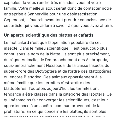
capables de vous rendre très malades, vous et votre
famille. Votre meilleur atout serait donc de contacter notre
entreprise à Sannerville pour une désinsectisation.
Cependant, il faudrait avant tout prendre connaissance de
cet article qui vous aidera à savoir à quoi vous avez affaire.
Un aperçu scientifique des blattes et cafards
Le mot cafard n’est que l’appellation populaire de cet
insecte. Dans le milieu scientifique, il est beaucoup plus
connu sous le nom de la blatte. Ils sont plus précisément,
du règne Animalia, de l’embranchement des Arthropoda,
sous-embranchement Hexapoda, de la classe Insecta, du
super-ordre des Dictyoptera et de l’ordre des blattoptères
ou encore Blattodea. Ces animaux appartiennent à la
même famille que les termites c’est-à-dire des
blattoptères. Toutefois aujourd'hui, les termites ont
tendance à être classés dans la catégorie des Isoptera. Ce
qui néanmoins fait converger les scientifiques, c’est leur
appartenance à un ancêtre commun provenant de la
préhistoire. En ce qui concerne les blattes, ils sont plus