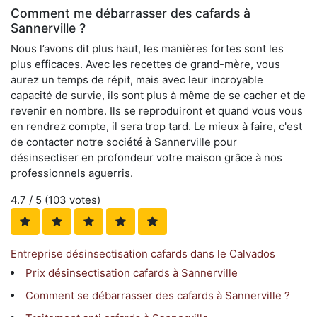
Comment me débarrasser des cafards à
Sannerville ?
Nous l’avons dit plus haut, les manières fortes sont les
plus efficaces. Avec les recettes de grand-mère, vous
aurez un temps de répit, mais avec leur incroyable
capacité de survie, ils sont plus à même de se cacher et de
revenir en nombre. Ils se reproduiront et quand vous vous
en rendrez compte, il sera trop tard. Le mieux à faire, c'est
de contacter notre société à Sannerville pour
désinsectiser en profondeur votre maison grâce à nos
professionnels aguerris.
4.7
/ 5 (
103
votes)
Entreprise désinsectisation cafards dans le Calvados
Prix désinsectisation cafards à Sannerville
Comment se débarrasser des cafards à Sannerville ?