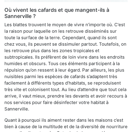
Où vivent les cafards et que mangent-ils à
Sannerville ?
Les blattes trouvent le moyen de vivre n’importe où. C'est
la raison pour laquelle on les retrouve disséminés sur
toute la surface de la terre. Cependant, quand ils sont
chez vous, ils peuvent se dissimuler partout. Toutefois, on
les retrouve plus dans les zones tropicales et
subtropicales. Ils préfèrent de loin vivre dans les endroits
humides et obscurs. Tous ces éléments participent à la
répulsion qu’on ressent à leur égard. Par ailleurs, les plus
nuisibles parmi les espèces de cafards s’adaptent très
facilement à différents types d’habitats, se reproduisent
très vite et colonisent tout. Au lieu d’attendre que tout cela
arrive, il vaut mieux, prendre les devants et avoir recours à
nos services pour faire désinfecter votre habitat à
Sannerville.
Quant à pourquoi ils aiment rester dans les maisons c’est
bien à cause de la multitude et de la diversité de nourriture