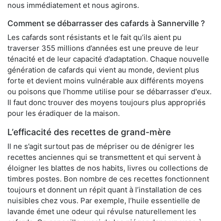
nous immédiatement et nous agirons.
Comment se débarrasser des cafards à Sannerville ?
Les cafards sont résistants et le fait qu’ils aient pu
traverser 355 millions d’années est une preuve de leur
ténacité et de leur capacité d’adaptation. Chaque nouvelle
génération de cafards qui vient au monde, devient plus
forte et devient moins vulnérable aux différents moyens
ou poisons que l’homme utilise pour se débarrasser d'eux.
Il faut donc trouver des moyens toujours plus appropriés
pour les éradiquer de la maison.
L’efficacité des recettes de grand-mère
Il ne s’agit surtout pas de mépriser ou de dénigrer les
recettes anciennes qui se transmettent et qui servent à
éloigner les blattes de nos habits, livres ou collections de
timbres postes. Bon nombre de ces recettes fonctionnent
toujours et donnent un répit quant à l’installation de ces
nuisibles chez vous. Par exemple, l’huile essentielle de
lavande émet une odeur qui révulse naturellement les