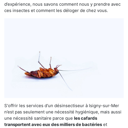
d’expérience, nous savons comment nous y prendre avec
ces insectes et comment les déloger de chez vous.
S'offrir les services d'un désinsectiseur à Isigny-sur-Mer
n’est pas seulement une nécessité hygiénique, mais aussi
une nécessité sanitaire parce que
les cafards
transportent avec eux des milliers de bactéries
et