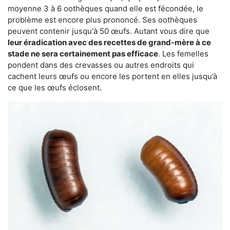
moyenne 3 à 6 oothèques quand elle est fécondée, le
problème est encore plus prononcé. Ses oothèques
peuvent contenir jusqu'à 50 œufs. Autant vous dire que
leur éradication avec des recettes de grand-mère à ce
stade ne sera certainement pas efficace
. Les femelles
pondent dans des crevasses ou autres endroits qui
cachent leurs œufs ou encore les portent en elles jusqu’à
ce que les œufs éclosent.