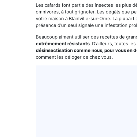
Les cafards font partie des insectes les plus dé
omnivores, à tout grignoter. Les dégâts que p
votre maison à Blainville-sur-Orne. La plupart 
présence d'un seul signale une infestation pro
Beaucoup aiment utiliser des recettes de grand-
extrêmement résistants
. D’ailleurs, toutes l
désinsectisation comme nous, pour vous en 
comment les déloger de chez vous.