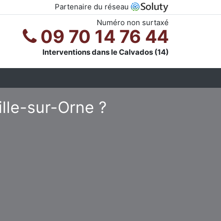
Partenaire du réseau
Numéro non surtaxé
09 70 14 76 44
Interventions dans le Calvados (14)
ille-sur-Orne ?