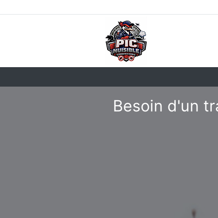
Besoin d'un tr