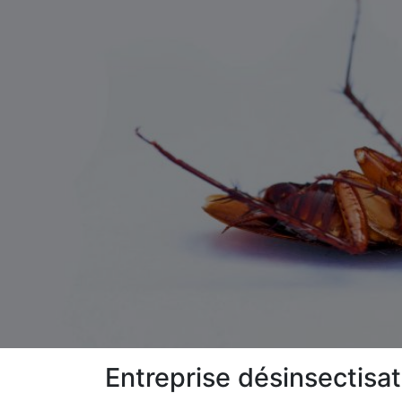
Entreprise désinsectisat