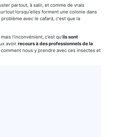
uster partout, à salir, et comme de vrais
urtout lorsqu'elles forment une colonie dans
 problème avec le cafard, c'est que la
mais l’inconvénient, c’est qu’
ils sont
eux avoir
recours à des professionnels de la
s comment nous y prendre avec ces insectes et