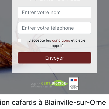
J'accepte les
conditions
et d'être
rappelé
Envoyer
ion cafards à Blainville-sur-Orne