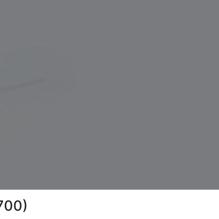
7700)