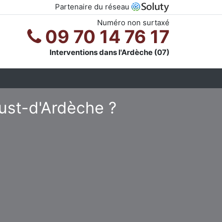
Partenaire du réseau
Numéro non surtaxé
09 70 14 76 17
Interventions dans l'Ardèche (07)
Just-d'Ardèche ?