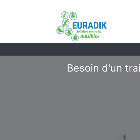
Besoin d'un tra