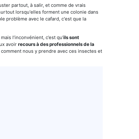
uster partout, à salir, et comme de vrais
urtout lorsqu'elles forment une colonie dans
le problème avec le cafard, c'est que la
mais l’inconvénient, c’est qu’
ils sont
eux avoir
recours à des professionnels de la
s comment nous y prendre avec ces insectes et