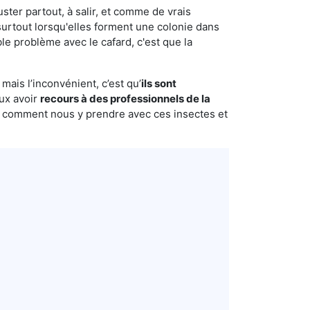
uster partout, à salir, et comme de vrais
urtout lorsqu'elles forment une colonie dans
le problème avec le cafard, c'est que la
mais l’inconvénient, c’est qu’
ils sont
eux avoir
recours à des professionnels de la
s comment nous y prendre avec ces insectes et