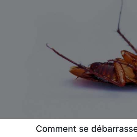
Comment se débarrasser