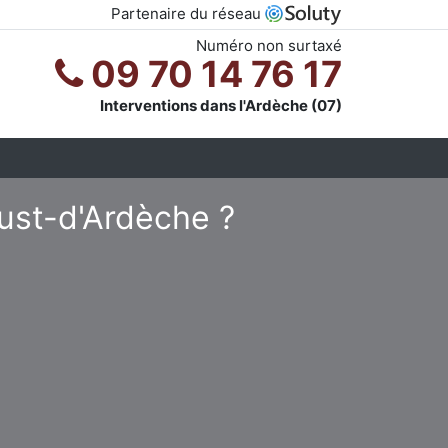
Partenaire du réseau
Numéro non surtaxé
09 70 14 76 17
Interventions dans l'Ardèche (07)
Just-d'Ardèche ?