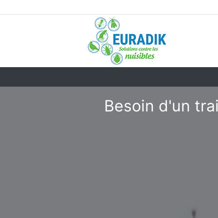
Besoin d'un tra