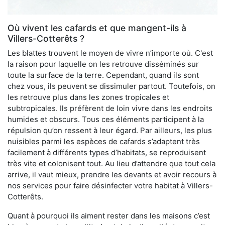
Où vivent les cafards et que mangent-ils à
Villers-Cotterêts ?
Les blattes trouvent le moyen de vivre n’importe où. C'est
la raison pour laquelle on les retrouve disséminés sur
toute la surface de la terre. Cependant, quand ils sont
chez vous, ils peuvent se dissimuler partout. Toutefois, on
les retrouve plus dans les zones tropicales et
subtropicales. Ils préfèrent de loin vivre dans les endroits
humides et obscurs. Tous ces éléments participent à la
répulsion qu’on ressent à leur égard. Par ailleurs, les plus
nuisibles parmi les espèces de cafards s’adaptent très
facilement à différents types d’habitats, se reproduisent
très vite et colonisent tout. Au lieu d’attendre que tout cela
arrive, il vaut mieux, prendre les devants et avoir recours à
nos services pour faire désinfecter votre habitat à Villers-
Cotterêts.
Quant à pourquoi ils aiment rester dans les maisons c’est