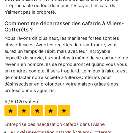
irréprochable ou tout du moins l’essayer. Les cafards
n’aiment pas la propreté.
Comment me débarrasser des cafards à Villers-
Cotterêts ?
Nous l’avons dit plus haut, les manières fortes sont les
plus efficaces. Avec les recettes de grand-mère, vous
aurez un temps de répit, mais avec leur incroyable
capacité de survie, ils sont plus à même de se cacher et de
revenir en nombre. Ils se reproduiront et quand vous vous
en rendrez compte, il sera trop tard. Le mieux à faire, c'est
de contacter notre société à Villers-Cotterêts pour
désinsectiser en profondeur votre maison grâce à nos
professionnels aguerris.
5
/ 5 (
120
votes)
Entreprise désinsectisation cafards dans l'Aisne
Prix désinsectisation cafards à Villers-Cotterêts