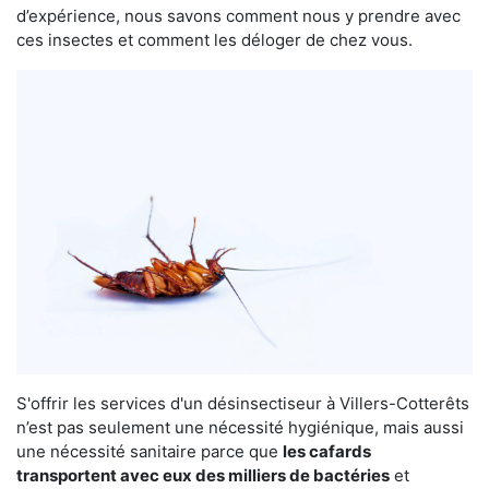
d’expérience, nous savons comment nous y prendre avec
ces insectes et comment les déloger de chez vous.
S'offrir les services d'un désinsectiseur à Villers-Cotterêts
n’est pas seulement une nécessité hygiénique, mais aussi
une nécessité sanitaire parce que
les cafards
transportent avec eux des milliers de bactéries
et