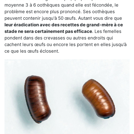
moyenne 3 à 6 oothèques quand elle est fécondée, le
problème est encore plus prononcé. Ses oothèques
peuvent contenir jusqu'à 50 œufs. Autant vous dire que
leur éradication avec des recettes de grand-mère à ce
stade ne sera certainement pas efficace
. Les femelles
pondent dans des crevasses ou autres endroits qui
cachent leurs œufs ou encore les portent en elles jusqu’à
ce que les œufs éclosent.