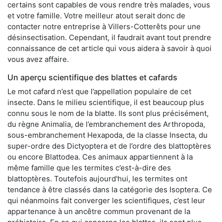
certains sont capables de vous rendre très malades, vous
et votre famille. Votre meilleur atout serait donc de
contacter notre entreprise à Villers-Cotterêts pour une
désinsectisation. Cependant, il faudrait avant tout prendre
connaissance de cet article qui vous aidera à savoir à quoi
vous avez affaire.
Un aperçu scientifique des blattes et cafards
Le mot cafard n’est que l’appellation populaire de cet
insecte. Dans le milieu scientifique, il est beaucoup plus
connu sous le nom de la blatte. Ils sont plus précisément,
du règne Animalia, de l’embranchement des Arthropoda,
sous-embranchement Hexapoda, de la classe Insecta, du
super-ordre des Dictyoptera et de l’ordre des blattoptères
ou encore Blattodea. Ces animaux appartiennent à la
même famille que les termites c’est-à-dire des
blattoptères. Toutefois aujourd'hui, les termites ont
tendance à être classés dans la catégorie des Isoptera. Ce
qui néanmoins fait converger les scientifiques, c’est leur
appartenance à un ancêtre commun provenant de la