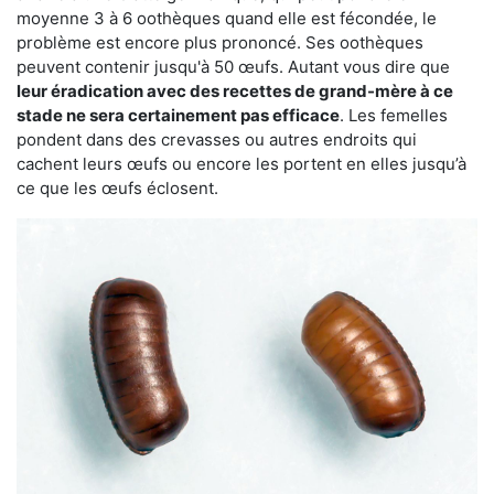
moyenne 3 à 6 oothèques quand elle est fécondée, le
problème est encore plus prononcé. Ses oothèques
peuvent contenir jusqu'à 50 œufs. Autant vous dire que
leur éradication avec des recettes de grand-mère à ce
stade ne sera certainement pas efficace
. Les femelles
pondent dans des crevasses ou autres endroits qui
cachent leurs œufs ou encore les portent en elles jusqu’à
ce que les œufs éclosent.