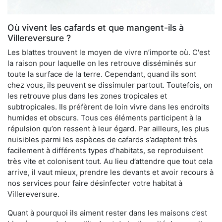
Où vivent les cafards et que mangent-ils à
Villereversure ?
Les blattes trouvent le moyen de vivre n’importe où. C'est
la raison pour laquelle on les retrouve disséminés sur
toute la surface de la terre. Cependant, quand ils sont
chez vous, ils peuvent se dissimuler partout. Toutefois, on
les retrouve plus dans les zones tropicales et
subtropicales. Ils préfèrent de loin vivre dans les endroits
humides et obscurs. Tous ces éléments participent à la
répulsion qu’on ressent à leur égard. Par ailleurs, les plus
nuisibles parmi les espèces de cafards s’adaptent très
facilement à différents types d’habitats, se reproduisent
très vite et colonisent tout. Au lieu d’attendre que tout cela
arrive, il vaut mieux, prendre les devants et avoir recours à
nos services pour faire désinfecter votre habitat à
Villereversure.
Quant à pourquoi ils aiment rester dans les maisons c’est