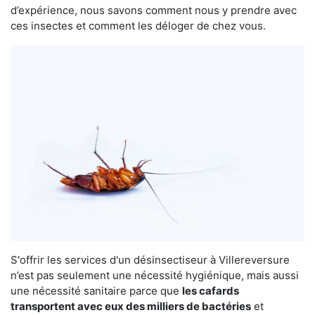
d’expérience, nous savons comment nous y prendre avec
ces insectes et comment les déloger de chez vous.
S'offrir les services d'un désinsectiseur à Villereversure
n’est pas seulement une nécessité hygiénique, mais aussi
une nécessité sanitaire parce que
les cafards
transportent avec eux des milliers de bactéries
et