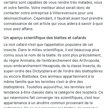
certains sont capables de vous rendre très malades, vous
et votre famille. Votre meilleur atout serait donc de
contacter notre entreprise à Villereversure pour une
désinsectisation. Cependant, il faudrait avant tout prendre
connaissance de cet article qui vous aidera à savoir à quoi
vous avez affaire.
Un aperçu scientifique des blattes et cafards
Le mot cafard n’est que l’appellation populaire de cet
insecte. Dans le milieu scientifique, il est beaucoup plus
connu sous le nom de la blatte. Ils sont plus précisément,
du règne Animalia, de l’embranchement des Arthropoda,
sous-embranchement Hexapoda, de la classe Insecta, du
super-ordre des Dictyoptera et de l’ordre des blattoptères
ou encore Blattodea. Ces animaux appartiennent à la
même famille que les termites c’est-à-dire des
blattoptères. Toutefois aujourd'hui, les termites ont
tendance à être classés dans la catégorie des Isoptera. Ce
qui néanmoins fait converger les scientifiques, c’est leur
appartenance à un ancêtre commun provenant de la