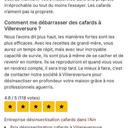
irréprochable ou tout du moins l’essayer. Les cafards
n’aiment pas la propreté.
Comment me débarrasser des cafards à
Villereversure ?
Nous l’avons dit plus haut, les manières fortes sont les
plus efficaces. Avec les recettes de grand-mère, vous
aurez un temps de répit, mais avec leur incroyable
capacité de survie, ils sont plus à même de se cacher et de
revenir en nombre. Ils se reproduiront et quand vous vous
en rendrez compte, il sera trop tard. Le mieux à faire, c'est
de contacter notre société à Villereversure pour
désinsectiser en profondeur votre maison grâce à nos
professionnels aguerris.
4.8
/ 5 (
118
votes)
Entreprise désinsectisation cafards dans l'Ain
Prix désinsectisation cafards à Villereversure