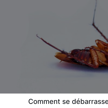
Comment se débarrasser