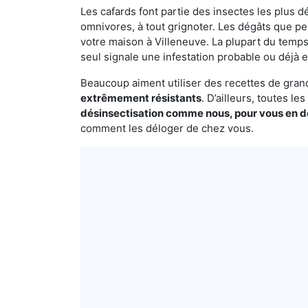
Les cafards font partie des insectes les plus dé
omnivores, à tout grignoter. Les dégâts que p
votre maison à Villeneuve. La plupart du temps
seul signale une infestation probable ou déjà e
Beaucoup aiment utiliser des recettes de grand-
extrêmement résistants
. D’ailleurs, toutes l
désinsectisation comme nous, pour vous en 
comment les déloger de chez vous.