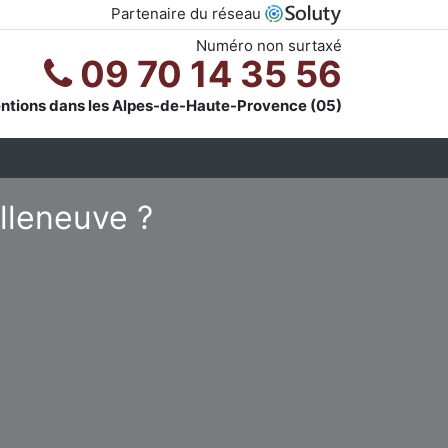
Partenaire du réseau
Numéro non surtaxé
09 70 14 35 56
entions dans les Alpes-de-Haute-Provence (05)
illeneuve ?