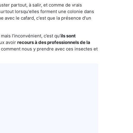
uster partout, à salir, et comme de vrais
urtout lorsqu'elles forment une colonie dans
e avec le cafard, c'est que la présence d'un
mais l’inconvénient, c’est qu’
ils sont
eux avoir
recours à des professionnels de la
s comment nous y prendre avec ces insectes et