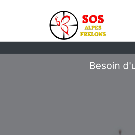
Besoin d'u