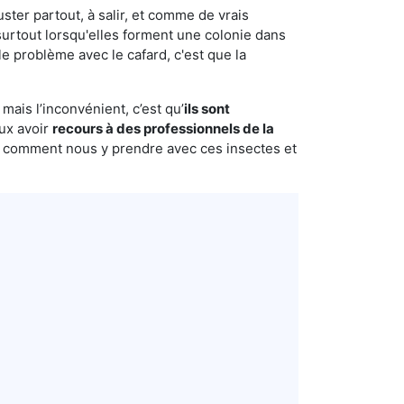
uster partout, à salir, et comme de vrais
urtout lorsqu'elles forment une colonie dans
e problème avec le cafard, c'est que la
mais l’inconvénient, c’est qu’
ils sont
eux avoir
recours à des professionnels de la
s comment nous y prendre avec ces insectes et