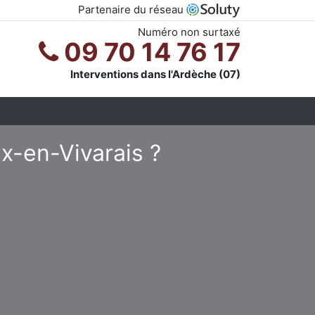
Partenaire du réseau
Numéro non surtaxé
09 70 14 76 17
Interventions dans l'Ardèche (07)
x-en-Vivarais ?