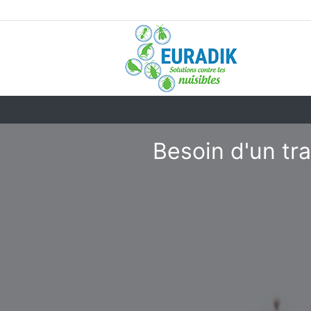
Besoin d'un tr