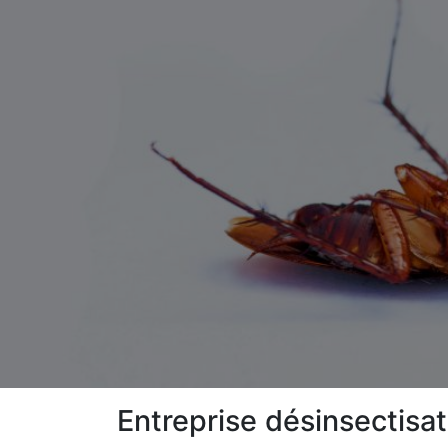
Entreprise désinsectisa