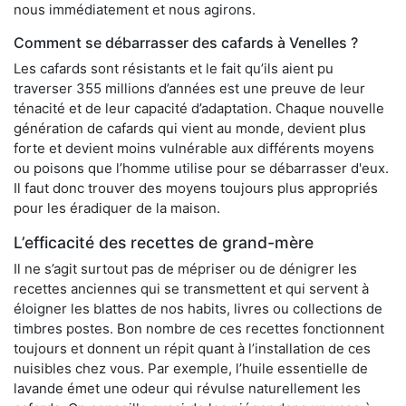
nous immédiatement et nous agirons.
Comment se débarrasser des cafards à Venelles ?
Les cafards sont résistants et le fait qu’ils aient pu
traverser 355 millions d’années est une preuve de leur
ténacité et de leur capacité d’adaptation. Chaque nouvelle
génération de cafards qui vient au monde, devient plus
forte et devient moins vulnérable aux différents moyens
ou poisons que l’homme utilise pour se débarrasser d'eux.
Il faut donc trouver des moyens toujours plus appropriés
pour les éradiquer de la maison.
L’efficacité des recettes de grand-mère
Il ne s’agit surtout pas de mépriser ou de dénigrer les
recettes anciennes qui se transmettent et qui servent à
éloigner les blattes de nos habits, livres ou collections de
timbres postes. Bon nombre de ces recettes fonctionnent
toujours et donnent un répit quant à l’installation de ces
nuisibles chez vous. Par exemple, l’huile essentielle de
lavande émet une odeur qui révulse naturellement les