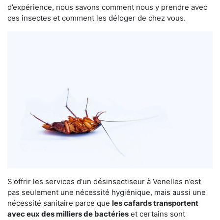
d’expérience, nous savons comment nous y prendre avec
ces insectes et comment les déloger de chez vous.
S'offrir les services d'un désinsectiseur à Venelles n’est
pas seulement une nécessité hygiénique, mais aussi une
nécessité sanitaire parce que
les cafards transportent
avec eux des milliers de bactéries
et certains sont