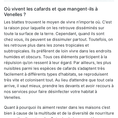
Où vivent les cafards et que mangent-ils à
Venelles ?
Les blattes trouvent le moyen de vivre n’importe où. C'est
la raison pour laquelle on les retrouve disséminés sur
toute la surface de la terre. Cependant, quand ils sont
chez vous, ils peuvent se dissimuler partout. Toutefois, on
les retrouve plus dans les zones tropicales et
subtropicales. Ils préfèrent de loin vivre dans les endroits
humides et obscurs. Tous ces éléments participent à la
répulsion qu’on ressent à leur égard. Par ailleurs, les plus
nuisibles parmi les espèces de cafards s’adaptent très
facilement à différents types d’habitats, se reproduisent
très vite et colonisent tout. Au lieu d’attendre que tout cela
arrive, il vaut mieux, prendre les devants et avoir recours à
nos services pour faire désinfecter votre habitat à
Venelles.
Quant à pourquoi ils aiment rester dans les maisons c’est
bien à cause de la multitude et de la diversité de nourriture