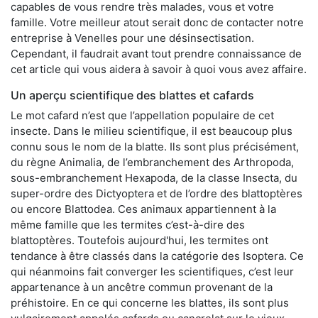
capables de vous rendre très malades, vous et votre
famille. Votre meilleur atout serait donc de contacter notre
entreprise à Venelles pour une désinsectisation.
Cependant, il faudrait avant tout prendre connaissance de
cet article qui vous aidera à savoir à quoi vous avez affaire.
Un aperçu scientifique des blattes et cafards
Le mot cafard n’est que l’appellation populaire de cet
insecte. Dans le milieu scientifique, il est beaucoup plus
connu sous le nom de la blatte. Ils sont plus précisément,
du règne Animalia, de l’embranchement des Arthropoda,
sous-embranchement Hexapoda, de la classe Insecta, du
super-ordre des Dictyoptera et de l’ordre des blattoptères
ou encore Blattodea. Ces animaux appartiennent à la
même famille que les termites c’est-à-dire des
blattoptères. Toutefois aujourd'hui, les termites ont
tendance à être classés dans la catégorie des Isoptera. Ce
qui néanmoins fait converger les scientifiques, c’est leur
appartenance à un ancêtre commun provenant de la
préhistoire. En ce qui concerne les blattes, ils sont plus