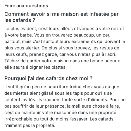
Foire aux questions
Comment savoir si ma maison est infestée par
les cafards ?
Le plus évident, c’est leurs allées et venues à votre nez et
à votre barbe. Vous en trouverez beaucoup, un peu
partout, mais c’est surtout leurs excréments qui doivent le
plus vous alerter. De plus si vous trouvez, les restes de
leurs œufs, prenez garde, car vous n'êtes plus à l'abri.
Tâchez de garder votre maison dans une bonne odeur et
elle saura éloigner les blattes.
Pourquoi j'ai des cafards chez moi ?
Il suffit qu’un peu de nourriture traîne chez vous ou que
des miettes aient glissé sous les tapis pour qu’ils se
sentent invités. Ils traquent toute sorte d’aliments. Pour ne
pas souffrir de leur présence, la meilleure chose à faire,
c’est de maintenir votre maisonnée dans une propreté
irréprochable ou tout du moins l’essayer. Les cafards
n’aiment pas la propreté.