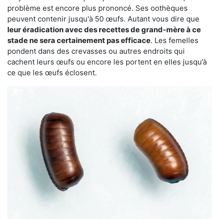
problème est encore plus prononcé. Ses oothèques
peuvent contenir jusqu'à 50 œufs. Autant vous dire que
leur éradication avec des recettes de grand-mère à ce
stade ne sera certainement pas efficace
. Les femelles
pondent dans des crevasses ou autres endroits qui
cachent leurs œufs ou encore les portent en elles jusqu’à
ce que les œufs éclosent.