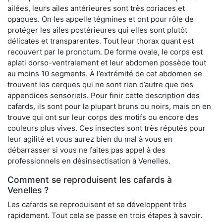
ailées, leurs ailes antérieures sont très coriaces et
opaques. On les appelle tégmines et ont pour rôle de
protéger les ailes postérieures qui elles sont plutôt
délicates et transparentes. Tout leur thorax quant est
recouvert par le pronotum. De forme ovale, le corps est
aplati dorso-ventralement et leur abdomen possède tout
au moins 10 segments. À l’extrémité de cet abdomen se
trouvent les cerques qui ne sont rien d’autre que des
appendices sensoriels. Pour finir cette description des
cafards, ils sont pour la plupart bruns ou noirs, mais on en
trouve qui ont sur leur corps des motifs ou encore des
couleurs plus vives. Ces insectes sont très réputés pour
leur agilité et vous aurez bien du mal à vous en
débarrasser si vous ne faites pas appel à des
professionnels en désinsectisation à Venelles.
Comment se reproduisent les cafards à
Venelles ?
Les cafards se reproduisent et se développent très
rapidement. Tout cela se passe en trois étapes à savoir.