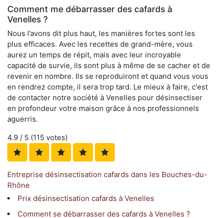
Comment me débarrasser des cafards à
Venelles ?
Nous l’avons dit plus haut, les manières fortes sont les
plus efficaces. Avec les recettes de grand-mère, vous
aurez un temps de répit, mais avec leur incroyable
capacité de survie, ils sont plus à même de se cacher et de
revenir en nombre. Ils se reproduiront et quand vous vous
en rendrez compte, il sera trop tard. Le mieux à faire, c'est
de contacter notre société à Venelles pour désinsectiser
en profondeur votre maison grâce à nos professionnels
aguerris.
4.9
/ 5 (
115
votes)
Entreprise désinsectisation cafards dans les Bouches-du-
Rhône
Prix désinsectisation cafards à Venelles
Comment se débarrasser des cafards à Venelles ?