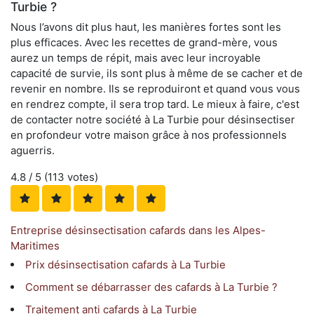
Turbie ?
Nous l’avons dit plus haut, les manières fortes sont les
plus efficaces. Avec les recettes de grand-mère, vous
aurez un temps de répit, mais avec leur incroyable
capacité de survie, ils sont plus à même de se cacher et de
revenir en nombre. Ils se reproduiront et quand vous vous
en rendrez compte, il sera trop tard. Le mieux à faire, c'est
de contacter notre société à La Turbie pour désinsectiser
en profondeur votre maison grâce à nos professionnels
aguerris.
4.8
/ 5 (
113
votes)
Entreprise désinsectisation cafards dans les Alpes-
Maritimes
Prix désinsectisation cafards à La Turbie
Comment se débarrasser des cafards à La Turbie ?
Traitement anti cafards à La Turbie