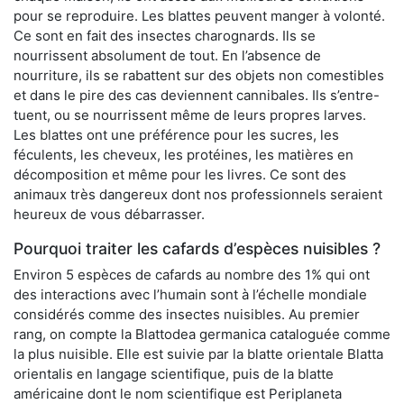
pour se reproduire. Les blattes peuvent manger à volonté.
Ce sont en fait des insectes charognards. Ils se
nourrissent absolument de tout. En l’absence de
nourriture, ils se rabattent sur des objets non comestibles
et dans le pire des cas deviennent cannibales. Ils s’entre-
tuent, ou se nourrissent même de leurs propres larves.
Les blattes ont une préférence pour les sucres, les
féculents, les cheveux, les protéines, les matières en
décomposition et même pour les livres. Ce sont des
animaux très dangereux dont nos professionnels seraient
heureux de vous débarrasser.
Pourquoi traiter les cafards d’espèces nuisibles ?
Environ 5 espèces de cafards au nombre des 1% qui ont
des interactions avec l’humain sont à l’échelle mondiale
considérés comme des insectes nuisibles. Au premier
rang, on compte la Blattodea germanica cataloguée comme
la plus nuisible. Elle est suivie par la blatte orientale Blatta
orientalis en langage scientifique, puis de la blatte
américaine dont le nom scientifique est Periplaneta