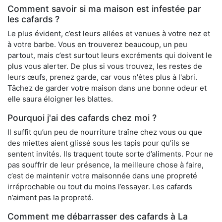
Comment savoir si ma maison est infestée par
les cafards ?
Le plus évident, c’est leurs allées et venues à votre nez et
à votre barbe. Vous en trouverez beaucoup, un peu
partout, mais c’est surtout leurs excréments qui doivent le
plus vous alerter. De plus si vous trouvez, les restes de
leurs œufs, prenez garde, car vous n'êtes plus à l'abri.
Tâchez de garder votre maison dans une bonne odeur et
elle saura éloigner les blattes.
Pourquoi j'ai des cafards chez moi ?
Il suffit qu’un peu de nourriture traîne chez vous ou que
des miettes aient glissé sous les tapis pour qu’ils se
sentent invités. Ils traquent toute sorte d’aliments. Pour ne
pas souffrir de leur présence, la meilleure chose à faire,
c’est de maintenir votre maisonnée dans une propreté
irréprochable ou tout du moins l’essayer. Les cafards
n’aiment pas la propreté.
Comment me débarrasser des cafards à La