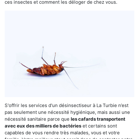
ces insectes et comment les déloger de chez vous.
S'offrir les services d'un désinsectiseur à La Turbie n’est
pas seulement une nécessité hygiénique, mais aussi une
nécessité sanitaire parce que
les cafards transportent
avec eux des milliers de bactéries
et certains sont
capables de vous rendre très malades, vous et votre