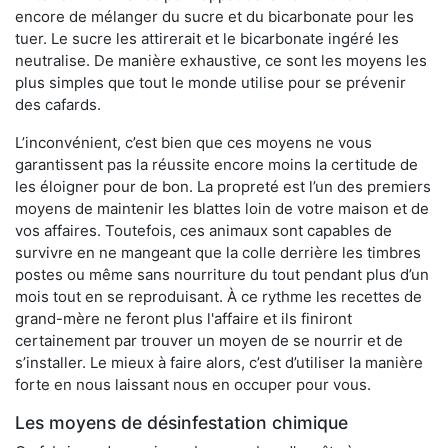
encore de mélanger du sucre et du bicarbonate pour les
tuer. Le sucre les attirerait et le bicarbonate ingéré les
neutralise. De manière exhaustive, ce sont les moyens les
plus simples que tout le monde utilise pour se prévenir
des cafards.
L’inconvénient, c’est bien que ces moyens ne vous
garantissent pas la réussite encore moins la certitude de
les éloigner pour de bon. La propreté est l’un des premiers
moyens de maintenir les blattes loin de votre maison et de
vos affaires. Toutefois, ces animaux sont capables de
survivre en ne mangeant que la colle derrière les timbres
postes ou même sans nourriture du tout pendant plus d’un
mois tout en se reproduisant. À ce rythme les recettes de
grand-mère ne feront plus l'affaire et ils finiront
certainement par trouver un moyen de se nourrir et de
s’installer. Le mieux à faire alors, c’est d’utiliser la manière
forte en nous laissant nous en occuper pour vous.
Les moyens de désinfestation chimique