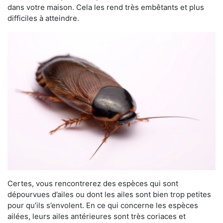
dans votre maison. Cela les rend très embêtants et plus
difficiles à atteindre.
Certes, vous rencontrerez des espèces qui sont
dépourvues d’ailes ou dont les ailes sont bien trop petites
pour qu’ils s’envolent. En ce qui concerne les espèces
ailées, leurs ailes antérieures sont très coriaces et