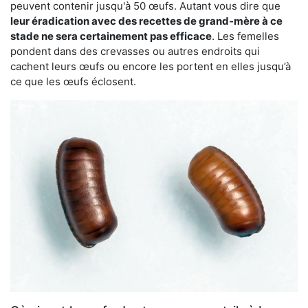
peuvent contenir jusqu'à 50 œufs. Autant vous dire que
leur éradication avec des recettes de grand-mère à ce
stade ne sera certainement pas efficace
. Les femelles
pondent dans des crevasses ou autres endroits qui
cachent leurs œufs ou encore les portent en elles jusqu’à
ce que les œufs éclosent.