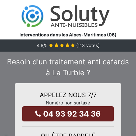
Interventions dans les Alpes-Maritimes (06)
4.8
/5
(
113
votes)
Besoin d'un traitement anti cafards
à La Turbie ?
APPELEZ NOUS 7/7
Numéro non surtaxé
04 93 92 34 36