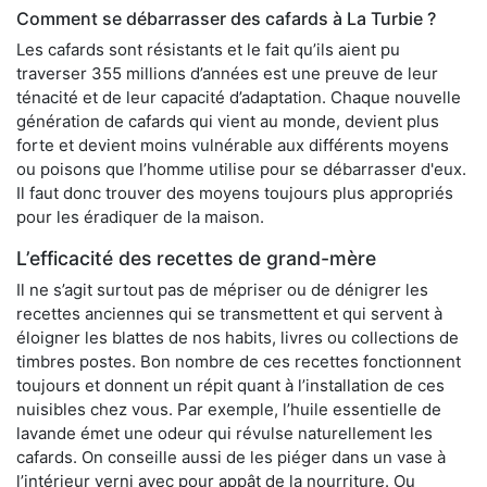
Comment se débarrasser des cafards à La Turbie ?
Les cafards sont résistants et le fait qu’ils aient pu
traverser 355 millions d’années est une preuve de leur
ténacité et de leur capacité d’adaptation. Chaque nouvelle
génération de cafards qui vient au monde, devient plus
forte et devient moins vulnérable aux différents moyens
ou poisons que l’homme utilise pour se débarrasser d'eux.
Il faut donc trouver des moyens toujours plus appropriés
pour les éradiquer de la maison.
L’efficacité des recettes de grand-mère
Il ne s’agit surtout pas de mépriser ou de dénigrer les
recettes anciennes qui se transmettent et qui servent à
éloigner les blattes de nos habits, livres ou collections de
timbres postes. Bon nombre de ces recettes fonctionnent
toujours et donnent un répit quant à l’installation de ces
nuisibles chez vous. Par exemple, l’huile essentielle de
lavande émet une odeur qui révulse naturellement les
cafards. On conseille aussi de les piéger dans un vase à
l’intérieur verni avec pour appât de la nourriture. Ou