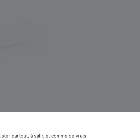
uster partout, à salir, et comme de vrais