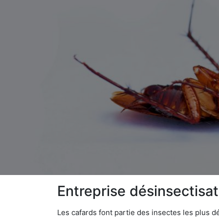
Entreprise désinsectisat
Les cafards font partie des insectes les plus dé