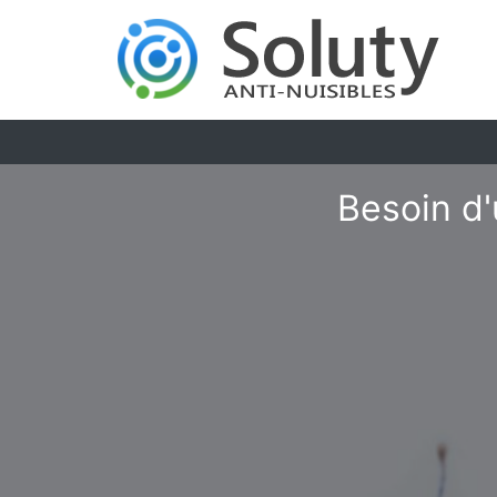
Besoin d'