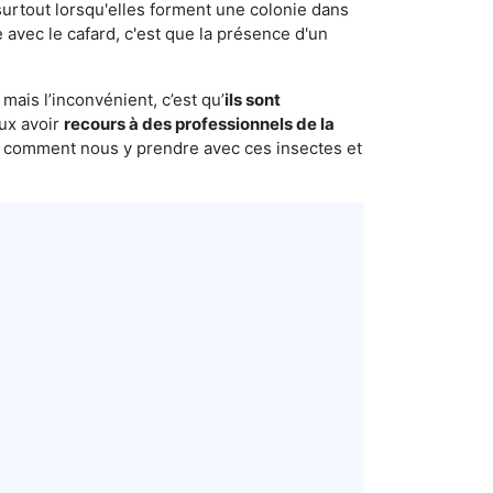
urtout lorsqu'elles forment une colonie dans
 avec le cafard, c'est que la présence d'un
mais l’inconvénient, c’est qu’
ils sont
eux avoir
recours à des professionnels de la
s comment nous y prendre avec ces insectes et