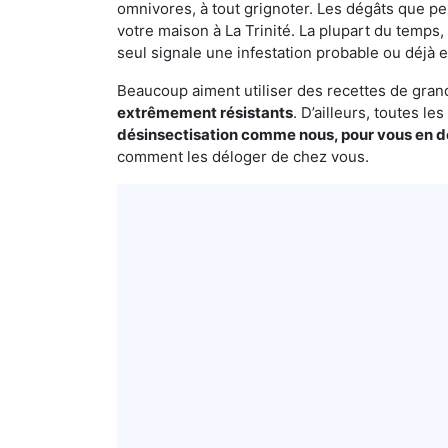
omnivores, à tout grignoter. Les dégâts que p
votre maison à La Trinité. La plupart du temps,
seul signale une infestation probable ou déjà e
Beaucoup aiment utiliser des recettes de grand-
extrêmement résistants
. D’ailleurs, toutes l
désinsectisation comme nous, pour vous en 
comment les déloger de chez vous.