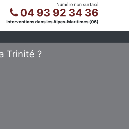
Numéro non surtaxé
04 93 92 34 36
Interventions dans les Alpes-Maritimes (06)
 Trinité ?