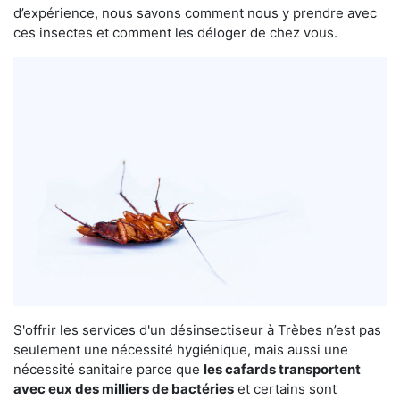
d’expérience, nous savons comment nous y prendre avec
ces insectes et comment les déloger de chez vous.
S'offrir les services d'un désinsectiseur à Trèbes n’est pas
seulement une nécessité hygiénique, mais aussi une
nécessité sanitaire parce que
les cafards transportent
avec eux des milliers de bactéries
et certains sont