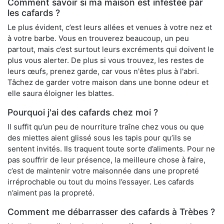
Comment savoir si ma maison est infestée par
les cafards ?
Le plus évident, c’est leurs allées et venues à votre nez et
à votre barbe. Vous en trouverez beaucoup, un peu
partout, mais c’est surtout leurs excréments qui doivent le
plus vous alerter. De plus si vous trouvez, les restes de
leurs œufs, prenez garde, car vous n'êtes plus à l'abri.
Tâchez de garder votre maison dans une bonne odeur et
elle saura éloigner les blattes.
Pourquoi j'ai des cafards chez moi ?
Il suffit qu’un peu de nourriture traîne chez vous ou que
des miettes aient glissé sous les tapis pour qu’ils se
sentent invités. Ils traquent toute sorte d’aliments. Pour ne
pas souffrir de leur présence, la meilleure chose à faire,
c’est de maintenir votre maisonnée dans une propreté
irréprochable ou tout du moins l’essayer. Les cafards
n’aiment pas la propreté.
Comment me débarrasser des cafards à Trèbes ?