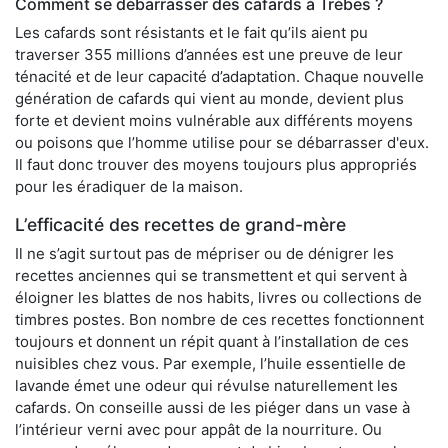
Comment se débarrasser des cafards à Trèbes ?
Les cafards sont résistants et le fait qu’ils aient pu
traverser 355 millions d’années est une preuve de leur
ténacité et de leur capacité d’adaptation. Chaque nouvelle
génération de cafards qui vient au monde, devient plus
forte et devient moins vulnérable aux différents moyens
ou poisons que l’homme utilise pour se débarrasser d'eux.
Il faut donc trouver des moyens toujours plus appropriés
pour les éradiquer de la maison.
L’efficacité des recettes de grand-mère
Il ne s’agit surtout pas de mépriser ou de dénigrer les
recettes anciennes qui se transmettent et qui servent à
éloigner les blattes de nos habits, livres ou collections de
timbres postes. Bon nombre de ces recettes fonctionnent
toujours et donnent un répit quant à l’installation de ces
nuisibles chez vous. Par exemple, l’huile essentielle de
lavande émet une odeur qui révulse naturellement les
cafards. On conseille aussi de les piéger dans un vase à
l’intérieur verni avec pour appât de la nourriture. Ou