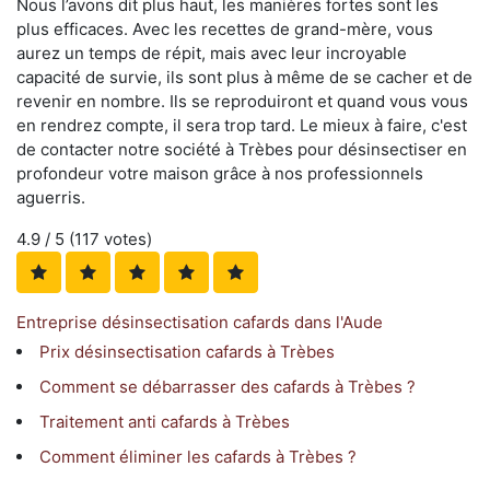
Nous l’avons dit plus haut, les manières fortes sont les
plus efficaces. Avec les recettes de grand-mère, vous
aurez un temps de répit, mais avec leur incroyable
capacité de survie, ils sont plus à même de se cacher et de
revenir en nombre. Ils se reproduiront et quand vous vous
en rendrez compte, il sera trop tard. Le mieux à faire, c'est
de contacter notre société à Trèbes pour désinsectiser en
profondeur votre maison grâce à nos professionnels
aguerris.
4.9
/ 5 (
117
votes)
Entreprise désinsectisation cafards dans l'Aude
Prix désinsectisation cafards à Trèbes
Comment se débarrasser des cafards à Trèbes ?
Traitement anti cafards à Trèbes
Comment éliminer les cafards à Trèbes ?