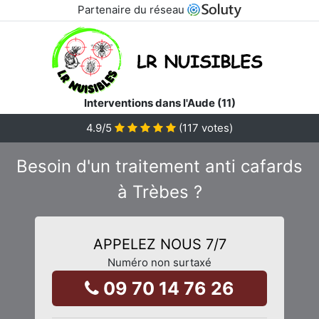
Partenaire du réseau
Interventions dans l'Aude (11)
4.9
/5
(
117
votes)
Besoin d'un traitement anti cafards
à Trèbes ?
APPELEZ NOUS 7/7
Numéro non surtaxé
09 70 14 76 26