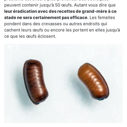
peuvent contenir jusqu'à 50 œufs. Autant vous dire que
leur éradication avec des recettes de grand-mère à ce
stade ne sera certainement pas efficace
. Les femelles
pondent dans des crevasses ou autres endroits qui
cachent leurs œufs ou encore les portent en elles jusqu’à
ce que les œufs éclosent.