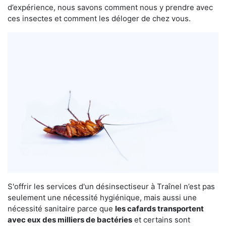
d’expérience, nous savons comment nous y prendre avec
ces insectes et comment les déloger de chez vous.
S'offrir les services d'un désinsectiseur à Traînel n’est pas
seulement une nécessité hygiénique, mais aussi une
nécessité sanitaire parce que
les cafards transportent
avec eux des milliers de bactéries
et certains sont