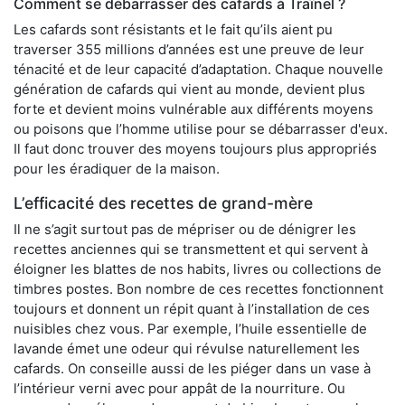
Comment se débarrasser des cafards à Traînel ?
Les cafards sont résistants et le fait qu’ils aient pu
traverser 355 millions d’années est une preuve de leur
ténacité et de leur capacité d’adaptation. Chaque nouvelle
génération de cafards qui vient au monde, devient plus
forte et devient moins vulnérable aux différents moyens
ou poisons que l’homme utilise pour se débarrasser d'eux.
Il faut donc trouver des moyens toujours plus appropriés
pour les éradiquer de la maison.
L’efficacité des recettes de grand-mère
Il ne s’agit surtout pas de mépriser ou de dénigrer les
recettes anciennes qui se transmettent et qui servent à
éloigner les blattes de nos habits, livres ou collections de
timbres postes. Bon nombre de ces recettes fonctionnent
toujours et donnent un répit quant à l’installation de ces
nuisibles chez vous. Par exemple, l’huile essentielle de
lavande émet une odeur qui révulse naturellement les
cafards. On conseille aussi de les piéger dans un vase à
l’intérieur verni avec pour appât de la nourriture. Ou