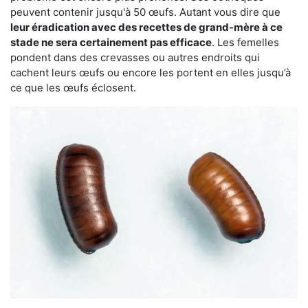
peuvent contenir jusqu'à 50 œufs. Autant vous dire que
leur éradication avec des recettes de grand-mère à ce
stade ne sera certainement pas efficace
. Les femelles
pondent dans des crevasses ou autres endroits qui
cachent leurs œufs ou encore les portent en elles jusqu’à
ce que les œufs éclosent.