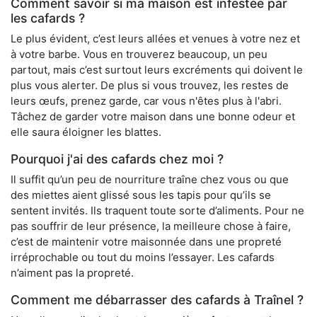
Comment savoir si ma maison est infestée par
les cafards ?
Le plus évident, c’est leurs allées et venues à votre nez et
à votre barbe. Vous en trouverez beaucoup, un peu
partout, mais c’est surtout leurs excréments qui doivent le
plus vous alerter. De plus si vous trouvez, les restes de
leurs œufs, prenez garde, car vous n'êtes plus à l'abri.
Tâchez de garder votre maison dans une bonne odeur et
elle saura éloigner les blattes.
Pourquoi j'ai des cafards chez moi ?
Il suffit qu’un peu de nourriture traîne chez vous ou que
des miettes aient glissé sous les tapis pour qu’ils se
sentent invités. Ils traquent toute sorte d’aliments. Pour ne
pas souffrir de leur présence, la meilleure chose à faire,
c’est de maintenir votre maisonnée dans une propreté
irréprochable ou tout du moins l’essayer. Les cafards
n’aiment pas la propreté.
Comment me débarrasser des cafards à Traînel ?