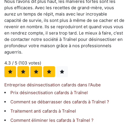
Nous l’avons dit plus haut, les manières fortes sont les
plus efficaces. Avec les recettes de grand-mère, vous
aurez un temps de répit, mais avec leur incroyable
capacité de survie, ils sont plus à même de se cacher et de
revenir en nombre. Ils se reproduiront et quand vous vous
en rendrez compte, il sera trop tard. Le mieux à faire, c'est
de contacter notre société à Traînel pour désinsectiser en
profondeur votre maison grâce à nos professionnels
aguerris.
4.3
/ 5 (
103
votes)
Entreprise désinsectisation cafards dans l'Aube
Prix désinsectisation cafards à Traînel
Comment se débarrasser des cafards à Traînel ?
Traitement anti cafards à Traînel
Comment éliminer les cafards à Traînel ?