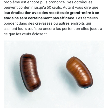
problème est encore plus prononcé. Ses oothèques
peuvent contenir jusqu'à 50 œufs. Autant vous dire que
leur éradication avec des recettes de grand-mère à ce
stade ne sera certainement pas efficace
. Les femelles
pondent dans des crevasses ou autres endroits qui
cachent leurs œufs ou encore les portent en elles jusqu’à
ce que les œufs éclosent.