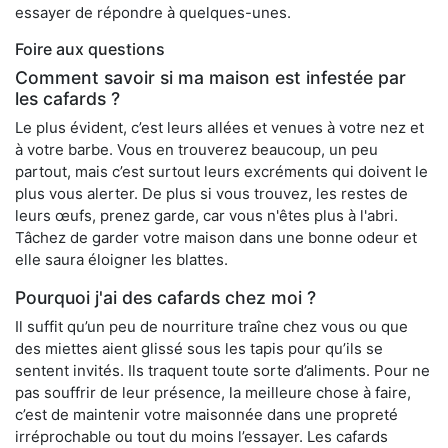
essayer de répondre à quelques-unes.
Foire aux questions
Comment savoir si ma maison est infestée par
les cafards ?
Le plus évident, c’est leurs allées et venues à votre nez et
à votre barbe. Vous en trouverez beaucoup, un peu
partout, mais c’est surtout leurs excréments qui doivent le
plus vous alerter. De plus si vous trouvez, les restes de
leurs œufs, prenez garde, car vous n'êtes plus à l'abri.
Tâchez de garder votre maison dans une bonne odeur et
elle saura éloigner les blattes.
Pourquoi j'ai des cafards chez moi ?
Il suffit qu’un peu de nourriture traîne chez vous ou que
des miettes aient glissé sous les tapis pour qu’ils se
sentent invités. Ils traquent toute sorte d’aliments. Pour ne
pas souffrir de leur présence, la meilleure chose à faire,
c’est de maintenir votre maisonnée dans une propreté
irréprochable ou tout du moins l’essayer. Les cafards