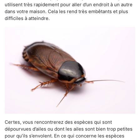
utilisent très rapidement pour aller d’un endroit à un autre
dans votre maison. Cela les rend très embêtants et plus
difficiles à atteindre.
Certes, vous rencontrerez des espèces qui sont
dépourvues d’ailes ou dont les ailes sont bien trop petites
pour qu’ils s’envolent. En ce qui concerne les espèces