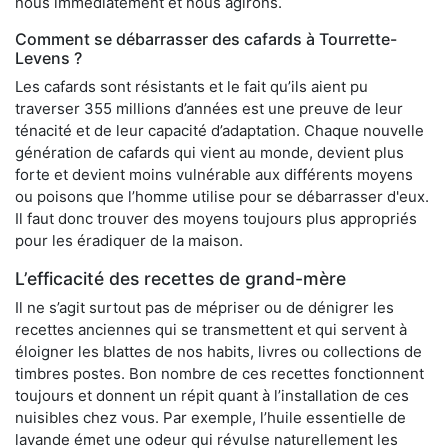
nous immédiatement et nous agirons.
Comment se débarrasser des cafards à Tourrette-
Levens ?
Les cafards sont résistants et le fait qu’ils aient pu
traverser 355 millions d’années est une preuve de leur
ténacité et de leur capacité d’adaptation. Chaque nouvelle
génération de cafards qui vient au monde, devient plus
forte et devient moins vulnérable aux différents moyens
ou poisons que l’homme utilise pour se débarrasser d'eux.
Il faut donc trouver des moyens toujours plus appropriés
pour les éradiquer de la maison.
L’efficacité des recettes de grand-mère
Il ne s’agit surtout pas de mépriser ou de dénigrer les
recettes anciennes qui se transmettent et qui servent à
éloigner les blattes de nos habits, livres ou collections de
timbres postes. Bon nombre de ces recettes fonctionnent
toujours et donnent un répit quant à l’installation de ces
nuisibles chez vous. Par exemple, l’huile essentielle de
lavande émet une odeur qui révulse naturellement les