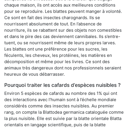
chaque maison, ils ont accès aux meilleures conditions
pour se reproduire. Les blattes peuvent manger à volonté.
Ce sont en fait des insectes charognards. Ils se
nourrissent absolument de tout. En l’absence de
nourriture, ils se rabattent sur des objets non comestibles
et dans le pire des cas deviennent cannibales. Ils s’entre-
tuent, ou se nourrissent même de leurs propres larves.
Les blattes ont une préférence pour les sucres, les
féculents, les cheveux, les protéines, les matières en
décomposition et même pour les livres. Ce sont des
animaux très dangereux dont nos professionnels seraient
heureux de vous débarrasser.
Pourquoi traiter les cafards d’espèces nuisibles ?
Environ 5 espèces de cafards au nombre des 1% qui ont
des interactions avec l’humain sont à l’échelle mondiale
considérés comme des insectes nuisibles. Au premier
rang, on compte la Blattodea germanica cataloguée comme
la plus nuisible. Elle est suivie par la blatte orientale Blatta
orientalis en langage scientifique, puis de la blatte