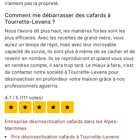
n’aiment pas la propreté.
Comment me débarrasser des cafards à
Tourrette-Levens ?
Nous l’avons dit plus haut, les manières fortes sont les
plus efficaces. Avec les recettes de grand-mère, vous
aurez un temps de répit, mais avec leur incroyable
capacité de survie, ils sont plus à même de se cacher et de
revenir en nombre. Ils se reproduiront et quand vous vous
en rendrez compte, il sera trop tard. Le mieux à faire, c'est
de contacter notre société à Tourrette-Levens pour
désinsectiser en profondeur votre maison grâce à nos
professionnels aguerris.
4.7
/ 5 (
111
votes)
Entreprise désinsectisation cafards dans les Alpes-
Maritimes
Prix désinsectisation cafards à Tourrette-Levens