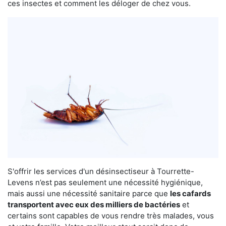
ces insectes et comment les déloger de chez vous.
S'offrir les services d'un désinsectiseur à Tourrette-
Levens n’est pas seulement une nécessité hygiénique,
mais aussi une nécessité sanitaire parce que
les cafards
transportent avec eux des milliers de bactéries
et
certains sont capables de vous rendre très malades, vous