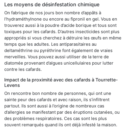
Les moyens de désinfestation chimique
On fabrique de nos jours bon nombre d’appâts à
l’hydraméthylnone ou encore au fipronil en gel. Vous en
trouverez aussi à la poudre d’acide borique et tous sont
toxiques pour les cafards. D’autres insecticides sont plus
appropriés si vous cherchez à détruire les œufs en même
temps que les adultes. Les antiparasitaires au
deltaméthrine ou pyréthrine font également de vraies
merveilles. Vous pouvez aussi utiliser de la terre de
diatomée provenant d’algues unicellulaires pour lutter
contre les cafards.
Impact de la proximité avec des cafards à Tourrette-
Levens
On rencontre bon nombre de personnes, qui ont une
sainte peur des cafards et avec raison, ils s’infiltrent
partout. Ils sont aussi à l’origine de nombreux cas
d’allergies se manifestant par des éruptions cutanées, ou
des problèmes respiratoires. Ces cas sont les plus
souvent remarqués quand ils ont déjà infesté la maison.