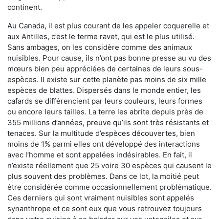
continent.
Au Canada, il est plus courant de les appeler coquerelle et
aux Antilles, c’est le terme ravet, qui est le plus utilisé.
Sans ambages, on les considère comme des animaux
nuisibles. Pour cause, ils n’ont pas bonne presse au vu des
mœurs bien peu appréciées de certaines de leurs sous-
espèces. Il existe sur cette planète pas moins de six mille
espèces de blattes. Dispersés dans le monde entier, les
cafards se différencient par leurs couleurs, leurs formes
ou encore leurs tailles. La terre les abrite depuis près de
355 millions d’années, preuve qu’ils sont très résistants et
tenaces. Sur la multitude d’espèces découvertes, bien
moins de 1% parmi elles ont développé des interactions
avec l’homme et sont appelées indésirables. En fait, il
n’existe réellement que 25 voire 30 espèces qui causent le
plus souvent des problèmes. Dans ce lot, la moitié peut
être considérée comme occasionnellement problématique.
Ces derniers qui sont vraiment nuisibles sont appelés
synanthrope et ce sont eux que vous retrouvez toujours