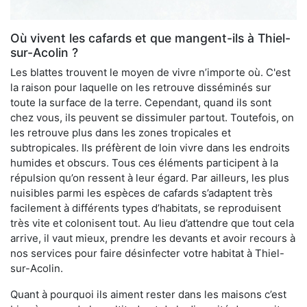
Où vivent les cafards et que mangent-ils à Thiel-
sur-Acolin ?
Les blattes trouvent le moyen de vivre n’importe où. C'est
la raison pour laquelle on les retrouve disséminés sur
toute la surface de la terre. Cependant, quand ils sont
chez vous, ils peuvent se dissimuler partout. Toutefois, on
les retrouve plus dans les zones tropicales et
subtropicales. Ils préfèrent de loin vivre dans les endroits
humides et obscurs. Tous ces éléments participent à la
répulsion qu’on ressent à leur égard. Par ailleurs, les plus
nuisibles parmi les espèces de cafards s’adaptent très
facilement à différents types d’habitats, se reproduisent
très vite et colonisent tout. Au lieu d’attendre que tout cela
arrive, il vaut mieux, prendre les devants et avoir recours à
nos services pour faire désinfecter votre habitat à Thiel-
sur-Acolin.
Quant à pourquoi ils aiment rester dans les maisons c’est