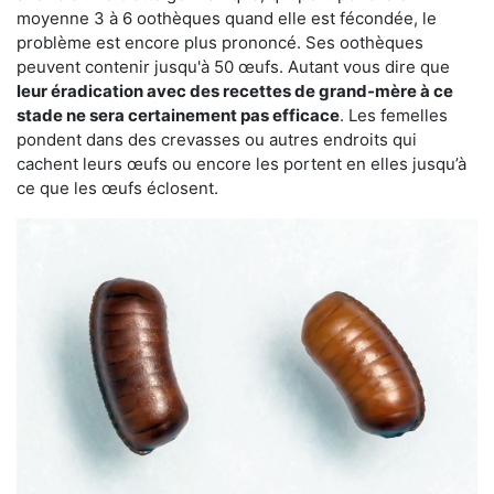
moyenne 3 à 6 oothèques quand elle est fécondée, le
problème est encore plus prononcé. Ses oothèques
peuvent contenir jusqu'à 50 œufs. Autant vous dire que
leur éradication avec des recettes de grand-mère à ce
stade ne sera certainement pas efficace
. Les femelles
pondent dans des crevasses ou autres endroits qui
cachent leurs œufs ou encore les portent en elles jusqu’à
ce que les œufs éclosent.