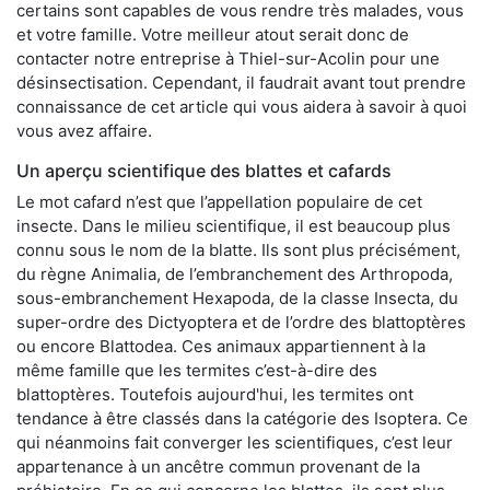
certains sont capables de vous rendre très malades, vous
et votre famille. Votre meilleur atout serait donc de
contacter notre entreprise à Thiel-sur-Acolin pour une
désinsectisation. Cependant, il faudrait avant tout prendre
connaissance de cet article qui vous aidera à savoir à quoi
vous avez affaire.
Un aperçu scientifique des blattes et cafards
Le mot cafard n’est que l’appellation populaire de cet
insecte. Dans le milieu scientifique, il est beaucoup plus
connu sous le nom de la blatte. Ils sont plus précisément,
du règne Animalia, de l’embranchement des Arthropoda,
sous-embranchement Hexapoda, de la classe Insecta, du
super-ordre des Dictyoptera et de l’ordre des blattoptères
ou encore Blattodea. Ces animaux appartiennent à la
même famille que les termites c’est-à-dire des
blattoptères. Toutefois aujourd'hui, les termites ont
tendance à être classés dans la catégorie des Isoptera. Ce
qui néanmoins fait converger les scientifiques, c’est leur
appartenance à un ancêtre commun provenant de la