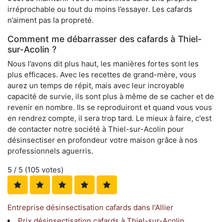
irréprochable ou tout du moins l’essayer. Les cafards
n’aiment pas la propreté.
Comment me débarrasser des cafards à Thiel-
sur-Acolin ?
Nous l’avons dit plus haut, les manières fortes sont les
plus efficaces. Avec les recettes de grand-mère, vous
aurez un temps de répit, mais avec leur incroyable
capacité de survie, ils sont plus à même de se cacher et de
revenir en nombre. Ils se reproduiront et quand vous vous
en rendrez compte, il sera trop tard. Le mieux à faire, c'est
de contacter notre société à Thiel-sur-Acolin pour
désinsectiser en profondeur votre maison grâce à nos
professionnels aguerris.
5
/ 5 (
105
votes)
Entreprise désinsectisation cafards dans l'Allier
Prix désinsectisation cafards à Thiel-sur-Acolin