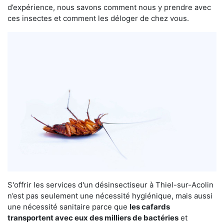
d’expérience, nous savons comment nous y prendre avec
ces insectes et comment les déloger de chez vous.
S'offrir les services d'un désinsectiseur à Thiel-sur-Acolin
n’est pas seulement une nécessité hygiénique, mais aussi
une nécessité sanitaire parce que
les cafards
transportent avec eux des milliers de bactéries
et