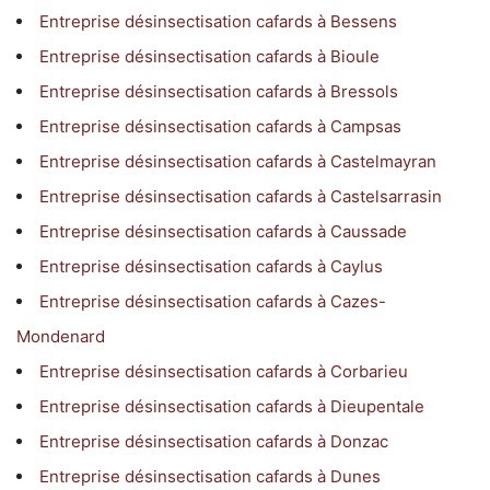
Entreprise désinsectisation cafards à Bessens
Entreprise désinsectisation cafards à Bioule
Entreprise désinsectisation cafards à Bressols
Entreprise désinsectisation cafards à Campsas
Entreprise désinsectisation cafards à Castelmayran
Entreprise désinsectisation cafards à Castelsarrasin
Entreprise désinsectisation cafards à Caussade
Entreprise désinsectisation cafards à Caylus
Entreprise désinsectisation cafards à Cazes-
Mondenard
Entreprise désinsectisation cafards à Corbarieu
Entreprise désinsectisation cafards à Dieupentale
Entreprise désinsectisation cafards à Donzac
Entreprise désinsectisation cafards à Dunes