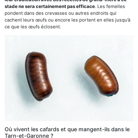
stade ne sera certainement pas efficace
. Les femelles
pondent dans des crevasses ou autres endroits qui
cachent leurs œufs ou encore les portent en elles jusqu’à
ce que les œufs éclosent.
Où vivent les cafards et que mangent-ils dans le
Tarn-et-Garonne ?