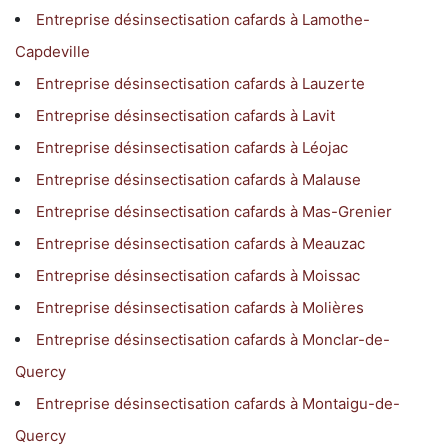
Entreprise désinsectisation cafards à Lamothe-
Capdeville
Entreprise désinsectisation cafards à Lauzerte
Entreprise désinsectisation cafards à Lavit
Entreprise désinsectisation cafards à Léojac
Entreprise désinsectisation cafards à Malause
Entreprise désinsectisation cafards à Mas-Grenier
Entreprise désinsectisation cafards à Meauzac
Entreprise désinsectisation cafards à Moissac
Entreprise désinsectisation cafards à Molières
Entreprise désinsectisation cafards à Monclar-de-
Quercy
Entreprise désinsectisation cafards à Montaigu-de-
Quercy