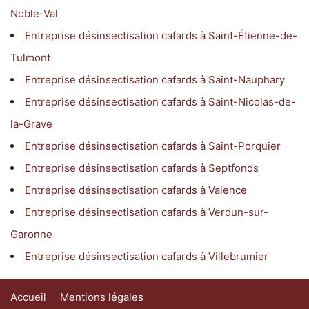
Noble-Val
Entreprise désinsectisation cafards à Saint-Étienne-de-
Tulmont
Entreprise désinsectisation cafards à Saint-Nauphary
Entreprise désinsectisation cafards à Saint-Nicolas-de-
la-Grave
Entreprise désinsectisation cafards à Saint-Porquier
Entreprise désinsectisation cafards à Septfonds
Entreprise désinsectisation cafards à Valence
Entreprise désinsectisation cafards à Verdun-sur-
Garonne
Entreprise désinsectisation cafards à Villebrumier
Accueil
Mentions légales