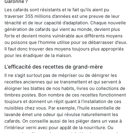
Garonne ?
Les cafards sont résistants et le fait qu’ils aient pu
traverser 355 millions d’années est une preuve de leur
ténacité et de leur capacité d’adaptation. Chaque nouvelle
génération de cafards qui vient au monde, devient plus
forte et devient moins vulnérable aux différents moyens
ou poisons que l’homme utilise pour se débarrasser d'eux.
Il faut donc trouver des moyens toujours plus appropriés
pour les éradiquer de la maison.
L’efficacité des recettes de grand-mère
Il ne s’agit surtout pas de mépriser ou de dénigrer les
recettes anciennes qui se transmettent et qui servent à
éloigner les blattes de nos habits, livres ou collections de
timbres postes. Bon nombre de ces recettes fonctionnent
toujours et donnent un répit quant à l’installation de ces
nuisibles chez vous. Par exemple, l’huile essentielle de
lavande émet une odeur qui révulse naturellement les
cafards. On conseille aussi de les piéger dans un vase à
l’intérieur verni avec pour appât de la nourriture. Ou