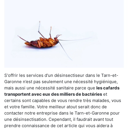
S'offrir les services d'un désinsectiseur dans le Tarn-et-
Garonne n’est pas seulement une nécessité hygiénique,
mais aussi une nécessité sanitaire parce que
les cafards
transportent avec eux des milliers de bactéries
et
certains sont capables de vous rendre très malades, vous
et votre famille. Votre meilleur atout serait donc de
contacter notre entreprise dans le Tarn-et-Garonne pour
une désinsectisation. Cependant, il faudrait avant tout
prendre connaissance de cet article qui vous aidera à