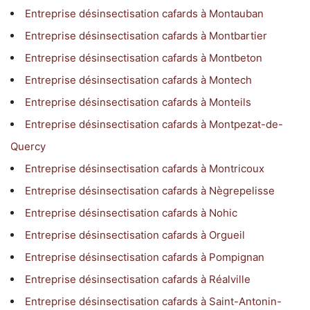
Entreprise désinsectisation cafards à Montauban
Entreprise désinsectisation cafards à Montbartier
Entreprise désinsectisation cafards à Montbeton
Entreprise désinsectisation cafards à Montech
Entreprise désinsectisation cafards à Monteils
Entreprise désinsectisation cafards à Montpezat-de-
Quercy
Entreprise désinsectisation cafards à Montricoux
Entreprise désinsectisation cafards à Nègrepelisse
Entreprise désinsectisation cafards à Nohic
Entreprise désinsectisation cafards à Orgueil
Entreprise désinsectisation cafards à Pompignan
Entreprise désinsectisation cafards à Réalville
Entreprise désinsectisation cafards à Saint-Antonin-