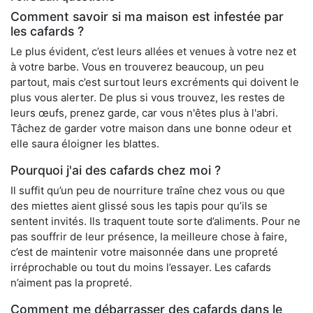
Comment savoir si ma maison est infestée par
les cafards ?
Le plus évident, c’est leurs allées et venues à votre nez et
à votre barbe. Vous en trouverez beaucoup, un peu
partout, mais c’est surtout leurs excréments qui doivent le
plus vous alerter. De plus si vous trouvez, les restes de
leurs œufs, prenez garde, car vous n'êtes plus à l'abri.
Tâchez de garder votre maison dans une bonne odeur et
elle saura éloigner les blattes.
Pourquoi j'ai des cafards chez moi ?
Il suffit qu’un peu de nourriture traîne chez vous ou que
des miettes aient glissé sous les tapis pour qu’ils se
sentent invités. Ils traquent toute sorte d’aliments. Pour ne
pas souffrir de leur présence, la meilleure chose à faire,
c’est de maintenir votre maisonnée dans une propreté
irréprochable ou tout du moins l’essayer. Les cafards
n’aiment pas la propreté.
Comment me débarrasser des cafards dans le