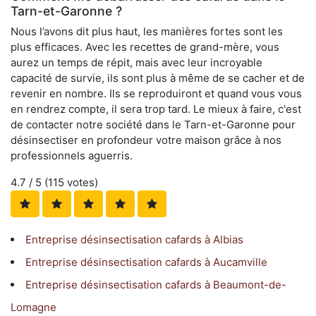
Tarn-et-Garonne ?
Nous l’avons dit plus haut, les manières fortes sont les
plus efficaces. Avec les recettes de grand-mère, vous
aurez un temps de répit, mais avec leur incroyable
capacité de survie, ils sont plus à même de se cacher et de
revenir en nombre. Ils se reproduiront et quand vous vous
en rendrez compte, il sera trop tard. Le mieux à faire, c'est
de contacter notre société dans le Tarn-et-Garonne pour
désinsectiser en profondeur votre maison grâce à nos
professionnels aguerris.
4.7
/ 5 (
115
votes)
Entreprise désinsectisation cafards à Albias
Entreprise désinsectisation cafards à Aucamville
Entreprise désinsectisation cafards à Beaumont-de-
Lomagne