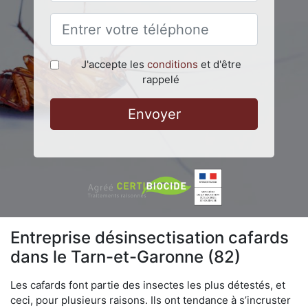
J'accepte les
conditions
et d'être
rappelé
Envoyer
Entreprise désinsectisation cafards
dans le Tarn-et-Garonne (82)
Les cafards font partie des insectes les plus détestés, et
ceci, pour plusieurs raisons. Ils ont tendance à s’incruster