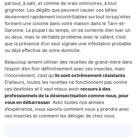
partout, à salir, et comme de vrais omnivores, à tout
grignoter. Les dégâts que peuvent causer ces bêtes
deviennent rapidement incontrôlables surtout lorsqu'elles
forment une colonie dans votre maison dans le Tarn-et-
Garonne. La plupart du temps, on se contente d’en tuer un
ou deux, mais le véritable problème avec le cafard, c'est
que la présence d'un seul signale une infestation probable
ou déjà effective de votre domicile.
Beaucoup aiment utiliser des recettes de grand-mère dans
l’espoir d’en finir définitivement avec ces insectes, mais
l’inconvénient, c’est qu’
ils sont extrêmement résistants
.
D’ailleurs, toutes les recettes ne fonctionnent pas contre
ces bestioles et il vaut mieux avoir
recours à des
professionnels de la désinsectisation comme nous, pour
vous en débarrasser
. Avec toutes nos années
d’expérience, nous savons comment nous y prendre avec
ces insectes et comment les déloger de chez vous.