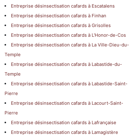
Entreprise désinsectisation cafards à Escatalens
Entreprise désinsectisation cafards à Finhan
Entreprise désinsectisation cafards à Grisolles
Entreprise désinsectisation cafards à L'Honor-de-Cos
Entreprise désinsectisation cafards à La Ville-Dieu-du-
Temple
Entreprise désinsectisation cafards à Labastide-du-
Temple
Entreprise désinsectisation cafards à Labastide-Saint-
Pierre
Entreprise désinsectisation cafards à Lacourt-Saint-
Pierre
Entreprise désinsectisation cafards à Lafrançaise
Entreprise désinsectisation cafards à Lamagistère