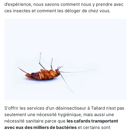
d’expérience, nous savons comment nous y prendre avec
ces insectes et comment les déloger de chez vous.
S'offrir les services d'un désinsectiseur à Tallard n’est pas
seulement une nécessité hygiénique, mais aussi une
nécessité sanitaire parce que
les cafards transportent
avec eux des milliers de bactéries
et certains sont