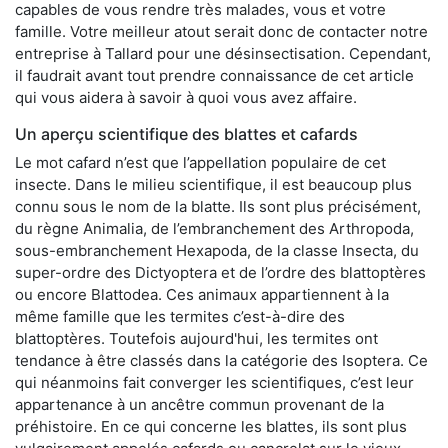
capables de vous rendre très malades, vous et votre
famille. Votre meilleur atout serait donc de contacter notre
entreprise à Tallard pour une désinsectisation. Cependant,
il faudrait avant tout prendre connaissance de cet article
qui vous aidera à savoir à quoi vous avez affaire.
Un aperçu scientifique des blattes et cafards
Le mot cafard n’est que l’appellation populaire de cet
insecte. Dans le milieu scientifique, il est beaucoup plus
connu sous le nom de la blatte. Ils sont plus précisément,
du règne Animalia, de l’embranchement des Arthropoda,
sous-embranchement Hexapoda, de la classe Insecta, du
super-ordre des Dictyoptera et de l’ordre des blattoptères
ou encore Blattodea. Ces animaux appartiennent à la
même famille que les termites c’est-à-dire des
blattoptères. Toutefois aujourd'hui, les termites ont
tendance à être classés dans la catégorie des Isoptera. Ce
qui néanmoins fait converger les scientifiques, c’est leur
appartenance à un ancêtre commun provenant de la
préhistoire. En ce qui concerne les blattes, ils sont plus