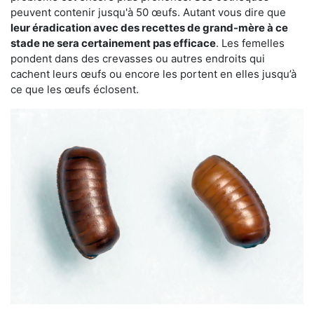
peuvent contenir jusqu'à 50 œufs. Autant vous dire que
leur éradication avec des recettes de grand-mère à ce
stade ne sera certainement pas efficace
. Les femelles
pondent dans des crevasses ou autres endroits qui
cachent leurs œufs ou encore les portent en elles jusqu’à
ce que les œufs éclosent.