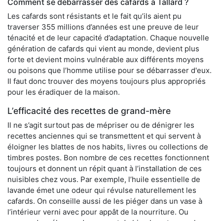
Comment se débarrasser des cafards à Tallard ?
Les cafards sont résistants et le fait qu’ils aient pu
traverser 355 millions d’années est une preuve de leur
ténacité et de leur capacité d’adaptation. Chaque nouvelle
génération de cafards qui vient au monde, devient plus
forte et devient moins vulnérable aux différents moyens
ou poisons que l’homme utilise pour se débarrasser d'eux.
Il faut donc trouver des moyens toujours plus appropriés
pour les éradiquer de la maison.
L’efficacité des recettes de grand-mère
Il ne s’agit surtout pas de mépriser ou de dénigrer les
recettes anciennes qui se transmettent et qui servent à
éloigner les blattes de nos habits, livres ou collections de
timbres postes. Bon nombre de ces recettes fonctionnent
toujours et donnent un répit quant à l’installation de ces
nuisibles chez vous. Par exemple, l’huile essentielle de
lavande émet une odeur qui révulse naturellement les
cafards. On conseille aussi de les piéger dans un vase à
l’intérieur verni avec pour appât de la nourriture. Ou