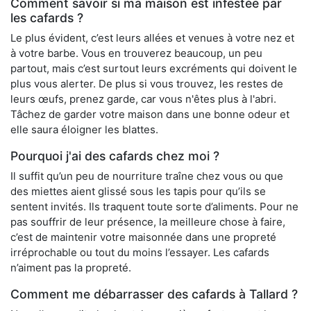
Comment savoir si ma maison est infestée par
les cafards ?
Le plus évident, c’est leurs allées et venues à votre nez et
à votre barbe. Vous en trouverez beaucoup, un peu
partout, mais c’est surtout leurs excréments qui doivent le
plus vous alerter. De plus si vous trouvez, les restes de
leurs œufs, prenez garde, car vous n'êtes plus à l'abri.
Tâchez de garder votre maison dans une bonne odeur et
elle saura éloigner les blattes.
Pourquoi j'ai des cafards chez moi ?
Il suffit qu’un peu de nourriture traîne chez vous ou que
des miettes aient glissé sous les tapis pour qu’ils se
sentent invités. Ils traquent toute sorte d’aliments. Pour ne
pas souffrir de leur présence, la meilleure chose à faire,
c’est de maintenir votre maisonnée dans une propreté
irréprochable ou tout du moins l’essayer. Les cafards
n’aiment pas la propreté.
Comment me débarrasser des cafards à Tallard ?