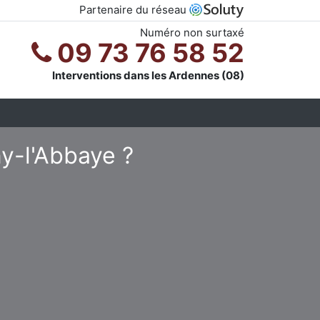
Partenaire du réseau
Numéro non surtaxé
09 73 76 58 52
Interventions dans les Ardennes (08)
ny-l'Abbaye ?