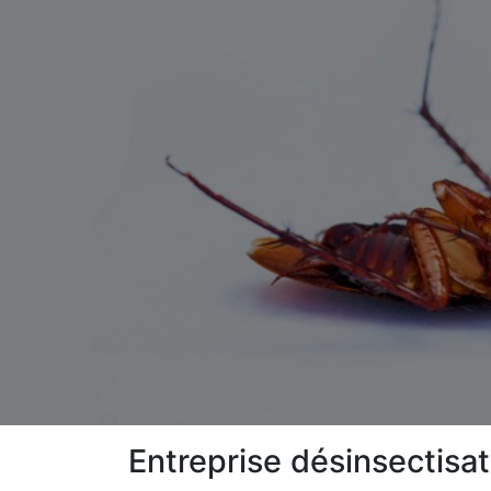
Entreprise désinsectisa