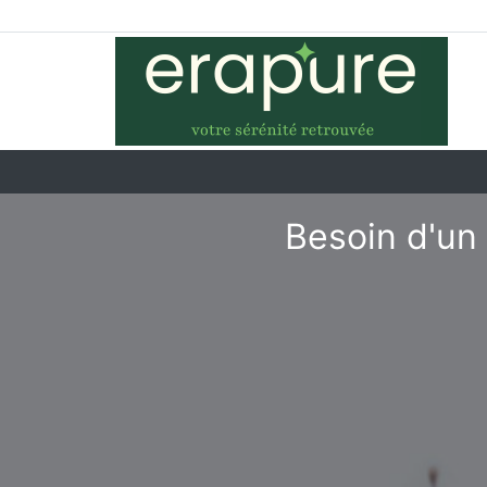
Besoin d'un 