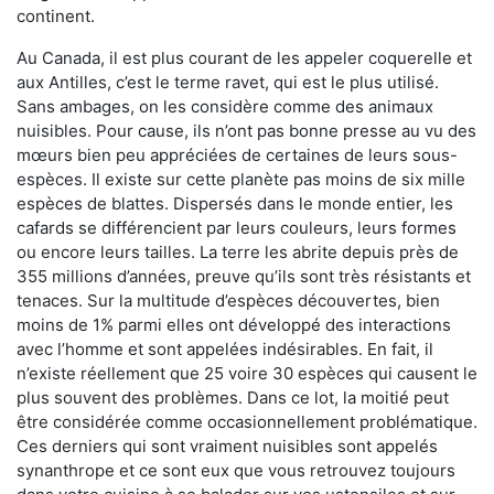
continent.
Au Canada, il est plus courant de les appeler coquerelle et
aux Antilles, c’est le terme ravet, qui est le plus utilisé.
Sans ambages, on les considère comme des animaux
nuisibles. Pour cause, ils n’ont pas bonne presse au vu des
mœurs bien peu appréciées de certaines de leurs sous-
espèces. Il existe sur cette planète pas moins de six mille
espèces de blattes. Dispersés dans le monde entier, les
cafards se différencient par leurs couleurs, leurs formes
ou encore leurs tailles. La terre les abrite depuis près de
355 millions d’années, preuve qu’ils sont très résistants et
tenaces. Sur la multitude d’espèces découvertes, bien
moins de 1% parmi elles ont développé des interactions
avec l’homme et sont appelées indésirables. En fait, il
n’existe réellement que 25 voire 30 espèces qui causent le
plus souvent des problèmes. Dans ce lot, la moitié peut
être considérée comme occasionnellement problématique.
Ces derniers qui sont vraiment nuisibles sont appelés
synanthrope et ce sont eux que vous retrouvez toujours