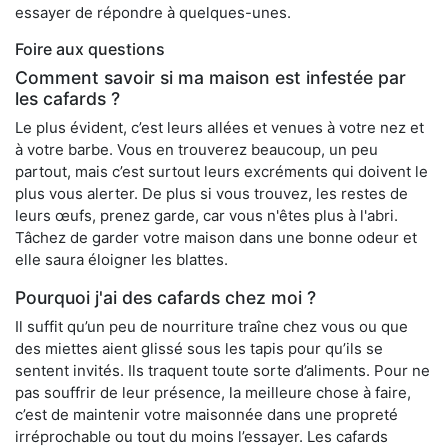
essayer de répondre à quelques-unes.
Foire aux questions
Comment savoir si ma maison est infestée par
les cafards ?
Le plus évident, c’est leurs allées et venues à votre nez et
à votre barbe. Vous en trouverez beaucoup, un peu
partout, mais c’est surtout leurs excréments qui doivent le
plus vous alerter. De plus si vous trouvez, les restes de
leurs œufs, prenez garde, car vous n'êtes plus à l'abri.
Tâchez de garder votre maison dans une bonne odeur et
elle saura éloigner les blattes.
Pourquoi j'ai des cafards chez moi ?
Il suffit qu’un peu de nourriture traîne chez vous ou que
des miettes aient glissé sous les tapis pour qu’ils se
sentent invités. Ils traquent toute sorte d’aliments. Pour ne
pas souffrir de leur présence, la meilleure chose à faire,
c’est de maintenir votre maisonnée dans une propreté
irréprochable ou tout du moins l’essayer. Les cafards