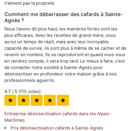
n’aiment pas la propreté.
Comment me débarrasser des cafards à Sainte-
Agnès ?
Nous l’avons dit plus haut, les manières fortes sont les
plus efficaces. Avec les recettes de grand-mère, vous
aurez un temps de répit, mais avec leur incroyable
capacité de survie, ils sont plus à même de se cacher et de
revenir en nombre. Ils se reproduiront et quand vous vous
en rendrez compte, il sera trop tard. Le mieux à faire, c'est
de contacter notre société à Sainte-Agnès pour
désinsectiser en profondeur votre maison grâce à nos
professionnels aguerris.
4.7
/ 5 (
115
votes)
Entreprise désinsectisation cafards dans les Alpes-
Maritimes
Prix désinsectisation cafards à Sainte-Agnès