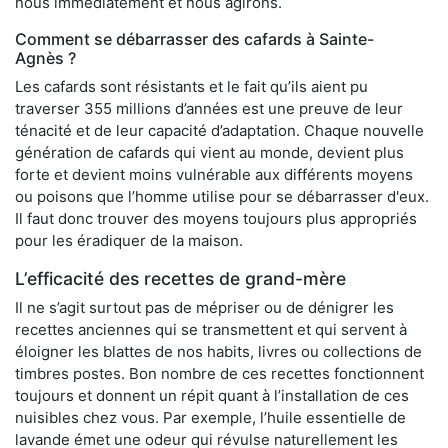
nous immédiatement et nous agirons.
Comment se débarrasser des cafards à Sainte-
Agnès ?
Les cafards sont résistants et le fait qu’ils aient pu
traverser 355 millions d’années est une preuve de leur
ténacité et de leur capacité d’adaptation. Chaque nouvelle
génération de cafards qui vient au monde, devient plus
forte et devient moins vulnérable aux différents moyens
ou poisons que l’homme utilise pour se débarrasser d'eux.
Il faut donc trouver des moyens toujours plus appropriés
pour les éradiquer de la maison.
L’efficacité des recettes de grand-mère
Il ne s’agit surtout pas de mépriser ou de dénigrer les
recettes anciennes qui se transmettent et qui servent à
éloigner les blattes de nos habits, livres ou collections de
timbres postes. Bon nombre de ces recettes fonctionnent
toujours et donnent un répit quant à l’installation de ces
nuisibles chez vous. Par exemple, l’huile essentielle de
lavande émet une odeur qui révulse naturellement les