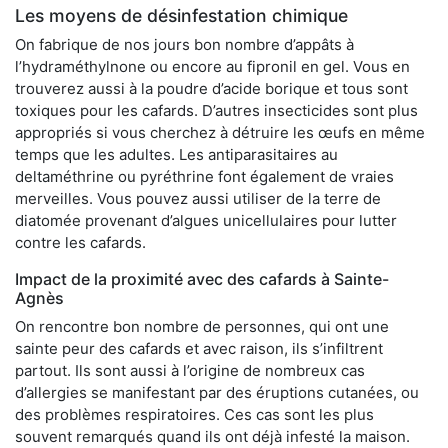
Les moyens de désinfestation chimique
On fabrique de nos jours bon nombre d’appâts à
l’hydraméthylnone ou encore au fipronil en gel. Vous en
trouverez aussi à la poudre d’acide borique et tous sont
toxiques pour les cafards. D’autres insecticides sont plus
appropriés si vous cherchez à détruire les œufs en même
temps que les adultes. Les antiparasitaires au
deltaméthrine ou pyréthrine font également de vraies
merveilles. Vous pouvez aussi utiliser de la terre de
diatomée provenant d’algues unicellulaires pour lutter
contre les cafards.
Impact de la proximité avec des cafards à Sainte-
Agnès
On rencontre bon nombre de personnes, qui ont une
sainte peur des cafards et avec raison, ils s’infiltrent
partout. Ils sont aussi à l’origine de nombreux cas
d’allergies se manifestant par des éruptions cutanées, ou
des problèmes respiratoires. Ces cas sont les plus
souvent remarqués quand ils ont déjà infesté la maison.