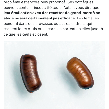
problème est encore plus prononcé. Ses oothèques
peuvent contenir jusqu'à 50 œufs. Autant vous dire que
leur éradication avec des recettes de grand-mère à ce
stade ne sera certainement pas efficace
. Les femelles
pondent dans des crevasses ou autres endroits qui
cachent leurs œufs ou encore les portent en elles jusqu’à
ce que les œufs éclosent.