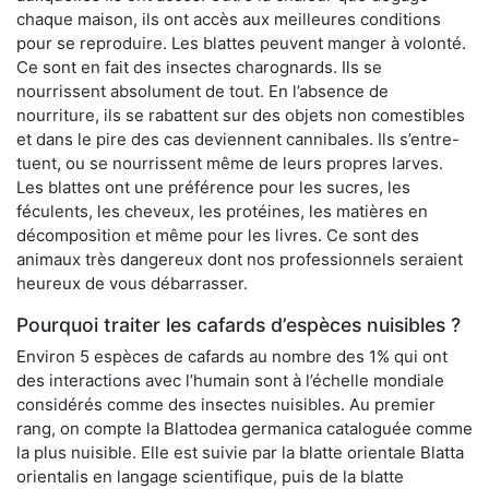
chaque maison, ils ont accès aux meilleures conditions
pour se reproduire. Les blattes peuvent manger à volonté.
Ce sont en fait des insectes charognards. Ils se
nourrissent absolument de tout. En l’absence de
nourriture, ils se rabattent sur des objets non comestibles
et dans le pire des cas deviennent cannibales. Ils s’entre-
tuent, ou se nourrissent même de leurs propres larves.
Les blattes ont une préférence pour les sucres, les
féculents, les cheveux, les protéines, les matières en
décomposition et même pour les livres. Ce sont des
animaux très dangereux dont nos professionnels seraient
heureux de vous débarrasser.
Pourquoi traiter les cafards d’espèces nuisibles ?
Environ 5 espèces de cafards au nombre des 1% qui ont
des interactions avec l’humain sont à l’échelle mondiale
considérés comme des insectes nuisibles. Au premier
rang, on compte la Blattodea germanica cataloguée comme
la plus nuisible. Elle est suivie par la blatte orientale Blatta
orientalis en langage scientifique, puis de la blatte