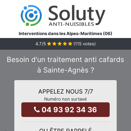
Interventions dans les Alpes-Maritimes (06)
4.7
/5
(
115
votes)
Besoin d'un traitement anti cafards
à Sainte-Agnès ?
APPELEZ NOUS 7/7
Numéro non surtaxé
04 93 92 34 36