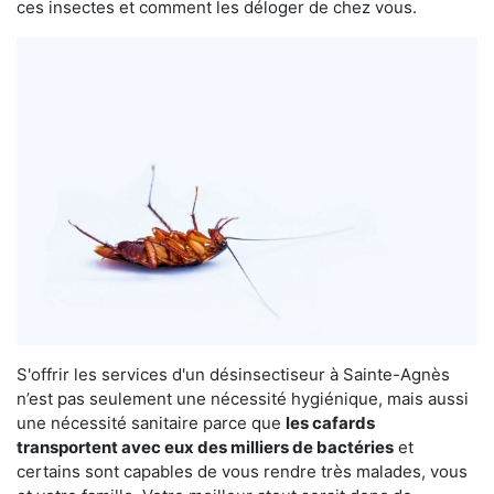
ces insectes et comment les déloger de chez vous.
S'offrir les services d'un désinsectiseur à Sainte-Agnès
n’est pas seulement une nécessité hygiénique, mais aussi
une nécessité sanitaire parce que
les cafards
transportent avec eux des milliers de bactéries
et
certains sont capables de vous rendre très malades, vous