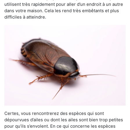
utilisent très rapidement pour aller d’un endroit à un autre
dans votre maison. Cela les rend très embêtants et plus
difficiles à atteindre.
Certes, vous rencontrerez des espèces qui sont
dépourvues d’ailes ou dont les ailes sont bien trop petites
pour qu’ils s’envolent. En ce qui concerne les espèces