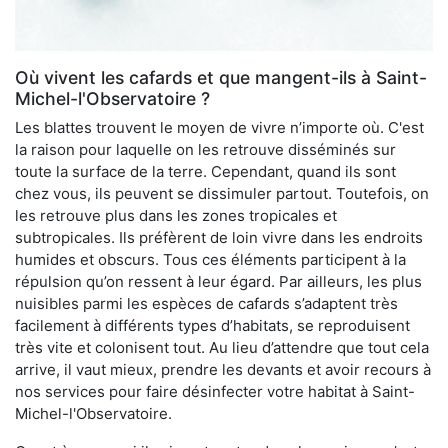
Où vivent les cafards et que mangent-ils à Saint-
Michel-l'Observatoire ?
Les blattes trouvent le moyen de vivre n’importe où. C'est
la raison pour laquelle on les retrouve disséminés sur
toute la surface de la terre. Cependant, quand ils sont
chez vous, ils peuvent se dissimuler partout. Toutefois, on
les retrouve plus dans les zones tropicales et
subtropicales. Ils préfèrent de loin vivre dans les endroits
humides et obscurs. Tous ces éléments participent à la
répulsion qu’on ressent à leur égard. Par ailleurs, les plus
nuisibles parmi les espèces de cafards s’adaptent très
facilement à différents types d’habitats, se reproduisent
très vite et colonisent tout. Au lieu d’attendre que tout cela
arrive, il vaut mieux, prendre les devants et avoir recours à
nos services pour faire désinfecter votre habitat à Saint-
Michel-l'Observatoire.