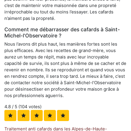
c’est de maintenir votre maisonnée dans une propreté
irréprochable ou tout du moins l’essayer. Les cafards
n’aiment pas la propreté.
Comment me débarrasser des cafards à Saint-
Michel-l'Observatoire ?
Nous l’avons dit plus haut, les manières fortes sont les
plus efficaces. Avec les recettes de grand-mère, vous
aurez un temps de répit, mais avec leur incroyable
capacité de survie, ils sont plus à même de se cacher et de
revenir en nombre. Ils se reproduiront et quand vous vous
en rendrez compte, il sera trop tard. Le mieux à faire, c'est
de contacter notre société à Saint-Michel-l'Observatoire
pour désinsectiser en profondeur votre maison grâce à
nos professionnels aguerris.
4.8
/ 5 (
104
votes)
Traitement anti cafards dans les Alpes-de-Haute-