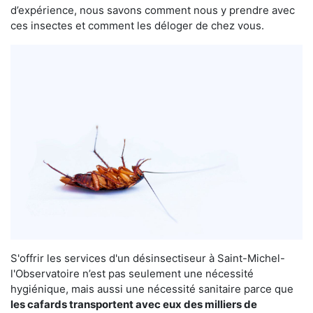
d’expérience, nous savons comment nous y prendre avec
ces insectes et comment les déloger de chez vous.
S'offrir les services d'un désinsectiseur à Saint-Michel-
l'Observatoire n’est pas seulement une nécessité
hygiénique, mais aussi une nécessité sanitaire parce que
les cafards transportent avec eux des milliers de