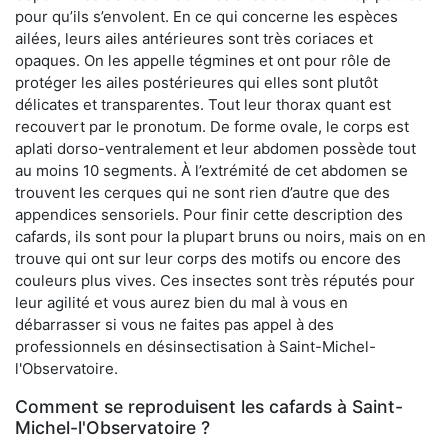
pour qu’ils s’envolent. En ce qui concerne les espèces
ailées, leurs ailes antérieures sont très coriaces et
opaques. On les appelle tégmines et ont pour rôle de
protéger les ailes postérieures qui elles sont plutôt
délicates et transparentes. Tout leur thorax quant est
recouvert par le pronotum. De forme ovale, le corps est
aplati dorso-ventralement et leur abdomen possède tout
au moins 10 segments. À l’extrémité de cet abdomen se
trouvent les cerques qui ne sont rien d’autre que des
appendices sensoriels. Pour finir cette description des
cafards, ils sont pour la plupart bruns ou noirs, mais on en
trouve qui ont sur leur corps des motifs ou encore des
couleurs plus vives. Ces insectes sont très réputés pour
leur agilité et vous aurez bien du mal à vous en
débarrasser si vous ne faites pas appel à des
professionnels en désinsectisation à Saint-Michel-
l'Observatoire.
Comment se reproduisent les cafards à Saint-
Michel-l'Observatoire ?