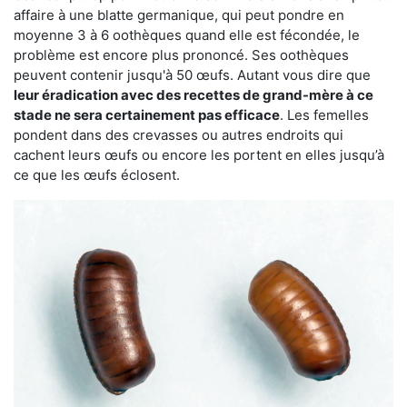
affaire à une blatte germanique, qui peut pondre en
moyenne 3 à 6 oothèques quand elle est fécondée, le
problème est encore plus prononcé. Ses oothèques
peuvent contenir jusqu'à 50 œufs. Autant vous dire que
leur éradication avec des recettes de grand-mère à ce
stade ne sera certainement pas efficace
. Les femelles
pondent dans des crevasses ou autres endroits qui
cachent leurs œufs ou encore les portent en elles jusqu’à
ce que les œufs éclosent.