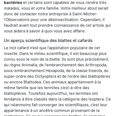
bactéries
et certains sont capables de vous rendre très
malades, vous et votre famille. Votre meilleur atout serait
donc de contacter notre entreprise à Saint-Michel-
l'Observatoire pour une désinsectisation. Cependant, il
faudrait avant tout prendre connaissance de cet article qui
vous aidera à savoir à quoi vous avez affaire.
Un aperçu scientifique des blattes et cafards
Le mot cafard n’est que l’appellation populaire de cet
insecte. Dans le milieu scientifique, il est beaucoup plus
connu sous le nom de la blatte. Ils sont plus précisément,
du règne Animalia, de l’embranchement des Arthropoda,
sous-embranchement Hexapoda, de la classe Insecta, du
super-ordre des Dictyoptera et de l’ordre des blattoptères
ou encore Blattodea. Ces animaux appartiennent à la
même famille que les termites c’est-à-dire des
blattoptères. Toutefois aujourd'hui, les termites ont
tendance à être classés dans la catégorie des Isoptera. Ce
qui néanmoins fait converger les scientifiques, c’est leur
appartenance à un ancêtre commun provenant de la