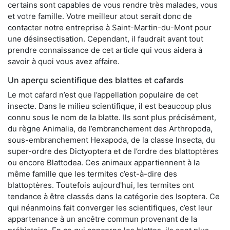
certains sont capables de vous rendre très malades, vous
et votre famille. Votre meilleur atout serait donc de
contacter notre entreprise à Saint-Martin-du-Mont pour
une désinsectisation. Cependant, il faudrait avant tout
prendre connaissance de cet article qui vous aidera à
savoir à quoi vous avez affaire.
Un aperçu scientifique des blattes et cafards
Le mot cafard n’est que l’appellation populaire de cet
insecte. Dans le milieu scientifique, il est beaucoup plus
connu sous le nom de la blatte. Ils sont plus précisément,
du règne Animalia, de l’embranchement des Arthropoda,
sous-embranchement Hexapoda, de la classe Insecta, du
super-ordre des Dictyoptera et de l’ordre des blattoptères
ou encore Blattodea. Ces animaux appartiennent à la
même famille que les termites c’est-à-dire des
blattoptères. Toutefois aujourd'hui, les termites ont
tendance à être classés dans la catégorie des Isoptera. Ce
qui néanmoins fait converger les scientifiques, c’est leur
appartenance à un ancêtre commun provenant de la