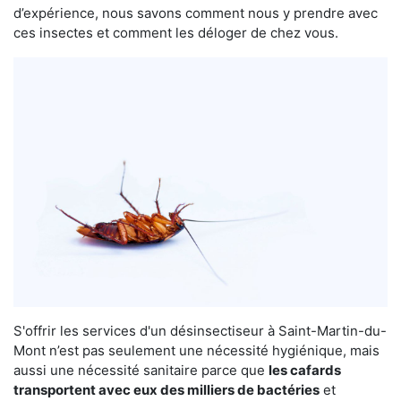
d’expérience, nous savons comment nous y prendre avec
ces insectes et comment les déloger de chez vous.
S'offrir les services d'un désinsectiseur à Saint-Martin-du-
Mont n’est pas seulement une nécessité hygiénique, mais
aussi une nécessité sanitaire parce que
les cafards
transportent avec eux des milliers de bactéries
et