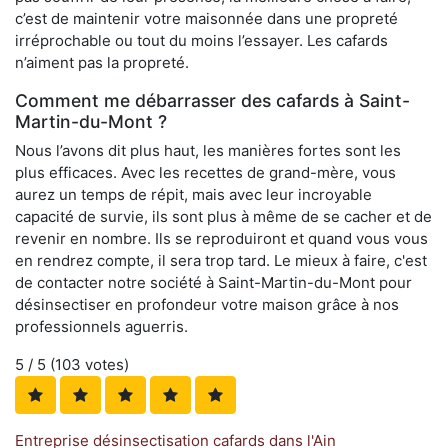
c’est de maintenir votre maisonnée dans une propreté
irréprochable ou tout du moins l’essayer. Les cafards
n’aiment pas la propreté.
Comment me débarrasser des cafards à Saint-
Martin-du-Mont ?
Nous l’avons dit plus haut, les manières fortes sont les
plus efficaces. Avec les recettes de grand-mère, vous
aurez un temps de répit, mais avec leur incroyable
capacité de survie, ils sont plus à même de se cacher et de
revenir en nombre. Ils se reproduiront et quand vous vous
en rendrez compte, il sera trop tard. Le mieux à faire, c'est
de contacter notre société à Saint-Martin-du-Mont pour
désinsectiser en profondeur votre maison grâce à nos
professionnels aguerris.
5
/ 5 (
103
votes)
Entreprise désinsectisation cafards dans l'Ain