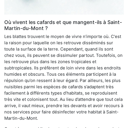
Où vivent les cafards et que mangent-ils à Saint-
Martin-du-Mont ?
Les blattes trouvent le moyen de vivre n’importe où. C'est
la raison pour laquelle on les retrouve disséminés sur
toute la surface de la terre. Cependant, quand ils sont
chez vous, ils peuvent se dissimuler partout. Toutefois, on
les retrouve plus dans les zones tropicales et
subtropicales. Ils préfèrent de loin vivre dans les endroits
humides et obscurs. Tous ces éléments participent à la
répulsion qu’on ressent à leur égard. Par ailleurs, les plus
nuisibles parmi les espèces de cafards s’adaptent très
facilement à différents types d’habitats, se reproduisent
très vite et colonisent tout. Au lieu d’attendre que tout cela
arrive, il vaut mieux, prendre les devants et avoir recours à
nos services pour faire désinfecter votre habitat à Saint-
Martin-du-Mont.