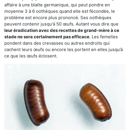
affaire à une blatte germanique, qui peut pondre en
moyenne 3 à 6 oothèques quand elle est fécondée, le
problème est encore plus prononcé. Ses oothèques
peuvent contenir jusqu'à 50 œufs. Autant vous dire que
leur éradication avec des recettes de grand-mère à ce
stade ne sera certainement pas efficace
. Les femelles
pondent dans des crevasses ou autres endroits qui
cachent leurs œufs ou encore les portent en elles jusqu’à
ce que les œufs éclosent.