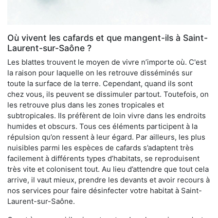
Où vivent les cafards et que mangent-ils à Saint-
Laurent-sur-Saône ?
Les blattes trouvent le moyen de vivre n’importe où. C'est
la raison pour laquelle on les retrouve disséminés sur
toute la surface de la terre. Cependant, quand ils sont
chez vous, ils peuvent se dissimuler partout. Toutefois, on
les retrouve plus dans les zones tropicales et
subtropicales. Ils préfèrent de loin vivre dans les endroits
humides et obscurs. Tous ces éléments participent à la
répulsion qu’on ressent à leur égard. Par ailleurs, les plus
nuisibles parmi les espèces de cafards s’adaptent très
facilement à différents types d’habitats, se reproduisent
très vite et colonisent tout. Au lieu d’attendre que tout cela
arrive, il vaut mieux, prendre les devants et avoir recours à
nos services pour faire désinfecter votre habitat à Saint-
Laurent-sur-Saône.