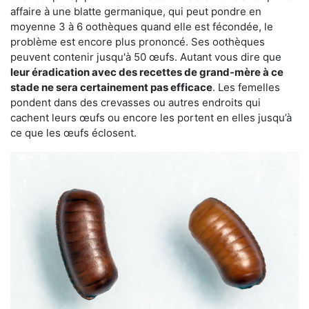
affaire à une blatte germanique, qui peut pondre en
moyenne 3 à 6 oothèques quand elle est fécondée, le
problème est encore plus prononcé. Ses oothèques
peuvent contenir jusqu'à 50 œufs. Autant vous dire que
leur éradication avec des recettes de grand-mère à ce
stade ne sera certainement pas efficace
. Les femelles
pondent dans des crevasses ou autres endroits qui
cachent leurs œufs ou encore les portent en elles jusqu’à
ce que les œufs éclosent.