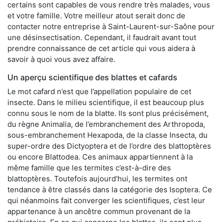
certains sont capables de vous rendre très malades, vous
et votre famille. Votre meilleur atout serait donc de
contacter notre entreprise à Saint-Laurent-sur-Saône pour
une désinsectisation. Cependant, il faudrait avant tout
prendre connaissance de cet article qui vous aidera à
savoir à quoi vous avez affaire.
Un aperçu scientifique des blattes et cafards
Le mot cafard n’est que l’appellation populaire de cet
insecte. Dans le milieu scientifique, il est beaucoup plus
connu sous le nom de la blatte. Ils sont plus précisément,
du règne Animalia, de l’embranchement des Arthropoda,
sous-embranchement Hexapoda, de la classe Insecta, du
super-ordre des Dictyoptera et de l’ordre des blattoptères
ou encore Blattodea. Ces animaux appartiennent à la
même famille que les termites c’est-à-dire des
blattoptères. Toutefois aujourd'hui, les termites ont
tendance à être classés dans la catégorie des Isoptera. Ce
qui néanmoins fait converger les scientifiques, c’est leur
appartenance à un ancêtre commun provenant de la