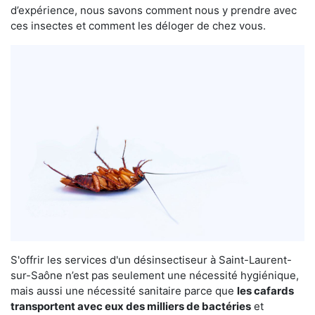
d’expérience, nous savons comment nous y prendre avec
ces insectes et comment les déloger de chez vous.
S'offrir les services d'un désinsectiseur à Saint-Laurent-
sur-Saône n’est pas seulement une nécessité hygiénique,
mais aussi une nécessité sanitaire parce que
les cafards
transportent avec eux des milliers de bactéries
et