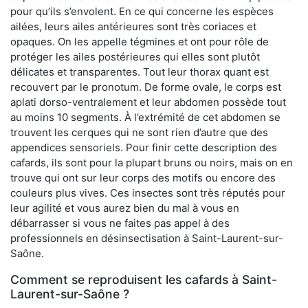
pour qu’ils s’envolent. En ce qui concerne les espèces
ailées, leurs ailes antérieures sont très coriaces et
opaques. On les appelle tégmines et ont pour rôle de
protéger les ailes postérieures qui elles sont plutôt
délicates et transparentes. Tout leur thorax quant est
recouvert par le pronotum. De forme ovale, le corps est
aplati dorso-ventralement et leur abdomen possède tout
au moins 10 segments. À l’extrémité de cet abdomen se
trouvent les cerques qui ne sont rien d’autre que des
appendices sensoriels. Pour finir cette description des
cafards, ils sont pour la plupart bruns ou noirs, mais on en
trouve qui ont sur leur corps des motifs ou encore des
couleurs plus vives. Ces insectes sont très réputés pour
leur agilité et vous aurez bien du mal à vous en
débarrasser si vous ne faites pas appel à des
professionnels en désinsectisation à Saint-Laurent-sur-
Saône.
Comment se reproduisent les cafards à Saint-
Laurent-sur-Saône ?