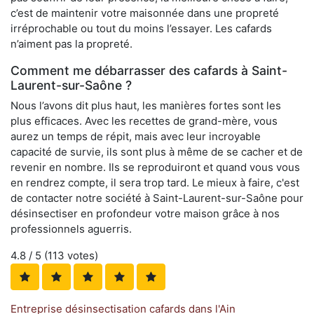
c’est de maintenir votre maisonnée dans une propreté
irréprochable ou tout du moins l’essayer. Les cafards
n’aiment pas la propreté.
Comment me débarrasser des cafards à Saint-
Laurent-sur-Saône ?
Nous l’avons dit plus haut, les manières fortes sont les
plus efficaces. Avec les recettes de grand-mère, vous
aurez un temps de répit, mais avec leur incroyable
capacité de survie, ils sont plus à même de se cacher et de
revenir en nombre. Ils se reproduiront et quand vous vous
en rendrez compte, il sera trop tard. Le mieux à faire, c'est
de contacter notre société à Saint-Laurent-sur-Saône pour
désinsectiser en profondeur votre maison grâce à nos
professionnels aguerris.
4.8
/ 5 (
113
votes)
Entreprise désinsectisation cafards dans l'Ain