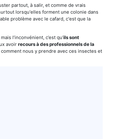
uster partout, à salir, et comme de vrais
urtout lorsqu'elles forment une colonie dans
able problème avec le cafard, c'est que la
mais l’inconvénient, c’est qu’
ils sont
eux avoir
recours à des professionnels de la
s comment nous y prendre avec ces insectes et