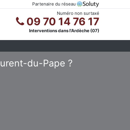
Partenaire du réseau
Numéro non surtaxé
09 70 14 76 17
Interventions dans l'Ardèche (07)
Laurent-du-Pape ?