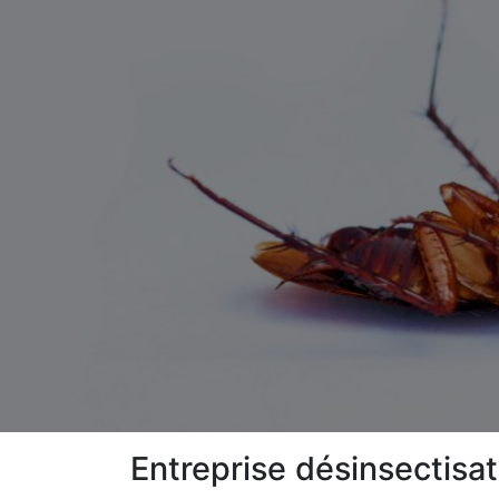
Entreprise désinsectisa