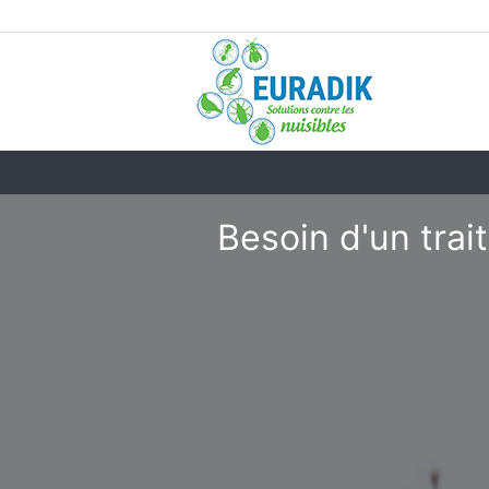
Besoin d'un trai