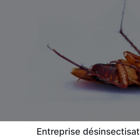
Entreprise désinsectisa