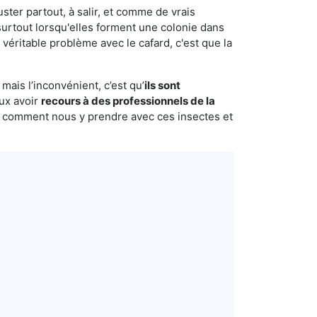
uster partout, à salir, et comme de vrais
urtout lorsqu'elles forment une colonie dans
véritable problème avec le cafard, c'est que la
mais l’inconvénient, c’est qu’
ils sont
eux avoir
recours à des professionnels de la
s comment nous y prendre avec ces insectes et