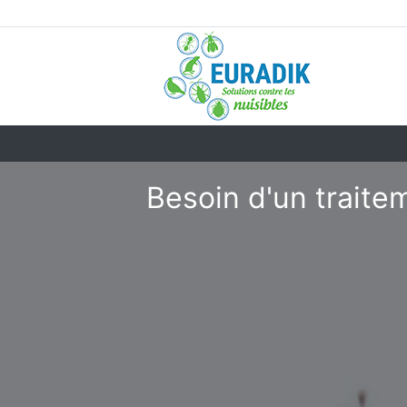
Besoin d'un traite