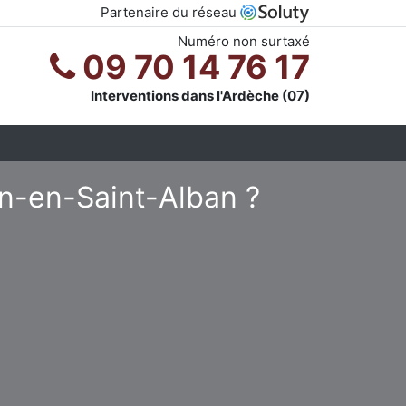
Partenaire du réseau
Numéro non surtaxé
09 70 14 76 17
Interventions dans l'Ardèche (07)
en-en-Saint-Alban ?