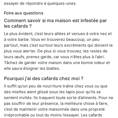
essayer de répondre à quelques-unes.
Foire aux questions
Comment savoir si ma maison est infestée par
les cafards ?
Le plus évident, c’est leurs allées et venues à votre nez et
à votre barbe. Vous en trouverez beaucoup, un peu
partout, mais c’est surtout leurs excréments qui doivent le
plus vous alerter. De plus si vous trouvez, les restes de
leurs œufs, prenez garde, car vous n'êtes plus à l'abri.
Tâchez de garder votre maison dans une bonne odeur et
elle saura éloigner les blattes.
Pourquoi j'ai des cafards chez moi ?
Il suffit qu’un peu de nourriture traîne chez vous ou que
des miettes aient glissé sous les tapis pour qu’ils se
sentent invités. Ils traquent toute sorte d’aliments. Pour ne
pas souffrir de leur présence, la meilleure chose à faire,
c’est de maintenir votre maisonnée dans une propreté
irréprochable ou tout du moins l’essayer. Les cafards