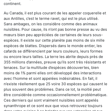
continent.
Au Canada, il est plus courant de les appeler coquerelle et
aux Antilles, c’est le terme ravet, qui est le plus utilisé.
Sans ambages, on les considère comme des animaux
nuisibles. Pour cause, ils n’ont pas bonne presse au vu des
mœurs bien peu appréciées de certaines de leurs sous-
espèces. Il existe sur cette planète pas moins de six mille
espèces de blattes. Dispersés dans le monde entier, les
cafards se différencient par leurs couleurs, leurs formes
ou encore leurs tailles. La terre les abrite depuis près de
355 millions d’années, preuve qu’ils sont très résistants et
tenaces. Sur la multitude d’espèces découvertes, bien
moins de 1% parmi elles ont développé des interactions
avec l’homme et sont appelées indésirables. En fait, il
n’existe réellement que 25 voire 30 espèces qui causent le
plus souvent des problèmes. Dans ce lot, la moitié peut
être considérée comme occasionnellement problématique.
Ces derniers qui sont vraiment nuisibles sont appelés
synanthrope et ce sont eux que vous retrouvez toujours