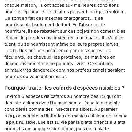
chaque maison, ils ont accès aux meilleures conditions
pour se reproduire. Les blattes peuvent manger à volonté.
Ce sont en fait des insectes charognards. Ils se
nourrissent absolument de tout. En l’absence de
nourriture, ils se rabattent sur des objets non comestibles
et dans le pire des cas deviennent cannibales. Ils s’entre-
tuent, ou se nourrissent même de leurs propres larves.
Les blattes ont une préférence pour les sucres, les
féculents, les cheveux, les protéines, les matières en
décomposition et même pour les livres. Ce sont des
animaux très dangereux dont nos professionnels seraient
heureux de vous débarrasser.
Pourquoi traiter les cafards d’espèces nuisibles ?
Environ 5 espèces de cafards au nombre des 1% qui ont
des interactions avec l’humain sont à l’échelle mondiale
considérés comme des insectes nuisibles. Au premier
rang, on compte la Blattodea germanica cataloguée comme
la plus nuisible. Elle est suivie par la blatte orientale Blatta
orientalis en langage scientifique, puis de la blatte