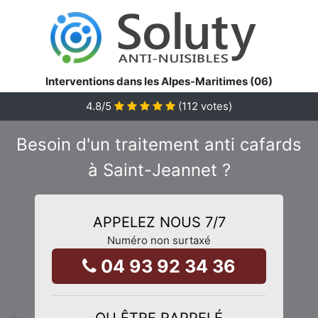
Interventions dans les Alpes-Maritimes (06)
4.8
/5
(
112
votes)
Besoin d'un traitement anti cafards
à Saint-Jeannet ?
APPELEZ NOUS 7/7
Numéro non surtaxé
04 93 92 34 36