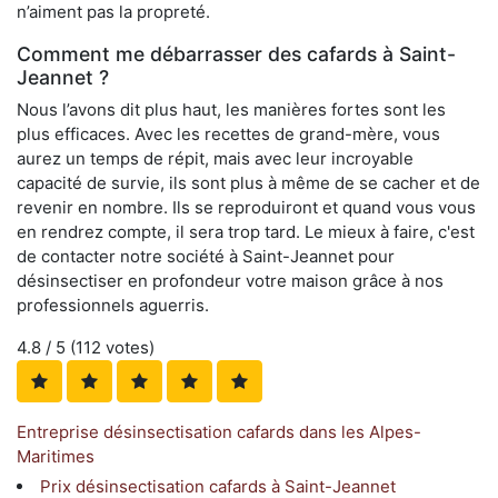
n’aiment pas la propreté.
Comment me débarrasser des cafards à Saint-
Jeannet ?
Nous l’avons dit plus haut, les manières fortes sont les
plus efficaces. Avec les recettes de grand-mère, vous
aurez un temps de répit, mais avec leur incroyable
capacité de survie, ils sont plus à même de se cacher et de
revenir en nombre. Ils se reproduiront et quand vous vous
en rendrez compte, il sera trop tard. Le mieux à faire, c'est
de contacter notre société à Saint-Jeannet pour
désinsectiser en profondeur votre maison grâce à nos
professionnels aguerris.
4.8
/ 5 (
112
votes)
Entreprise désinsectisation cafards dans les Alpes-
Maritimes
Prix désinsectisation cafards à Saint-Jeannet