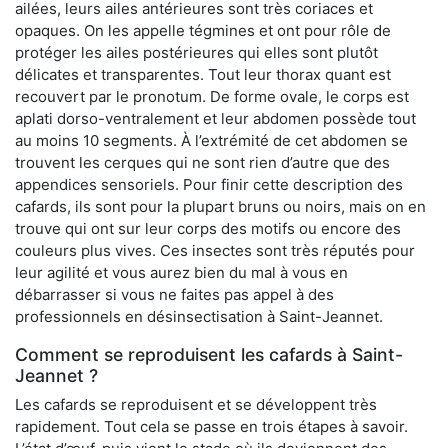
ailées, leurs ailes antérieures sont très coriaces et
opaques. On les appelle tégmines et ont pour rôle de
protéger les ailes postérieures qui elles sont plutôt
délicates et transparentes. Tout leur thorax quant est
recouvert par le pronotum. De forme ovale, le corps est
aplati dorso-ventralement et leur abdomen possède tout
au moins 10 segments. À l’extrémité de cet abdomen se
trouvent les cerques qui ne sont rien d’autre que des
appendices sensoriels. Pour finir cette description des
cafards, ils sont pour la plupart bruns ou noirs, mais on en
trouve qui ont sur leur corps des motifs ou encore des
couleurs plus vives. Ces insectes sont très réputés pour
leur agilité et vous aurez bien du mal à vous en
débarrasser si vous ne faites pas appel à des
professionnels en désinsectisation à Saint-Jeannet.
Comment se reproduisent les cafards à Saint-
Jeannet ?
Les cafards se reproduisent et se développent très
rapidement. Tout cela se passe en trois étapes à savoir.