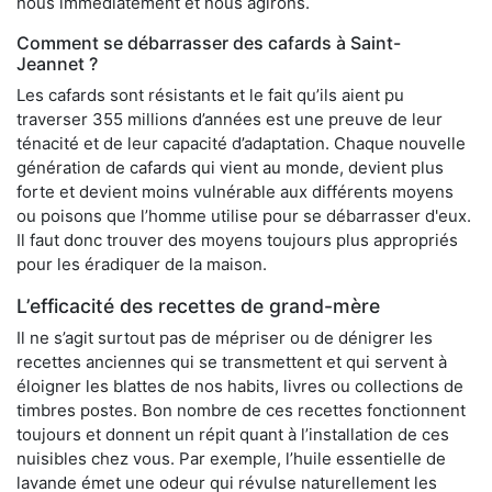
nous immédiatement et nous agirons.
Comment se débarrasser des cafards à Saint-
Jeannet ?
Les cafards sont résistants et le fait qu’ils aient pu
traverser 355 millions d’années est une preuve de leur
ténacité et de leur capacité d’adaptation. Chaque nouvelle
génération de cafards qui vient au monde, devient plus
forte et devient moins vulnérable aux différents moyens
ou poisons que l’homme utilise pour se débarrasser d'eux.
Il faut donc trouver des moyens toujours plus appropriés
pour les éradiquer de la maison.
L’efficacité des recettes de grand-mère
Il ne s’agit surtout pas de mépriser ou de dénigrer les
recettes anciennes qui se transmettent et qui servent à
éloigner les blattes de nos habits, livres ou collections de
timbres postes. Bon nombre de ces recettes fonctionnent
toujours et donnent un répit quant à l’installation de ces
nuisibles chez vous. Par exemple, l’huile essentielle de
lavande émet une odeur qui révulse naturellement les