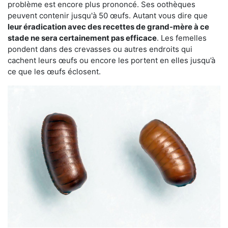
problème est encore plus prononcé. Ses oothèques
peuvent contenir jusqu'à 50 œufs. Autant vous dire que
leur éradication avec des recettes de grand-mère à ce
stade ne sera certainement pas efficace
. Les femelles
pondent dans des crevasses ou autres endroits qui
cachent leurs œufs ou encore les portent en elles jusqu’à
ce que les œufs éclosent.