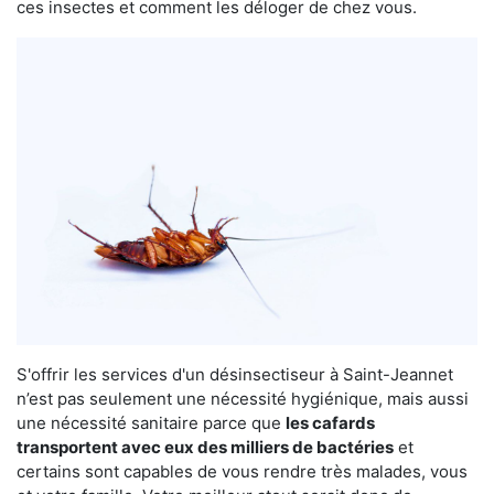
ces insectes et comment les déloger de chez vous.
S'offrir les services d'un désinsectiseur à Saint-Jeannet
n’est pas seulement une nécessité hygiénique, mais aussi
une nécessité sanitaire parce que
les cafards
transportent avec eux des milliers de bactéries
et
certains sont capables de vous rendre très malades, vous