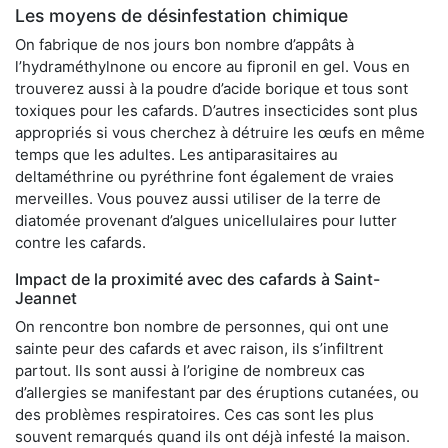
Les moyens de désinfestation chimique
On fabrique de nos jours bon nombre d’appâts à
l’hydraméthylnone ou encore au fipronil en gel. Vous en
trouverez aussi à la poudre d’acide borique et tous sont
toxiques pour les cafards. D’autres insecticides sont plus
appropriés si vous cherchez à détruire les œufs en même
temps que les adultes. Les antiparasitaires au
deltaméthrine ou pyréthrine font également de vraies
merveilles. Vous pouvez aussi utiliser de la terre de
diatomée provenant d’algues unicellulaires pour lutter
contre les cafards.
Impact de la proximité avec des cafards à Saint-
Jeannet
On rencontre bon nombre de personnes, qui ont une
sainte peur des cafards et avec raison, ils s’infiltrent
partout. Ils sont aussi à l’origine de nombreux cas
d’allergies se manifestant par des éruptions cutanées, ou
des problèmes respiratoires. Ces cas sont les plus
souvent remarqués quand ils ont déjà infesté la maison.