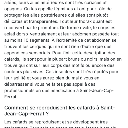
ailées, leurs ailes antérieures sont très coriaces et
opaques. On les appelle tégmines et ont pour rôle de
protéger les ailes postérieures qui elles sont plutôt
délicates et transparentes. Tout leur thorax quant est
recouvert par le pronotum. De forme ovale, le corps est
aplati dorso-ventralement et leur abdomen possède tout
au moins 10 segments. À l’extrémité de cet abdomen se
trouvent les cerques qui ne sont rien d’autre que des
appendices sensoriels. Pour finir cette description des
cafards, ils sont pour la plupart bruns ou noirs, mais on en
trouve qui ont sur leur corps des motifs ou encore des
couleurs plus vives. Ces insectes sont très réputés pour
leur agilité et vous aurez bien du mal à vous en
débarrasser si vous ne faites pas appel à des
professionnels en désinsectisation à Saint-Jean-Cap-
Ferrat.
Comment se reproduisent les cafards à Saint-
Jean-Cap-Ferrat ?
Les cafards se reproduisent et se développent très