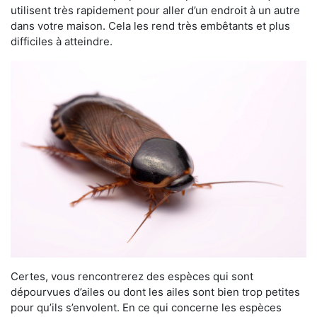
utilisent très rapidement pour aller d’un endroit à un autre
dans votre maison. Cela les rend très embêtants et plus
difficiles à atteindre.
Certes, vous rencontrerez des espèces qui sont
dépourvues d’ailes ou dont les ailes sont bien trop petites
pour qu’ils s’envolent. En ce qui concerne les espèces