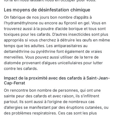
Les moyens de désinfestation chimique
On fabrique de nos jours bon nombre d’appâts à
l’hydraméthylnone ou encore au fipronil en gel. Vous en
trouverez aussi à la poudre d’acide borique et tous sont
toxiques pour les cafards. D’autres insecticides sont plus
appropriés si vous cherchez à détruire les œufs en même
temps que les adultes. Les antiparasitaires au
deltaméthrine ou pyréthrine font également de vraies
merveilles. Vous pouvez aussi utiliser de la terre de
diatomée provenant d’algues unicellulaires pour lutter
contre les cafards.
Impact de la proximité avec des cafards à Saint-Jean-
Cap-Ferrat
On rencontre bon nombre de personnes, qui ont une
sainte peur des cafards et avec raison, ils s’infiltrent
partout. Ils sont aussi à l’origine de nombreux cas
d’allergies se manifestant par des éruptions cutanées, ou
des problèmes respiratoires. Ces cas sont les plus