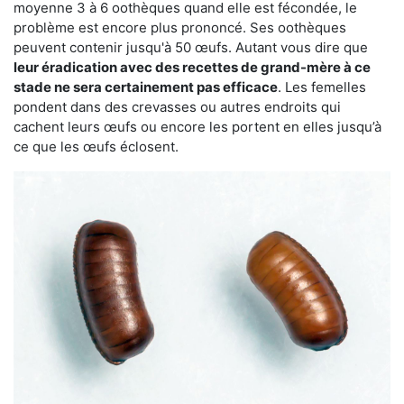
moyenne 3 à 6 oothèques quand elle est fécondée, le
problème est encore plus prononcé. Ses oothèques
peuvent contenir jusqu'à 50 œufs. Autant vous dire que
leur éradication avec des recettes de grand-mère à ce
stade ne sera certainement pas efficace
. Les femelles
pondent dans des crevasses ou autres endroits qui
cachent leurs œufs ou encore les portent en elles jusqu’à
ce que les œufs éclosent.