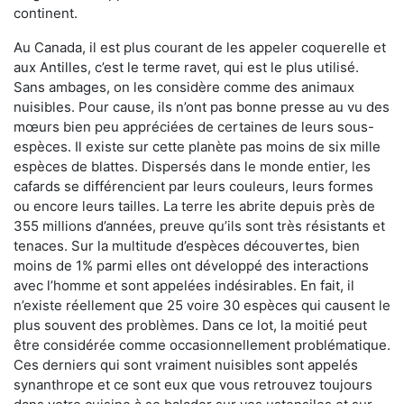
continent.
Au Canada, il est plus courant de les appeler coquerelle et
aux Antilles, c’est le terme ravet, qui est le plus utilisé.
Sans ambages, on les considère comme des animaux
nuisibles. Pour cause, ils n’ont pas bonne presse au vu des
mœurs bien peu appréciées de certaines de leurs sous-
espèces. Il existe sur cette planète pas moins de six mille
espèces de blattes. Dispersés dans le monde entier, les
cafards se différencient par leurs couleurs, leurs formes
ou encore leurs tailles. La terre les abrite depuis près de
355 millions d’années, preuve qu’ils sont très résistants et
tenaces. Sur la multitude d’espèces découvertes, bien
moins de 1% parmi elles ont développé des interactions
avec l’homme et sont appelées indésirables. En fait, il
n’existe réellement que 25 voire 30 espèces qui causent le
plus souvent des problèmes. Dans ce lot, la moitié peut
être considérée comme occasionnellement problématique.
Ces derniers qui sont vraiment nuisibles sont appelés
synanthrope et ce sont eux que vous retrouvez toujours