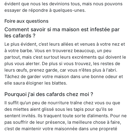
évident que nous les devinions tous, mais nous pouvons
essayer de répondre à quelques-unes.
Foire aux questions
Comment savoir si ma maison est infestée par
les cafards ?
Le plus évident, c’est leurs allées et venues à votre nez et
à votre barbe. Vous en trouverez beaucoup, un peu
partout, mais c’est surtout leurs excréments qui doivent le
plus vous alerter. De plus si vous trouvez, les restes de
leurs œufs, prenez garde, car vous n'êtes plus à l'abri.
Tâchez de garder votre maison dans une bonne odeur et
elle saura éloigner les blattes.
Pourquoi j'ai des cafards chez moi ?
Il suffit qu’un peu de nourriture traîne chez vous ou que
des miettes aient glissé sous les tapis pour qu’ils se
sentent invités. Ils traquent toute sorte d’aliments. Pour ne
pas souffrir de leur présence, la meilleure chose à faire,
c’est de maintenir votre maisonnée dans une propreté