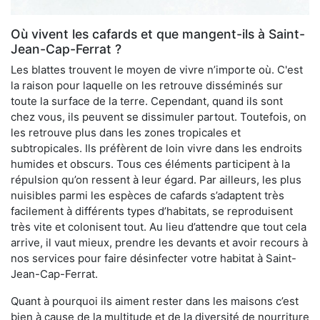
Où vivent les cafards et que mangent-ils à Saint-
Jean-Cap-Ferrat ?
Les blattes trouvent le moyen de vivre n’importe où. C'est
la raison pour laquelle on les retrouve disséminés sur
toute la surface de la terre. Cependant, quand ils sont
chez vous, ils peuvent se dissimuler partout. Toutefois, on
les retrouve plus dans les zones tropicales et
subtropicales. Ils préfèrent de loin vivre dans les endroits
humides et obscurs. Tous ces éléments participent à la
répulsion qu’on ressent à leur égard. Par ailleurs, les plus
nuisibles parmi les espèces de cafards s’adaptent très
facilement à différents types d’habitats, se reproduisent
très vite et colonisent tout. Au lieu d’attendre que tout cela
arrive, il vaut mieux, prendre les devants et avoir recours à
nos services pour faire désinfecter votre habitat à Saint-
Jean-Cap-Ferrat.
Quant à pourquoi ils aiment rester dans les maisons c’est
bien à cause de la multitude et de la diversité de nourriture