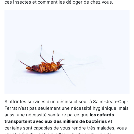
ces insectes et comment les déloger de chez vous.
S'offrir les services d'un désinsectiseur à Saint-Jean-Cap-
Ferrat n’est pas seulement une nécessité hygiénique, mais
aussi une nécessité sanitaire parce que
les cafards
transportent avec eux des milliers de bactéries
et
certains sont capables de vous rendre très malades, vous