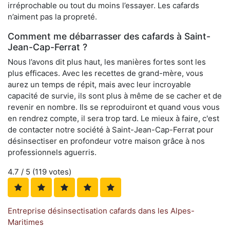
irréprochable ou tout du moins l’essayer. Les cafards
n’aiment pas la propreté.
Comment me débarrasser des cafards à Saint-
Jean-Cap-Ferrat ?
Nous l’avons dit plus haut, les manières fortes sont les
plus efficaces. Avec les recettes de grand-mère, vous
aurez un temps de répit, mais avec leur incroyable
capacité de survie, ils sont plus à même de se cacher et de
revenir en nombre. Ils se reproduiront et quand vous vous
en rendrez compte, il sera trop tard. Le mieux à faire, c'est
de contacter notre société à Saint-Jean-Cap-Ferrat pour
désinsectiser en profondeur votre maison grâce à nos
professionnels aguerris.
4.7
/ 5 (
119
votes)
Entreprise désinsectisation cafards dans les Alpes-
Maritimes