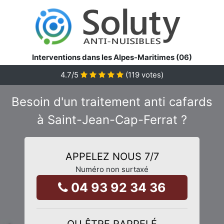
Interventions dans les Alpes-Maritimes (06)
4.7
/5
(
119
votes)
Besoin d'un traitement anti cafards
à Saint-Jean-Cap-Ferrat ?
APPELEZ NOUS 7/7
Numéro non surtaxé
04 93 92 34 36