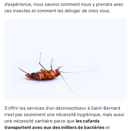
d’expérience, nous savons comment nous y prendre avec
ces insectes et comment les déloger de chez vous.
S'offrir les services d'un désinsectiseur à Saint-Bernard
n’est pas seulement une nécessité hygiénique, mais aussi
une nécessité sanitaire parce que
les cafards
transportent avec eux des milliers de bactéries
et