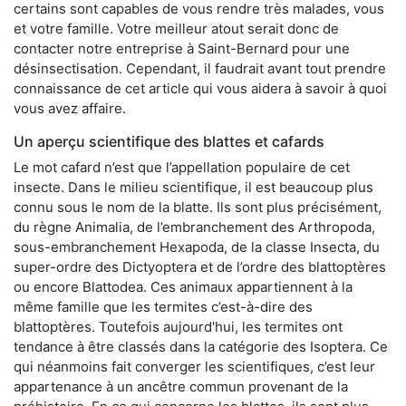
certains sont capables de vous rendre très malades, vous
et votre famille. Votre meilleur atout serait donc de
contacter notre entreprise à Saint-Bernard pour une
désinsectisation. Cependant, il faudrait avant tout prendre
connaissance de cet article qui vous aidera à savoir à quoi
vous avez affaire.
Un aperçu scientifique des blattes et cafards
Le mot cafard n’est que l’appellation populaire de cet
insecte. Dans le milieu scientifique, il est beaucoup plus
connu sous le nom de la blatte. Ils sont plus précisément,
du règne Animalia, de l’embranchement des Arthropoda,
sous-embranchement Hexapoda, de la classe Insecta, du
super-ordre des Dictyoptera et de l’ordre des blattoptères
ou encore Blattodea. Ces animaux appartiennent à la
même famille que les termites c’est-à-dire des
blattoptères. Toutefois aujourd'hui, les termites ont
tendance à être classés dans la catégorie des Isoptera. Ce
qui néanmoins fait converger les scientifiques, c’est leur
appartenance à un ancêtre commun provenant de la