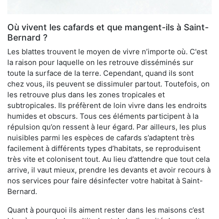
Où vivent les cafards et que mangent-ils à Saint-
Bernard ?
Les blattes trouvent le moyen de vivre n’importe où. C'est
la raison pour laquelle on les retrouve disséminés sur
toute la surface de la terre. Cependant, quand ils sont
chez vous, ils peuvent se dissimuler partout. Toutefois, on
les retrouve plus dans les zones tropicales et
subtropicales. Ils préfèrent de loin vivre dans les endroits
humides et obscurs. Tous ces éléments participent à la
répulsion qu’on ressent à leur égard. Par ailleurs, les plus
nuisibles parmi les espèces de cafards s’adaptent très
facilement à différents types d’habitats, se reproduisent
très vite et colonisent tout. Au lieu d’attendre que tout cela
arrive, il vaut mieux, prendre les devants et avoir recours à
nos services pour faire désinfecter votre habitat à Saint-
Bernard.
Quant à pourquoi ils aiment rester dans les maisons c’est