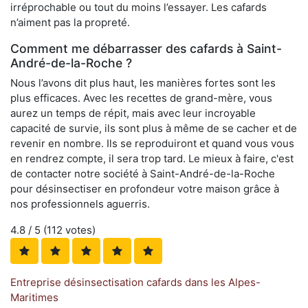
irréprochable ou tout du moins l’essayer. Les cafards
n’aiment pas la propreté.
Comment me débarrasser des cafards à Saint-
André-de-la-Roche ?
Nous l’avons dit plus haut, les manières fortes sont les
plus efficaces. Avec les recettes de grand-mère, vous
aurez un temps de répit, mais avec leur incroyable
capacité de survie, ils sont plus à même de se cacher et de
revenir en nombre. Ils se reproduiront et quand vous vous
en rendrez compte, il sera trop tard. Le mieux à faire, c'est
de contacter notre société à Saint-André-de-la-Roche
pour désinsectiser en profondeur votre maison grâce à
nos professionnels aguerris.
4.8
/ 5 (
112
votes)
Entreprise désinsectisation cafards dans les Alpes-
Maritimes