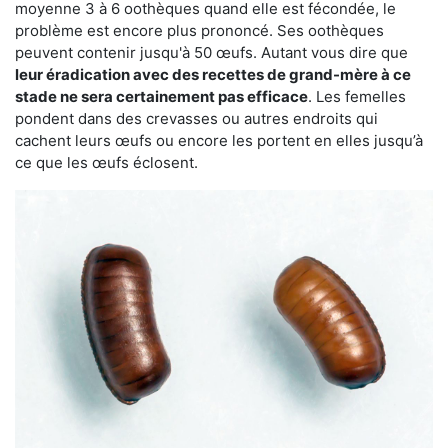
moyenne 3 à 6 oothèques quand elle est fécondée, le
problème est encore plus prononcé. Ses oothèques
peuvent contenir jusqu'à 50 œufs. Autant vous dire que
leur éradication avec des recettes de grand-mère à ce
stade ne sera certainement pas efficace
. Les femelles
pondent dans des crevasses ou autres endroits qui
cachent leurs œufs ou encore les portent en elles jusqu’à
ce que les œufs éclosent.