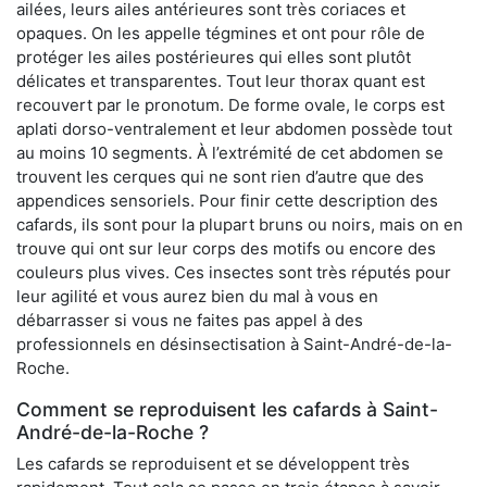
ailées, leurs ailes antérieures sont très coriaces et
opaques. On les appelle tégmines et ont pour rôle de
protéger les ailes postérieures qui elles sont plutôt
délicates et transparentes. Tout leur thorax quant est
recouvert par le pronotum. De forme ovale, le corps est
aplati dorso-ventralement et leur abdomen possède tout
au moins 10 segments. À l’extrémité de cet abdomen se
trouvent les cerques qui ne sont rien d’autre que des
appendices sensoriels. Pour finir cette description des
cafards, ils sont pour la plupart bruns ou noirs, mais on en
trouve qui ont sur leur corps des motifs ou encore des
couleurs plus vives. Ces insectes sont très réputés pour
leur agilité et vous aurez bien du mal à vous en
débarrasser si vous ne faites pas appel à des
professionnels en désinsectisation à Saint-André-de-la-
Roche.
Comment se reproduisent les cafards à Saint-
André-de-la-Roche ?
Les cafards se reproduisent et se développent très