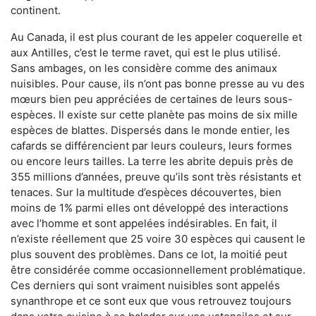
continent.
Au Canada, il est plus courant de les appeler coquerelle et
aux Antilles, c’est le terme ravet, qui est le plus utilisé.
Sans ambages, on les considère comme des animaux
nuisibles. Pour cause, ils n’ont pas bonne presse au vu des
mœurs bien peu appréciées de certaines de leurs sous-
espèces. Il existe sur cette planète pas moins de six mille
espèces de blattes. Dispersés dans le monde entier, les
cafards se différencient par leurs couleurs, leurs formes
ou encore leurs tailles. La terre les abrite depuis près de
355 millions d’années, preuve qu’ils sont très résistants et
tenaces. Sur la multitude d’espèces découvertes, bien
moins de 1% parmi elles ont développé des interactions
avec l’homme et sont appelées indésirables. En fait, il
n’existe réellement que 25 voire 30 espèces qui causent le
plus souvent des problèmes. Dans ce lot, la moitié peut
être considérée comme occasionnellement problématique.
Ces derniers qui sont vraiment nuisibles sont appelés
synanthrope et ce sont eux que vous retrouvez toujours