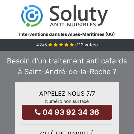
Interventions dans les Alpes-Maritimes (06)
4.8
/5
(
112
votes)
Besoin d'un traitement anti cafards
à Saint-André-de-la-Roche ?
APPELEZ NOUS 7/7
Numéro non surtaxé
04 93 92 34 36