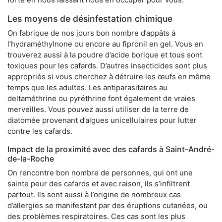
Les moyens de désinfestation chimique
On fabrique de nos jours bon nombre d’appâts à
l’hydraméthylnone ou encore au fipronil en gel. Vous en
trouverez aussi à la poudre d’acide borique et tous sont
toxiques pour les cafards. D’autres insecticides sont plus
appropriés si vous cherchez à détruire les œufs en même
temps que les adultes. Les antiparasitaires au
deltaméthrine ou pyréthrine font également de vraies
merveilles. Vous pouvez aussi utiliser de la terre de
diatomée provenant d’algues unicellulaires pour lutter
contre les cafards.
Impact de la proximité avec des cafards à Saint-André-
de-la-Roche
On rencontre bon nombre de personnes, qui ont une
sainte peur des cafards et avec raison, ils s’infiltrent
partout. Ils sont aussi à l’origine de nombreux cas
d’allergies se manifestant par des éruptions cutanées, ou
des problèmes respiratoires. Ces cas sont les plus