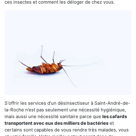
ces insectes et comment les déloger de chez vous.
S'offrir les services d'un désinsectiseur à Saint-André-de-
la-Roche n’est pas seulement une nécessité hygiénique,
mais aussi une nécessité sanitaire parce que
les cafards
transportent avec eux des milliers de bactéries
et
certains sont capables de vous rendre très malades, vous