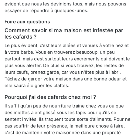
évident que nous les devinions tous, mais nous pouvons
essayer de répondre à quelques-unes.
Foire aux questions
Comment savoir si ma maison est infestée par
les cafards ?
Le plus évident, c’est leurs allées et venues à votre nez et
à votre barbe. Vous en trouverez beaucoup, un peu
partout, mais c’est surtout leurs excréments qui doivent le
plus vous alerter. De plus si vous trouvez, les restes de
leurs œufs, prenez garde, car vous n'êtes plus à l'abri.
Tâchez de garder votre maison dans une bonne odeur et
elle saura éloigner les blattes.
Pourquoi j'ai des cafards chez moi ?
Il suffit qu’un peu de nourriture traîne chez vous ou que
des miettes aient glissé sous les tapis pour qu’ils se
sentent invités. Ils traquent toute sorte d’aliments. Pour ne
pas souffrir de leur présence, la meilleure chose à faire,
c’est de maintenir votre maisonnée dans une propreté