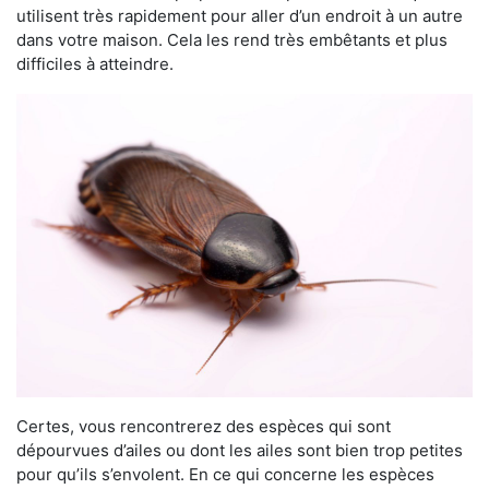
utilisent très rapidement pour aller d’un endroit à un autre
dans votre maison. Cela les rend très embêtants et plus
difficiles à atteindre.
Certes, vous rencontrerez des espèces qui sont
dépourvues d’ailes ou dont les ailes sont bien trop petites
pour qu’ils s’envolent. En ce qui concerne les espèces