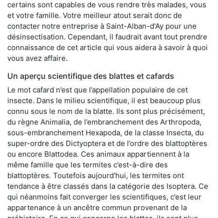
certains sont capables de vous rendre très malades, vous
et votre famille. Votre meilleur atout serait donc de
contacter notre entreprise à Saint-Alban-d'Ay pour une
désinsectisation. Cependant, il faudrait avant tout prendre
connaissance de cet article qui vous aidera à savoir à quoi
vous avez affaire.
Un aperçu scientifique des blattes et cafards
Le mot cafard n’est que l’appellation populaire de cet
insecte. Dans le milieu scientifique, il est beaucoup plus
connu sous le nom de la blatte. Ils sont plus précisément,
du règne Animalia, de l’embranchement des Arthropoda,
sous-embranchement Hexapoda, de la classe Insecta, du
super-ordre des Dictyoptera et de l’ordre des blattoptères
ou encore Blattodea. Ces animaux appartiennent à la
même famille que les termites c’est-à-dire des
blattoptères. Toutefois aujourd'hui, les termites ont
tendance à être classés dans la catégorie des Isoptera. Ce
qui néanmoins fait converger les scientifiques, c’est leur
appartenance à un ancêtre commun provenant de la