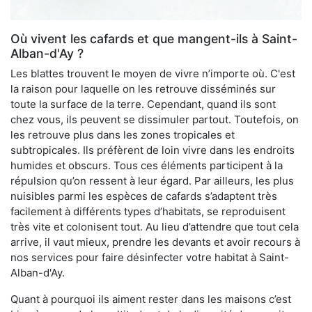
Où vivent les cafards et que mangent-ils à Saint-
Alban-d'Ay ?
Les blattes trouvent le moyen de vivre n’importe où. C'est
la raison pour laquelle on les retrouve disséminés sur
toute la surface de la terre. Cependant, quand ils sont
chez vous, ils peuvent se dissimuler partout. Toutefois, on
les retrouve plus dans les zones tropicales et
subtropicales. Ils préfèrent de loin vivre dans les endroits
humides et obscurs. Tous ces éléments participent à la
répulsion qu’on ressent à leur égard. Par ailleurs, les plus
nuisibles parmi les espèces de cafards s’adaptent très
facilement à différents types d’habitats, se reproduisent
très vite et colonisent tout. Au lieu d’attendre que tout cela
arrive, il vaut mieux, prendre les devants et avoir recours à
nos services pour faire désinfecter votre habitat à Saint-
Alban-d'Ay.
Quant à pourquoi ils aiment rester dans les maisons c’est