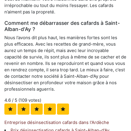
irréprochable ou tout du moins l’essayer. Les cafards
n’aiment pas la propreté.
Comment me débarrasser des cafards à Saint-
Alban-d'Ay ?
Nous l’avons dit plus haut, les manières fortes sont les
plus efficaces. Avec les recettes de grand-mère, vous
aurez un temps de répit, mais avec leur incroyable
capacité de survie, ils sont plus à même de se cacher et de
revenir en nombre. Ils se reproduiront et quand vous vous
en rendrez compte, il sera trop tard. Le mieux à faire, c'est
de contacter notre société à Saint-Alban-d'Ay pour
désinsectiser en profondeur votre maison grâce à nos
professionnels aguerris.
4.6
/ 5 (
109
votes)
Entreprise désinsectisation cafards dans l'Ardèche
Prix désinsectisation cafards à Saint-Alban-d'Ay