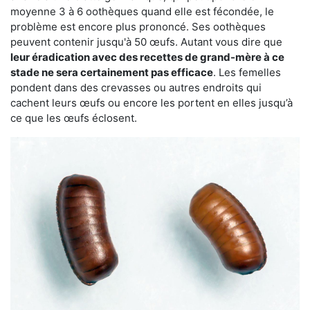
moyenne 3 à 6 oothèques quand elle est fécondée, le
problème est encore plus prononcé. Ses oothèques
peuvent contenir jusqu'à 50 œufs. Autant vous dire que
leur éradication avec des recettes de grand-mère à ce
stade ne sera certainement pas efficace
. Les femelles
pondent dans des crevasses ou autres endroits qui
cachent leurs œufs ou encore les portent en elles jusqu’à
ce que les œufs éclosent.