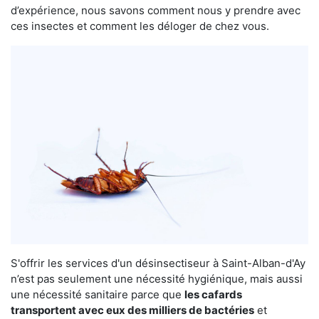
d’expérience, nous savons comment nous y prendre avec
ces insectes et comment les déloger de chez vous.
S'offrir les services d'un désinsectiseur à Saint-Alban-d'Ay
n’est pas seulement une nécessité hygiénique, mais aussi
une nécessité sanitaire parce que
les cafards
transportent avec eux des milliers de bactéries
et