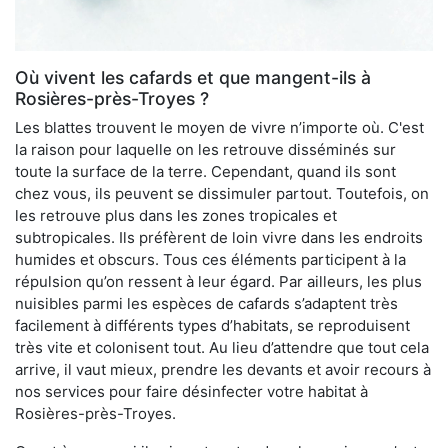
Où vivent les cafards et que mangent-ils à
Rosières-près-Troyes ?
Les blattes trouvent le moyen de vivre n’importe où. C'est
la raison pour laquelle on les retrouve disséminés sur
toute la surface de la terre. Cependant, quand ils sont
chez vous, ils peuvent se dissimuler partout. Toutefois, on
les retrouve plus dans les zones tropicales et
subtropicales. Ils préfèrent de loin vivre dans les endroits
humides et obscurs. Tous ces éléments participent à la
répulsion qu’on ressent à leur égard. Par ailleurs, les plus
nuisibles parmi les espèces de cafards s’adaptent très
facilement à différents types d’habitats, se reproduisent
très vite et colonisent tout. Au lieu d’attendre que tout cela
arrive, il vaut mieux, prendre les devants et avoir recours à
nos services pour faire désinfecter votre habitat à
Rosières-près-Troyes.