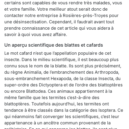
certains sont capables de vous rendre très malades, vous
et votre famille. Votre meilleur atout serait donc de
contacter notre entreprise à Rosières-près-Troyes pour
une désinsectisation. Cependant, il faudrait avant tout
prendre connaissance de cet article qui vous aidera à
savoir à quoi vous avez affaire.
Un aperçu scientifique des blattes et cafards
Le mot cafard n’est que l’appellation populaire de cet
insecte. Dans le milieu scientifique, il est beaucoup plus
connu sous le nom de la blatte. Ils sont plus précisément,
du règne Animalia, de l’embranchement des Arthropoda,
sous-embranchement Hexapoda, de la classe Insecta, du
super-ordre des Dictyoptera et de l’ordre des blattoptères
ou encore Blattodea. Ces animaux appartiennent à la
même famille que les termites c’est-à-dire des
blattoptères. Toutefois aujourd'hui, les termites ont
tendance à être classés dans la catégorie des Isoptera. Ce
qui néanmoins fait converger les scientifiques, c’est leur
appartenance à un ancêtre commun provenant de la