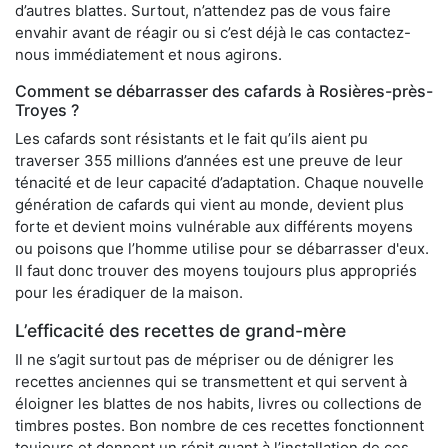
d’autres blattes. Surtout, n’attendez pas de vous faire
envahir avant de réagir ou si c’est déjà le cas contactez-
nous immédiatement et nous agirons.
Comment se débarrasser des cafards à Rosières-près-
Troyes ?
Les cafards sont résistants et le fait qu’ils aient pu
traverser 355 millions d’années est une preuve de leur
ténacité et de leur capacité d’adaptation. Chaque nouvelle
génération de cafards qui vient au monde, devient plus
forte et devient moins vulnérable aux différents moyens
ou poisons que l’homme utilise pour se débarrasser d'eux.
Il faut donc trouver des moyens toujours plus appropriés
pour les éradiquer de la maison.
L’efficacité des recettes de grand-mère
Il ne s’agit surtout pas de mépriser ou de dénigrer les
recettes anciennes qui se transmettent et qui servent à
éloigner les blattes de nos habits, livres ou collections de
timbres postes. Bon nombre de ces recettes fonctionnent
toujours et donnent un répit quant à l’installation de ces