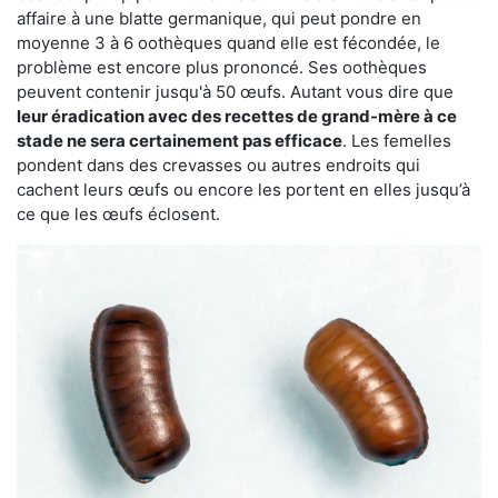
affaire à une blatte germanique, qui peut pondre en
moyenne 3 à 6 oothèques quand elle est fécondée, le
problème est encore plus prononcé. Ses oothèques
peuvent contenir jusqu'à 50 œufs. Autant vous dire que
leur éradication avec des recettes de grand-mère à ce
stade ne sera certainement pas efficace
. Les femelles
pondent dans des crevasses ou autres endroits qui
cachent leurs œufs ou encore les portent en elles jusqu’à
ce que les œufs éclosent.