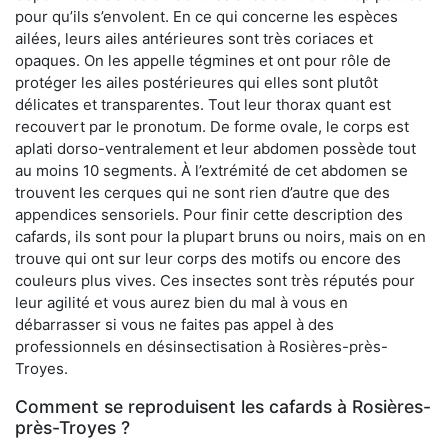
pour qu’ils s’envolent. En ce qui concerne les espèces
ailées, leurs ailes antérieures sont très coriaces et
opaques. On les appelle tégmines et ont pour rôle de
protéger les ailes postérieures qui elles sont plutôt
délicates et transparentes. Tout leur thorax quant est
recouvert par le pronotum. De forme ovale, le corps est
aplati dorso-ventralement et leur abdomen possède tout
au moins 10 segments. À l’extrémité de cet abdomen se
trouvent les cerques qui ne sont rien d’autre que des
appendices sensoriels. Pour finir cette description des
cafards, ils sont pour la plupart bruns ou noirs, mais on en
trouve qui ont sur leur corps des motifs ou encore des
couleurs plus vives. Ces insectes sont très réputés pour
leur agilité et vous aurez bien du mal à vous en
débarrasser si vous ne faites pas appel à des
professionnels en désinsectisation à Rosières-près-
Troyes.
Comment se reproduisent les cafards à Rosières-
près-Troyes ?