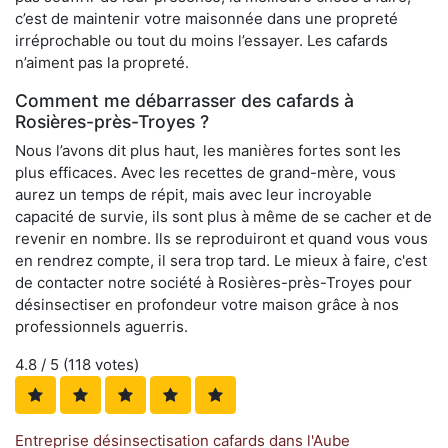
c’est de maintenir votre maisonnée dans une propreté
irréprochable ou tout du moins l’essayer. Les cafards
n’aiment pas la propreté.
Comment me débarrasser des cafards à
Rosières-près-Troyes ?
Nous l’avons dit plus haut, les manières fortes sont les
plus efficaces. Avec les recettes de grand-mère, vous
aurez un temps de répit, mais avec leur incroyable
capacité de survie, ils sont plus à même de se cacher et de
revenir en nombre. Ils se reproduiront et quand vous vous
en rendrez compte, il sera trop tard. Le mieux à faire, c'est
de contacter notre société à Rosières-près-Troyes pour
désinsectiser en profondeur votre maison grâce à nos
professionnels aguerris.
4.8
/ 5 (
118
votes)
Entreprise désinsectisation cafards dans l'Aube