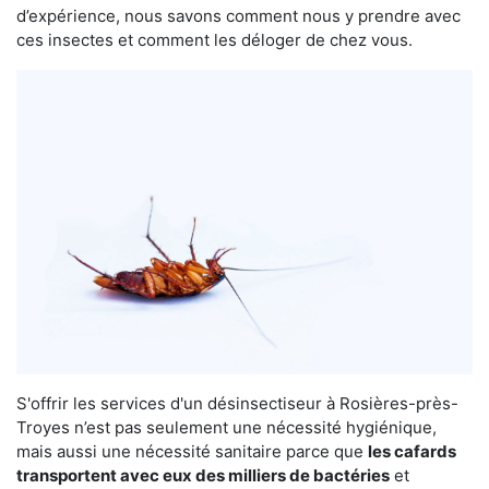
d’expérience, nous savons comment nous y prendre avec
ces insectes et comment les déloger de chez vous.
S'offrir les services d'un désinsectiseur à Rosières-près-
Troyes n’est pas seulement une nécessité hygiénique,
mais aussi une nécessité sanitaire parce que
les cafards
transportent avec eux des milliers de bactéries
et