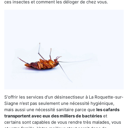
ces insectes et comment les déloger de chez vous.
S'offrir les services d'un désinsectiseur à La Roquette-sur-
Siagne n’est pas seulement une nécessité hygiénique,
mais aussi une nécessité sanitaire parce que
les cafards
transportent avec eux des milliers de bactéries
et
certains sont capables de vous rendre très malades, vous