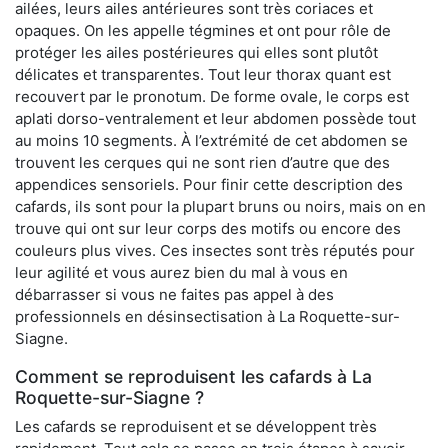
ailées, leurs ailes antérieures sont très coriaces et
opaques. On les appelle tégmines et ont pour rôle de
protéger les ailes postérieures qui elles sont plutôt
délicates et transparentes. Tout leur thorax quant est
recouvert par le pronotum. De forme ovale, le corps est
aplati dorso-ventralement et leur abdomen possède tout
au moins 10 segments. À l’extrémité de cet abdomen se
trouvent les cerques qui ne sont rien d’autre que des
appendices sensoriels. Pour finir cette description des
cafards, ils sont pour la plupart bruns ou noirs, mais on en
trouve qui ont sur leur corps des motifs ou encore des
couleurs plus vives. Ces insectes sont très réputés pour
leur agilité et vous aurez bien du mal à vous en
débarrasser si vous ne faites pas appel à des
professionnels en désinsectisation à La Roquette-sur-
Siagne.
Comment se reproduisent les cafards à La
Roquette-sur-Siagne ?
Les cafards se reproduisent et se développent très