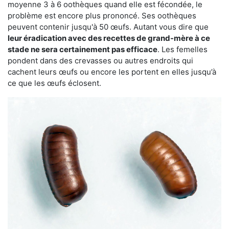
moyenne 3 à 6 oothèques quand elle est fécondée, le
problème est encore plus prononcé. Ses oothèques
peuvent contenir jusqu'à 50 œufs. Autant vous dire que
leur éradication avec des recettes de grand-mère à ce
stade ne sera certainement pas efficace
. Les femelles
pondent dans des crevasses ou autres endroits qui
cachent leurs œufs ou encore les portent en elles jusqu’à
ce que les œufs éclosent.