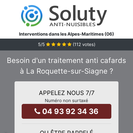
Interventions dans les Alpes-Maritimes (06)
5
/5
(
112
votes)
Besoin d'un traitement anti cafards
à La Roquette-sur-Siagne ?
APPELEZ NOUS 7/7
Numéro non surtaxé
04 93 92 34 36