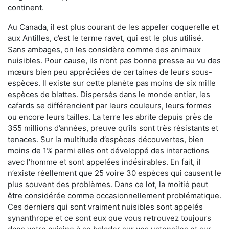
continent.
Au Canada, il est plus courant de les appeler coquerelle et
aux Antilles, c’est le terme ravet, qui est le plus utilisé.
Sans ambages, on les considère comme des animaux
nuisibles. Pour cause, ils n’ont pas bonne presse au vu des
mœurs bien peu appréciées de certaines de leurs sous-
espèces. Il existe sur cette planète pas moins de six mille
espèces de blattes. Dispersés dans le monde entier, les
cafards se différencient par leurs couleurs, leurs formes
ou encore leurs tailles. La terre les abrite depuis près de
355 millions d’années, preuve qu’ils sont très résistants et
tenaces. Sur la multitude d’espèces découvertes, bien
moins de 1% parmi elles ont développé des interactions
avec l’homme et sont appelées indésirables. En fait, il
n’existe réellement que 25 voire 30 espèces qui causent le
plus souvent des problèmes. Dans ce lot, la moitié peut
être considérée comme occasionnellement problématique.
Ces derniers qui sont vraiment nuisibles sont appelés
synanthrope et ce sont eux que vous retrouvez toujours