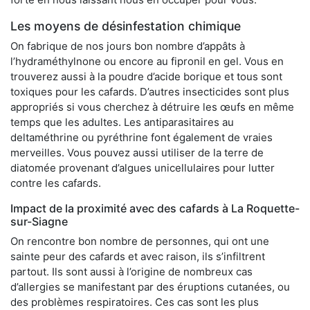
Les moyens de désinfestation chimique
On fabrique de nos jours bon nombre d’appâts à
l’hydraméthylnone ou encore au fipronil en gel. Vous en
trouverez aussi à la poudre d’acide borique et tous sont
toxiques pour les cafards. D’autres insecticides sont plus
appropriés si vous cherchez à détruire les œufs en même
temps que les adultes. Les antiparasitaires au
deltaméthrine ou pyréthrine font également de vraies
merveilles. Vous pouvez aussi utiliser de la terre de
diatomée provenant d’algues unicellulaires pour lutter
contre les cafards.
Impact de la proximité avec des cafards à La Roquette-
sur-Siagne
On rencontre bon nombre de personnes, qui ont une
sainte peur des cafards et avec raison, ils s’infiltrent
partout. Ils sont aussi à l’origine de nombreux cas
d’allergies se manifestant par des éruptions cutanées, ou
des problèmes respiratoires. Ces cas sont les plus