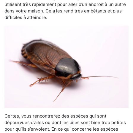
utilisent très rapidement pour aller d’un endroit à un autre
dans votre maison. Cela les rend très embêtants et plus
difficiles à atteindre.
Certes, vous rencontrerez des espèces qui sont
dépourvues d’ailes ou dont les ailes sont bien trop petites
pour qu’ils s’envolent. En ce qui concerne les espèces