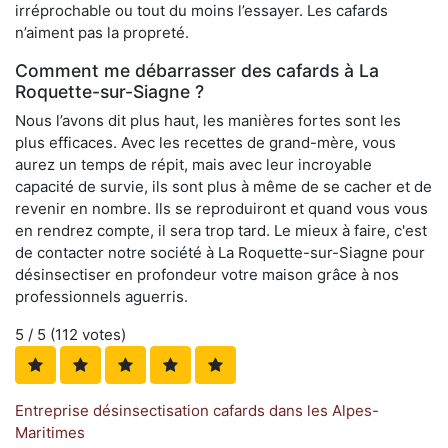
irréprochable ou tout du moins l’essayer. Les cafards
n’aiment pas la propreté.
Comment me débarrasser des cafards à La
Roquette-sur-Siagne ?
Nous l’avons dit plus haut, les manières fortes sont les
plus efficaces. Avec les recettes de grand-mère, vous
aurez un temps de répit, mais avec leur incroyable
capacité de survie, ils sont plus à même de se cacher et de
revenir en nombre. Ils se reproduiront et quand vous vous
en rendrez compte, il sera trop tard. Le mieux à faire, c'est
de contacter notre société à La Roquette-sur-Siagne pour
désinsectiser en profondeur votre maison grâce à nos
professionnels aguerris.
5
/ 5 (
112
votes)
Entreprise désinsectisation cafards dans les Alpes-
Maritimes