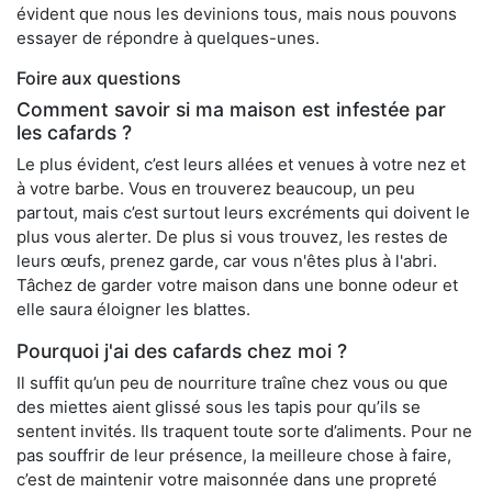
évident que nous les devinions tous, mais nous pouvons
essayer de répondre à quelques-unes.
Foire aux questions
Comment savoir si ma maison est infestée par
les cafards ?
Le plus évident, c’est leurs allées et venues à votre nez et
à votre barbe. Vous en trouverez beaucoup, un peu
partout, mais c’est surtout leurs excréments qui doivent le
plus vous alerter. De plus si vous trouvez, les restes de
leurs œufs, prenez garde, car vous n'êtes plus à l'abri.
Tâchez de garder votre maison dans une bonne odeur et
elle saura éloigner les blattes.
Pourquoi j'ai des cafards chez moi ?
Il suffit qu’un peu de nourriture traîne chez vous ou que
des miettes aient glissé sous les tapis pour qu’ils se
sentent invités. Ils traquent toute sorte d’aliments. Pour ne
pas souffrir de leur présence, la meilleure chose à faire,
c’est de maintenir votre maisonnée dans une propreté