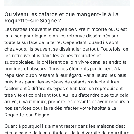
Où vivent les cafards et que mangent-ils à La
Roquette-sur-Siagne ?
Les blattes trouvent le moyen de vivre n’importe où. C'est
la raison pour laquelle on les retrouve disséminés sur
toute la surface de la terre. Cependant, quand ils sont
chez vous, ils peuvent se dissimuler partout. Toutefois, on
les retrouve plus dans les zones tropicales et
subtropicales. Ils préfèrent de loin vivre dans les endroits
humides et obscurs. Tous ces éléments participent à la
répulsion qu’on ressent à leur égard. Par ailleurs, les plus
nuisibles parmi les espèces de cafards s’adaptent très
facilement à différents types d’habitats, se reproduisent
très vite et colonisent tout. Au lieu d’attendre que tout cela
arrive, il vaut mieux, prendre les devants et avoir recours à
nos services pour faire désinfecter votre habitat à La
Roquette-sur-Siagne.
Quant à pourquoi ils aiment rester dans les maisons c’est
bien à cause de la multitude et de la diversité de nourriture