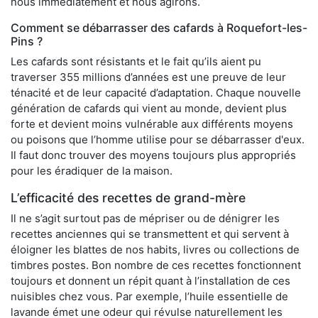
nous immédiatement et nous agirons.
Comment se débarrasser des cafards à Roquefort-les-
Pins ?
Les cafards sont résistants et le fait qu’ils aient pu
traverser 355 millions d’années est une preuve de leur
ténacité et de leur capacité d’adaptation. Chaque nouvelle
génération de cafards qui vient au monde, devient plus
forte et devient moins vulnérable aux différents moyens
ou poisons que l’homme utilise pour se débarrasser d'eux.
Il faut donc trouver des moyens toujours plus appropriés
pour les éradiquer de la maison.
L’efficacité des recettes de grand-mère
Il ne s’agit surtout pas de mépriser ou de dénigrer les
recettes anciennes qui se transmettent et qui servent à
éloigner les blattes de nos habits, livres ou collections de
timbres postes. Bon nombre de ces recettes fonctionnent
toujours et donnent un répit quant à l’installation de ces
nuisibles chez vous. Par exemple, l’huile essentielle de
lavande émet une odeur qui révulse naturellement les