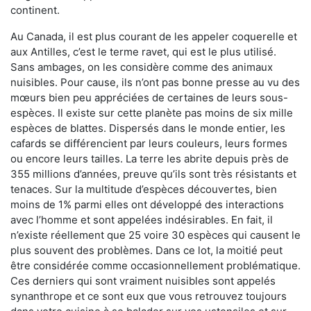
continent.
Au Canada, il est plus courant de les appeler coquerelle et
aux Antilles, c’est le terme ravet, qui est le plus utilisé.
Sans ambages, on les considère comme des animaux
nuisibles. Pour cause, ils n’ont pas bonne presse au vu des
mœurs bien peu appréciées de certaines de leurs sous-
espèces. Il existe sur cette planète pas moins de six mille
espèces de blattes. Dispersés dans le monde entier, les
cafards se différencient par leurs couleurs, leurs formes
ou encore leurs tailles. La terre les abrite depuis près de
355 millions d’années, preuve qu’ils sont très résistants et
tenaces. Sur la multitude d’espèces découvertes, bien
moins de 1% parmi elles ont développé des interactions
avec l’homme et sont appelées indésirables. En fait, il
n’existe réellement que 25 voire 30 espèces qui causent le
plus souvent des problèmes. Dans ce lot, la moitié peut
être considérée comme occasionnellement problématique.
Ces derniers qui sont vraiment nuisibles sont appelés
synanthrope et ce sont eux que vous retrouvez toujours