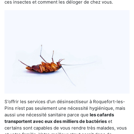
ces insectes et comment les déloger de chez vous.
S'offrir les services d'un désinsectiseur à Roquefort-les-
Pins n’est pas seulement une nécessité hygiénique, mais
aussi une nécessité sanitaire parce que
les cafards
transportent avec eux des milliers de bactéries
et
certains sont capables de vous rendre très malades, vous