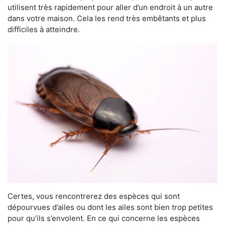
utilisent très rapidement pour aller d’un endroit à un autre
dans votre maison. Cela les rend très embêtants et plus
difficiles à atteindre.
Certes, vous rencontrerez des espèces qui sont
dépourvues d’ailes ou dont les ailes sont bien trop petites
pour qu’ils s’envolent. En ce qui concerne les espèces