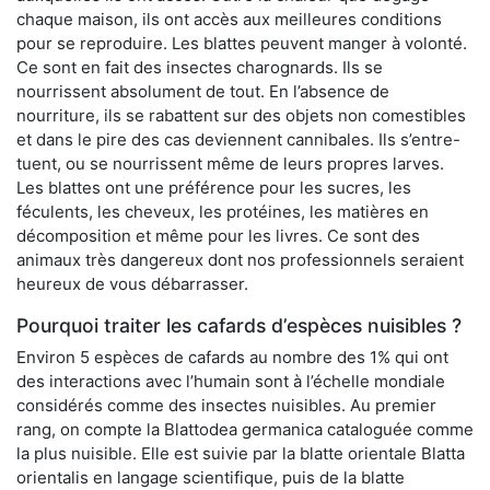
chaque maison, ils ont accès aux meilleures conditions
pour se reproduire. Les blattes peuvent manger à volonté.
Ce sont en fait des insectes charognards. Ils se
nourrissent absolument de tout. En l’absence de
nourriture, ils se rabattent sur des objets non comestibles
et dans le pire des cas deviennent cannibales. Ils s’entre-
tuent, ou se nourrissent même de leurs propres larves.
Les blattes ont une préférence pour les sucres, les
féculents, les cheveux, les protéines, les matières en
décomposition et même pour les livres. Ce sont des
animaux très dangereux dont nos professionnels seraient
heureux de vous débarrasser.
Pourquoi traiter les cafards d’espèces nuisibles ?
Environ 5 espèces de cafards au nombre des 1% qui ont
des interactions avec l’humain sont à l’échelle mondiale
considérés comme des insectes nuisibles. Au premier
rang, on compte la Blattodea germanica cataloguée comme
la plus nuisible. Elle est suivie par la blatte orientale Blatta
orientalis en langage scientifique, puis de la blatte