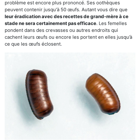
problème est encore plus prononcé. Ses oothèques
peuvent contenir jusqu'à 50 œufs. Autant vous dire que
leur éradication avec des recettes de grand-mère à ce
stade ne sera certainement pas efficace
. Les femelles
pondent dans des crevasses ou autres endroits qui
cachent leurs œufs ou encore les portent en elles jusqu’à
ce que les œufs éclosent.