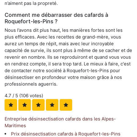
n’aiment pas la propreté.
Comment me débarrasser des cafards à
Roquefort-les-Pins ?
Nous l’avons dit plus haut, les manières fortes sont les
plus efficaces. Avec les recettes de grand-mère, vous
aurez un temps de répit, mais avec leur incroyable
capacité de survie, ils sont plus à même de se cacher et de
revenir en nombre. Ils se reproduiront et quand vous vous
en rendrez compte, il sera trop tard. Le mieux à faire, c'est
de contacter notre société à Roquefort-les-Pins pour
désinsectiser en profondeur votre maison grâce à nos
professionnels aguerris.
4.7
/ 5 (
106
votes)
Entreprise désinsectisation cafards dans les Alpes-
Maritimes
Prix désinsectisation cafards à Roquefort-les-Pins