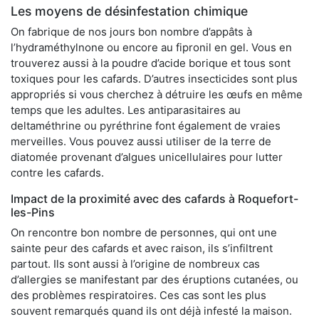
Les moyens de désinfestation chimique
On fabrique de nos jours bon nombre d’appâts à
l’hydraméthylnone ou encore au fipronil en gel. Vous en
trouverez aussi à la poudre d’acide borique et tous sont
toxiques pour les cafards. D’autres insecticides sont plus
appropriés si vous cherchez à détruire les œufs en même
temps que les adultes. Les antiparasitaires au
deltaméthrine ou pyréthrine font également de vraies
merveilles. Vous pouvez aussi utiliser de la terre de
diatomée provenant d’algues unicellulaires pour lutter
contre les cafards.
Impact de la proximité avec des cafards à Roquefort-
les-Pins
On rencontre bon nombre de personnes, qui ont une
sainte peur des cafards et avec raison, ils s’infiltrent
partout. Ils sont aussi à l’origine de nombreux cas
d’allergies se manifestant par des éruptions cutanées, ou
des problèmes respiratoires. Ces cas sont les plus
souvent remarqués quand ils ont déjà infesté la maison.