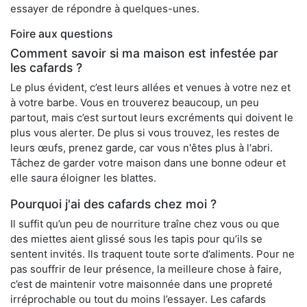
essayer de répondre à quelques-unes.
Foire aux questions
Comment savoir si ma maison est infestée par
les cafards ?
Le plus évident, c’est leurs allées et venues à votre nez et
à votre barbe. Vous en trouverez beaucoup, un peu
partout, mais c’est surtout leurs excréments qui doivent le
plus vous alerter. De plus si vous trouvez, les restes de
leurs œufs, prenez garde, car vous n'êtes plus à l'abri.
Tâchez de garder votre maison dans une bonne odeur et
elle saura éloigner les blattes.
Pourquoi j'ai des cafards chez moi ?
Il suffit qu’un peu de nourriture traîne chez vous ou que
des miettes aient glissé sous les tapis pour qu’ils se
sentent invités. Ils traquent toute sorte d’aliments. Pour ne
pas souffrir de leur présence, la meilleure chose à faire,
c’est de maintenir votre maisonnée dans une propreté
irréprochable ou tout du moins l’essayer. Les cafards