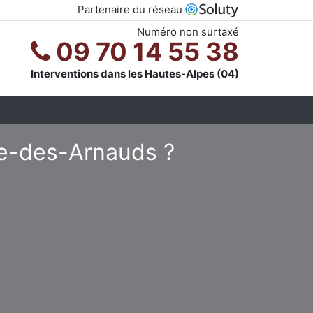
Partenaire du réseau
Numéro non surtaxé
09 70 14 55 38
Interventions dans les Hautes-Alpes (04)
he-des-Arnauds ?