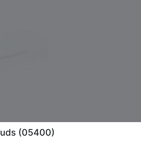
nauds (05400)