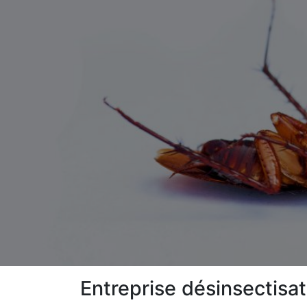
Entreprise désinsectis