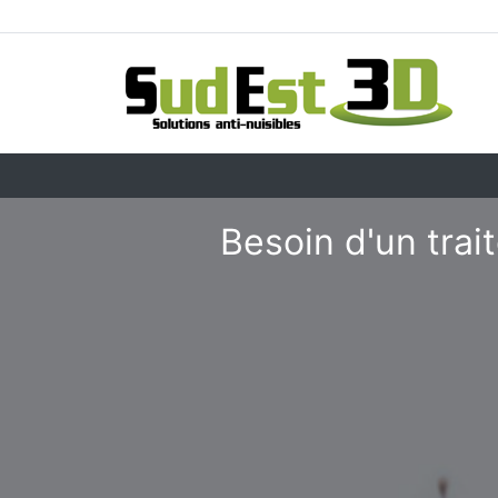
Besoin d'un tra