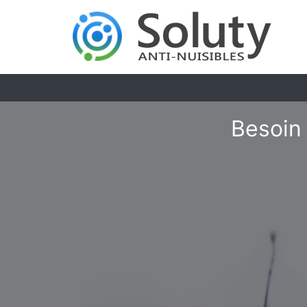
Besoin 