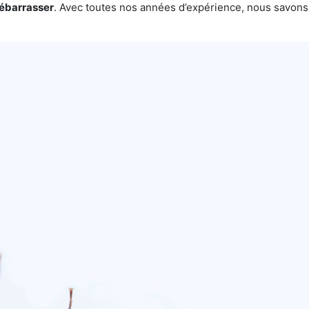
débarrasser
. Avec toutes nos années d’expérience, nous savon