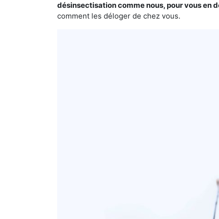
désinsectisation comme nous, pour vous en 
comment les déloger de chez vous.