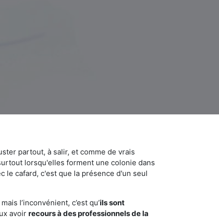
uster partout, à salir, et comme de vrais
urtout lorsqu'elles forment une colonie dans
 le cafard, c'est que la présence d'un seul
mais l’inconvénient, c’est qu’
ils sont
eux avoir
recours à des professionnels de la