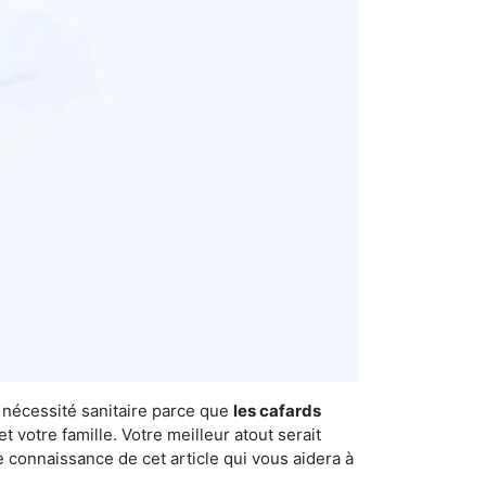
e nécessité sanitaire parce que
les cafards
 votre famille. Votre meilleur atout serait
e connaissance de cet article qui vous aidera à