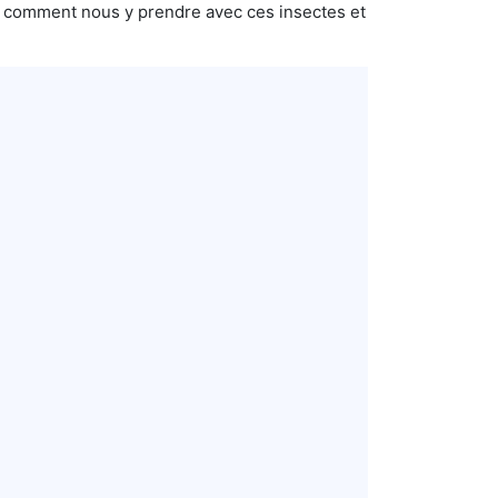
s comment nous y prendre avec ces insectes et