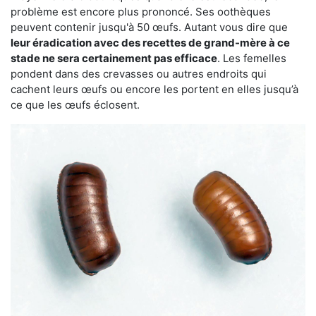
problème est encore plus prononcé. Ses oothèques
peuvent contenir jusqu'à 50 œufs. Autant vous dire que
leur éradication avec des recettes de grand-mère à ce
stade ne sera certainement pas efficace
. Les femelles
pondent dans des crevasses ou autres endroits qui
cachent leurs œufs ou encore les portent en elles jusqu’à
ce que les œufs éclosent.