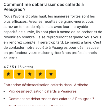
Comment me débarrasser des cafards à
Peaugres ?
Nous l’avons dit plus haut, les manières fortes sont les
plus efficaces. Avec les recettes de grand-mère, vous
aurez un temps de répit, mais avec leur incroyable
capacité de survie, ils sont plus à même de se cacher et de
revenir en nombre. Ils se reproduiront et quand vous vous
en rendrez compte, il sera trop tard. Le mieux à faire, c'est
de contacter notre société à Peaugres pour désinsectiser
en profondeur votre maison grâce à nos professionnels
aguerris.
4.7
/ 5 (
116
votes)
Entreprise désinsectisation cafards dans l'Ardèche
Prix désinsectisation cafards à Peaugres
Comment se débarrasser des cafards à Peaugres ?