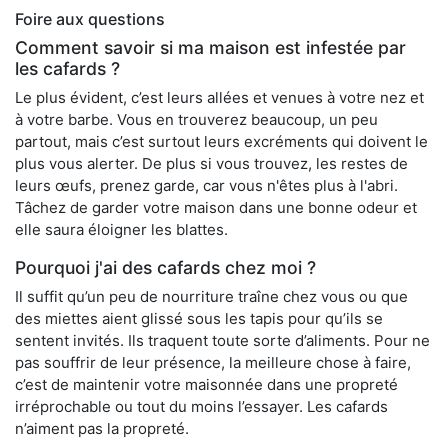
Foire aux questions
Comment savoir si ma maison est infestée par
les cafards ?
Le plus évident, c’est leurs allées et venues à votre nez et
à votre barbe. Vous en trouverez beaucoup, un peu
partout, mais c’est surtout leurs excréments qui doivent le
plus vous alerter. De plus si vous trouvez, les restes de
leurs œufs, prenez garde, car vous n'êtes plus à l'abri.
Tâchez de garder votre maison dans une bonne odeur et
elle saura éloigner les blattes.
Pourquoi j'ai des cafards chez moi ?
Il suffit qu’un peu de nourriture traîne chez vous ou que
des miettes aient glissé sous les tapis pour qu’ils se
sentent invités. Ils traquent toute sorte d’aliments. Pour ne
pas souffrir de leur présence, la meilleure chose à faire,
c’est de maintenir votre maisonnée dans une propreté
irréprochable ou tout du moins l’essayer. Les cafards
n’aiment pas la propreté.