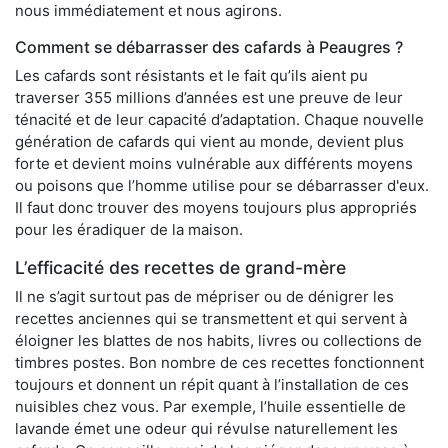
nous immédiatement et nous agirons.
Comment se débarrasser des cafards à Peaugres ?
Les cafards sont résistants et le fait qu’ils aient pu
traverser 355 millions d’années est une preuve de leur
ténacité et de leur capacité d’adaptation. Chaque nouvelle
génération de cafards qui vient au monde, devient plus
forte et devient moins vulnérable aux différents moyens
ou poisons que l’homme utilise pour se débarrasser d'eux.
Il faut donc trouver des moyens toujours plus appropriés
pour les éradiquer de la maison.
L’efficacité des recettes de grand-mère
Il ne s’agit surtout pas de mépriser ou de dénigrer les
recettes anciennes qui se transmettent et qui servent à
éloigner les blattes de nos habits, livres ou collections de
timbres postes. Bon nombre de ces recettes fonctionnent
toujours et donnent un répit quant à l’installation de ces
nuisibles chez vous. Par exemple, l’huile essentielle de
lavande émet une odeur qui révulse naturellement les