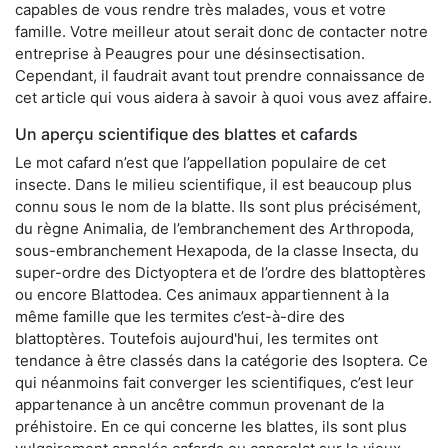
capables de vous rendre très malades, vous et votre
famille. Votre meilleur atout serait donc de contacter notre
entreprise à Peaugres pour une désinsectisation.
Cependant, il faudrait avant tout prendre connaissance de
cet article qui vous aidera à savoir à quoi vous avez affaire.
Un aperçu scientifique des blattes et cafards
Le mot cafard n’est que l’appellation populaire de cet
insecte. Dans le milieu scientifique, il est beaucoup plus
connu sous le nom de la blatte. Ils sont plus précisément,
du règne Animalia, de l’embranchement des Arthropoda,
sous-embranchement Hexapoda, de la classe Insecta, du
super-ordre des Dictyoptera et de l’ordre des blattoptères
ou encore Blattodea. Ces animaux appartiennent à la
même famille que les termites c’est-à-dire des
blattoptères. Toutefois aujourd'hui, les termites ont
tendance à être classés dans la catégorie des Isoptera. Ce
qui néanmoins fait converger les scientifiques, c’est leur
appartenance à un ancêtre commun provenant de la
préhistoire. En ce qui concerne les blattes, ils sont plus