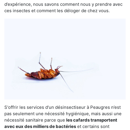
d’expérience, nous savons comment nous y prendre avec
ces insectes et comment les déloger de chez vous.
S'offrir les services d'un désinsectiseur à Peaugres n’est
pas seulement une nécessité hygiénique, mais aussi une
nécessité sanitaire parce que
les cafards transportent
avec eux des milliers de bactéries
et certains sont