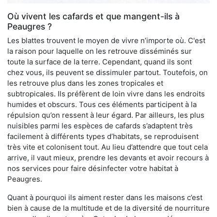
Où vivent les cafards et que mangent-ils à
Peaugres ?
Les blattes trouvent le moyen de vivre n’importe où. C'est
la raison pour laquelle on les retrouve disséminés sur
toute la surface de la terre. Cependant, quand ils sont
chez vous, ils peuvent se dissimuler partout. Toutefois, on
les retrouve plus dans les zones tropicales et
subtropicales. Ils préfèrent de loin vivre dans les endroits
humides et obscurs. Tous ces éléments participent à la
répulsion qu’on ressent à leur égard. Par ailleurs, les plus
nuisibles parmi les espèces de cafards s’adaptent très
facilement à différents types d’habitats, se reproduisent
très vite et colonisent tout. Au lieu d’attendre que tout cela
arrive, il vaut mieux, prendre les devants et avoir recours à
nos services pour faire désinfecter votre habitat à
Peaugres.
Quant à pourquoi ils aiment rester dans les maisons c’est
bien à cause de la multitude et de la diversité de nourriture