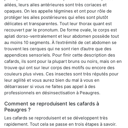
ailées, leurs ailes antérieures sont très coriaces et
opaques. On les appelle tégmines et ont pour rôle de
protéger les ailes postérieures qui elles sont plutôt
délicates et transparentes. Tout leur thorax quant est
recouvert par le pronotum. De forme ovale, le corps est
aplati dorso-ventralement et leur abdomen possède tout
au moins 10 segments. À l’extrémité de cet abdomen se
trouvent les cerques qui ne sont rien d’autre que des
appendices sensoriels. Pour finir cette description des
cafards, ils sont pour la plupart bruns ou noirs, mais on en
trouve qui ont sur leur corps des motifs ou encore des
couleurs plus vives. Ces insectes sont très réputés pour
leur agilité et vous aurez bien du mal à vous en
débarrasser si vous ne faites pas appel à des
professionnels en désinsectisation à Peaugres.
Comment se reproduisent les cafards à
Peaugres ?
Les cafards se reproduisent et se développent très
rapidement. Tout cela se passe en trois étapes à savoir.