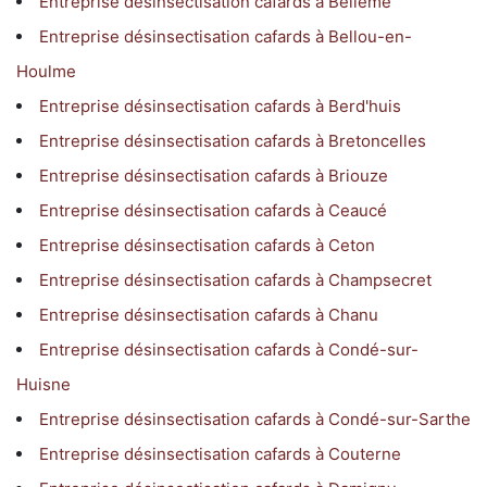
Entreprise désinsectisation cafards à Bellême
Entreprise désinsectisation cafards à Bellou-en-
Houlme
Entreprise désinsectisation cafards à Berd'huis
Entreprise désinsectisation cafards à Bretoncelles
Entreprise désinsectisation cafards à Briouze
Entreprise désinsectisation cafards à Ceaucé
Entreprise désinsectisation cafards à Ceton
Entreprise désinsectisation cafards à Champsecret
Entreprise désinsectisation cafards à Chanu
Entreprise désinsectisation cafards à Condé-sur-
Huisne
Entreprise désinsectisation cafards à Condé-sur-Sarthe
Entreprise désinsectisation cafards à Couterne