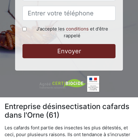
J'accepte les
conditions
et d'être
rappelé
Envoyer
Entreprise désinsectisation cafards
dans l'Orne (61)
Les cafards font partie des insectes les plus détestés, et
ceci, pour plusieurs raisons. Ils ont tendance à s’incruster