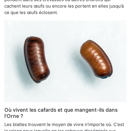
cachent leurs œufs ou encore les portent en elles jusqu’à
ce que les œufs éclosent.
Où vivent les cafards et que mangent-ils dans
l'Orne ?
Les blattes trouvent le moyen de vivre n’importe où. C'est
la raison pour laquelle on les retrouve disséminés sur