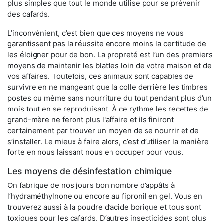
plus simples que tout le monde utilise pour se prévenir
des cafards.
L’inconvénient, c’est bien que ces moyens ne vous
garantissent pas la réussite encore moins la certitude de
les éloigner pour de bon. La propreté est l’un des premiers
moyens de maintenir les blattes loin de votre maison et de
vos affaires. Toutefois, ces animaux sont capables de
survivre en ne mangeant que la colle derrière les timbres
postes ou même sans nourriture du tout pendant plus d’un
mois tout en se reproduisant. À ce rythme les recettes de
grand-mère ne feront plus l'affaire et ils finiront
certainement par trouver un moyen de se nourrir et de
s’installer. Le mieux à faire alors, c’est d’utiliser la manière
forte en nous laissant nous en occuper pour vous.
Les moyens de désinfestation chimique
On fabrique de nos jours bon nombre d’appâts à
l’hydraméthylnone ou encore au fipronil en gel. Vous en
trouverez aussi à la poudre d’acide borique et tous sont
toxiques pour les cafards. D’autres insecticides sont plus