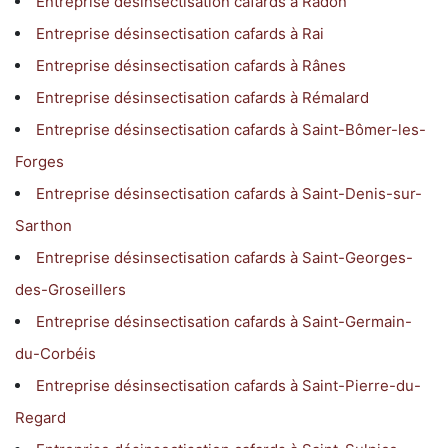
Entreprise désinsectisation cafards à Radon
Entreprise désinsectisation cafards à Rai
Entreprise désinsectisation cafards à Rânes
Entreprise désinsectisation cafards à Rémalard
Entreprise désinsectisation cafards à Saint-Bômer-les-
Forges
Entreprise désinsectisation cafards à Saint-Denis-sur-
Sarthon
Entreprise désinsectisation cafards à Saint-Georges-
des-Groseillers
Entreprise désinsectisation cafards à Saint-Germain-
du-Corbéis
Entreprise désinsectisation cafards à Saint-Pierre-du-
Regard