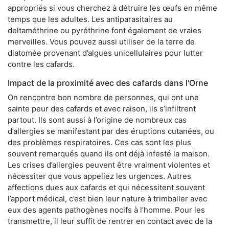
appropriés si vous cherchez à détruire les œufs en même
temps que les adultes. Les antiparasitaires au
deltaméthrine ou pyréthrine font également de vraies
merveilles. Vous pouvez aussi utiliser de la terre de
diatomée provenant d’algues unicellulaires pour lutter
contre les cafards.
Impact de la proximité avec des cafards dans l'Orne
On rencontre bon nombre de personnes, qui ont une
sainte peur des cafards et avec raison, ils s’infiltrent
partout. Ils sont aussi à l’origine de nombreux cas
d’allergies se manifestant par des éruptions cutanées, ou
des problèmes respiratoires. Ces cas sont les plus
souvent remarqués quand ils ont déjà infesté la maison.
Les crises d’allergies peuvent être vraiment violentes et
nécessiter que vous appeliez les urgences. Autres
affections dues aux cafards et qui nécessitent souvent
l’apport médical, c’est bien leur nature à trimballer avec
eux des agents pathogènes nocifs à l’homme. Pour les
transmettre, il leur suffit de rentrer en contact avec de la