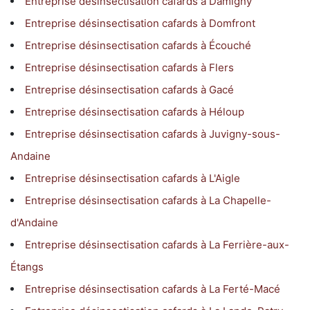
Entreprise désinsectisation cafards à Damigny
Entreprise désinsectisation cafards à Domfront
Entreprise désinsectisation cafards à Écouché
Entreprise désinsectisation cafards à Flers
Entreprise désinsectisation cafards à Gacé
Entreprise désinsectisation cafards à Héloup
Entreprise désinsectisation cafards à Juvigny-sous-
Andaine
Entreprise désinsectisation cafards à L'Aigle
Entreprise désinsectisation cafards à La Chapelle-
d'Andaine
Entreprise désinsectisation cafards à La Ferrière-aux-
Étangs
Entreprise désinsectisation cafards à La Ferté-Macé