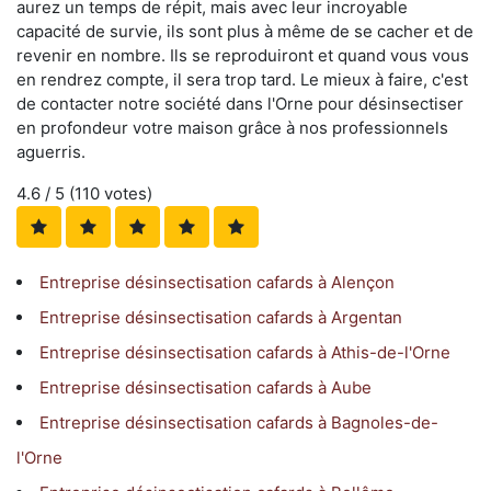
aurez un temps de répit, mais avec leur incroyable
capacité de survie, ils sont plus à même de se cacher et de
revenir en nombre. Ils se reproduiront et quand vous vous
en rendrez compte, il sera trop tard. Le mieux à faire, c'est
de contacter notre société dans l'Orne pour désinsectiser
en profondeur votre maison grâce à nos professionnels
aguerris.
4.6
/ 5 (
110
votes)
Entreprise désinsectisation cafards à Alençon
Entreprise désinsectisation cafards à Argentan
Entreprise désinsectisation cafards à Athis-de-l'Orne
Entreprise désinsectisation cafards à Aube
Entreprise désinsectisation cafards à Bagnoles-de-
l'Orne