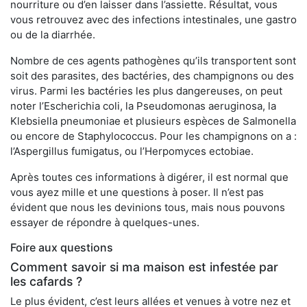
nourriture ou d’en laisser dans l’assiette. Résultat, vous
vous retrouvez avec des infections intestinales, une gastro
ou de la diarrhée.
Nombre de ces agents pathogènes qu’ils transportent sont
soit des parasites, des bactéries, des champignons ou des
virus. Parmi les bactéries les plus dangereuses, on peut
noter l’Escherichia coli, la Pseudomonas aeruginosa, la
Klebsiella pneumoniae et plusieurs espèces de Salmonella
ou encore de Staphylococcus. Pour les champignons on a :
l’Aspergillus fumigatus, ou l’Herpomyces ectobiae.
Après toutes ces informations à digérer, il est normal que
vous ayez mille et une questions à poser. Il n’est pas
évident que nous les devinions tous, mais nous pouvons
essayer de répondre à quelques-unes.
Foire aux questions
Comment savoir si ma maison est infestée par
les cafards ?
Le plus évident, c’est leurs allées et venues à votre nez et