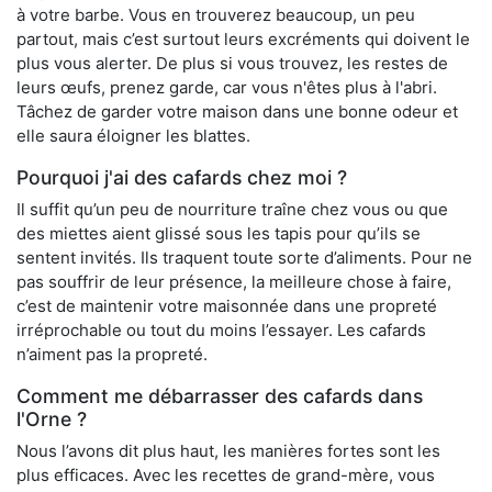
à votre barbe. Vous en trouverez beaucoup, un peu
partout, mais c’est surtout leurs excréments qui doivent le
plus vous alerter. De plus si vous trouvez, les restes de
leurs œufs, prenez garde, car vous n'êtes plus à l'abri.
Tâchez de garder votre maison dans une bonne odeur et
elle saura éloigner les blattes.
Pourquoi j'ai des cafards chez moi ?
Il suffit qu’un peu de nourriture traîne chez vous ou que
des miettes aient glissé sous les tapis pour qu’ils se
sentent invités. Ils traquent toute sorte d’aliments. Pour ne
pas souffrir de leur présence, la meilleure chose à faire,
c’est de maintenir votre maisonnée dans une propreté
irréprochable ou tout du moins l’essayer. Les cafards
n’aiment pas la propreté.
Comment me débarrasser des cafards dans
l'Orne ?
Nous l’avons dit plus haut, les manières fortes sont les
plus efficaces. Avec les recettes de grand-mère, vous