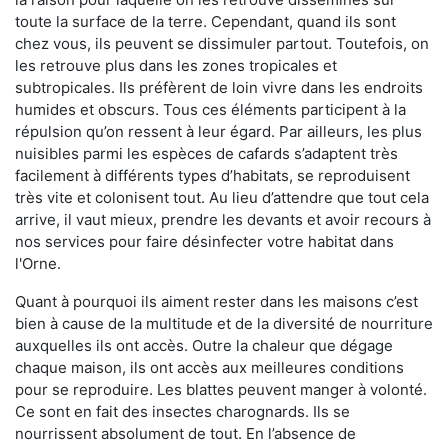
toute la surface de la terre. Cependant, quand ils sont
chez vous, ils peuvent se dissimuler partout. Toutefois, on
les retrouve plus dans les zones tropicales et
subtropicales. Ils préfèrent de loin vivre dans les endroits
humides et obscurs. Tous ces éléments participent à la
répulsion qu’on ressent à leur égard. Par ailleurs, les plus
nuisibles parmi les espèces de cafards s’adaptent très
facilement à différents types d’habitats, se reproduisent
très vite et colonisent tout. Au lieu d’attendre que tout cela
arrive, il vaut mieux, prendre les devants et avoir recours à
nos services pour faire désinfecter votre habitat dans
l'Orne.
Quant à pourquoi ils aiment rester dans les maisons c’est
bien à cause de la multitude et de la diversité de nourriture
auxquelles ils ont accès. Outre la chaleur que dégage
chaque maison, ils ont accès aux meilleures conditions
pour se reproduire. Les blattes peuvent manger à volonté.
Ce sont en fait des insectes charognards. Ils se
nourrissent absolument de tout. En l’absence de