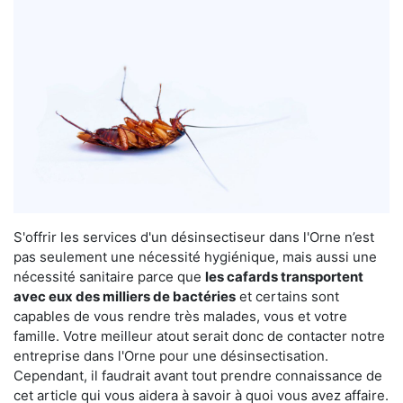
S'offrir les services d'un désinsectiseur dans l'Orne n’est
pas seulement une nécessité hygiénique, mais aussi une
nécessité sanitaire parce que
les cafards transportent
avec eux des milliers de bactéries
et certains sont
capables de vous rendre très malades, vous et votre
famille. Votre meilleur atout serait donc de contacter notre
entreprise dans l'Orne pour une désinsectisation.
Cependant, il faudrait avant tout prendre connaissance de
cet article qui vous aidera à savoir à quoi vous avez affaire.