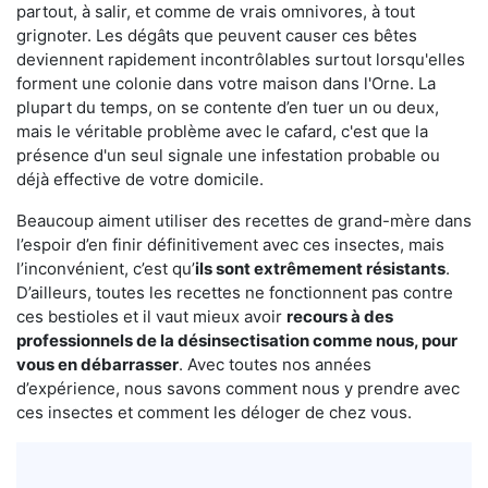
partout, à salir, et comme de vrais omnivores, à tout
grignoter. Les dégâts que peuvent causer ces bêtes
deviennent rapidement incontrôlables surtout lorsqu'elles
forment une colonie dans votre maison dans l'Orne. La
plupart du temps, on se contente d’en tuer un ou deux,
mais le véritable problème avec le cafard, c'est que la
présence d'un seul signale une infestation probable ou
déjà effective de votre domicile.
Beaucoup aiment utiliser des recettes de grand-mère dans
l’espoir d’en finir définitivement avec ces insectes, mais
l’inconvénient, c’est qu’
ils sont extrêmement résistants
.
D’ailleurs, toutes les recettes ne fonctionnent pas contre
ces bestioles et il vaut mieux avoir
recours à des
professionnels de la désinsectisation comme nous, pour
vous en débarrasser
. Avec toutes nos années
d’expérience, nous savons comment nous y prendre avec
ces insectes et comment les déloger de chez vous.