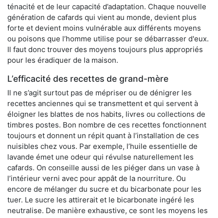
ténacité et de leur capacité d’adaptation. Chaque nouvelle
génération de cafards qui vient au monde, devient plus
forte et devient moins vulnérable aux différents moyens
ou poisons que l’homme utilise pour se débarrasser d'eux.
Il faut donc trouver des moyens toujours plus appropriés
pour les éradiquer de la maison.
L’efficacité des recettes de grand-mère
Il ne s’agit surtout pas de mépriser ou de dénigrer les
recettes anciennes qui se transmettent et qui servent à
éloigner les blattes de nos habits, livres ou collections de
timbres postes. Bon nombre de ces recettes fonctionnent
toujours et donnent un répit quant à l’installation de ces
nuisibles chez vous. Par exemple, l’huile essentielle de
lavande émet une odeur qui révulse naturellement les
cafards. On conseille aussi de les piéger dans un vase à
l’intérieur verni avec pour appât de la nourriture. Ou
encore de mélanger du sucre et du bicarbonate pour les
tuer. Le sucre les attirerait et le bicarbonate ingéré les
neutralise. De manière exhaustive, ce sont les moyens les