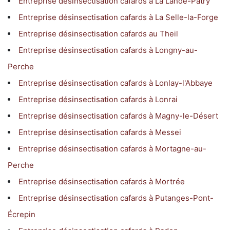
Entreprise désinsectisation cafards à La Lande-Patry
Entreprise désinsectisation cafards à La Selle-la-Forge
Entreprise désinsectisation cafards au Theil
Entreprise désinsectisation cafards à Longny-au-
Perche
Entreprise désinsectisation cafards à Lonlay-l'Abbaye
Entreprise désinsectisation cafards à Lonrai
Entreprise désinsectisation cafards à Magny-le-Désert
Entreprise désinsectisation cafards à Messei
Entreprise désinsectisation cafards à Mortagne-au-
Perche
Entreprise désinsectisation cafards à Mortrée
Entreprise désinsectisation cafards à Putanges-Pont-
Écrepin