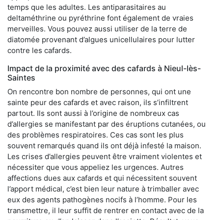
temps que les adultes. Les antiparasitaires au
deltaméthrine ou pyréthrine font également de vraies
merveilles. Vous pouvez aussi utiliser de la terre de
diatomée provenant d’algues unicellulaires pour lutter
contre les cafards.
Impact de la proximité avec des cafards à Nieul-lès-
Saintes
On rencontre bon nombre de personnes, qui ont une
sainte peur des cafards et avec raison, ils s’infiltrent
partout. Ils sont aussi à l’origine de nombreux cas
d’allergies se manifestant par des éruptions cutanées, ou
des problèmes respiratoires. Ces cas sont les plus
souvent remarqués quand ils ont déjà infesté la maison.
Les crises d’allergies peuvent être vraiment violentes et
nécessiter que vous appeliez les urgences. Autres
affections dues aux cafards et qui nécessitent souvent
l’apport médical, c’est bien leur nature à trimballer avec
eux des agents pathogènes nocifs à l’homme. Pour les
transmettre, il leur suffit de rentrer en contact avec de la