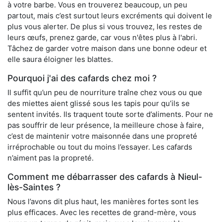
à votre barbe. Vous en trouverez beaucoup, un peu
partout, mais c’est surtout leurs excréments qui doivent le
plus vous alerter. De plus si vous trouvez, les restes de
leurs œufs, prenez garde, car vous n'êtes plus à l'abri.
Tâchez de garder votre maison dans une bonne odeur et
elle saura éloigner les blattes.
Pourquoi j'ai des cafards chez moi ?
Il suffit qu’un peu de nourriture traîne chez vous ou que
des miettes aient glissé sous les tapis pour qu’ils se
sentent invités. Ils traquent toute sorte d’aliments. Pour ne
pas souffrir de leur présence, la meilleure chose à faire,
c’est de maintenir votre maisonnée dans une propreté
irréprochable ou tout du moins l’essayer. Les cafards
n’aiment pas la propreté.
Comment me débarrasser des cafards à Nieul-
lès-Saintes ?
Nous l’avons dit plus haut, les manières fortes sont les
plus efficaces. Avec les recettes de grand-mère, vous