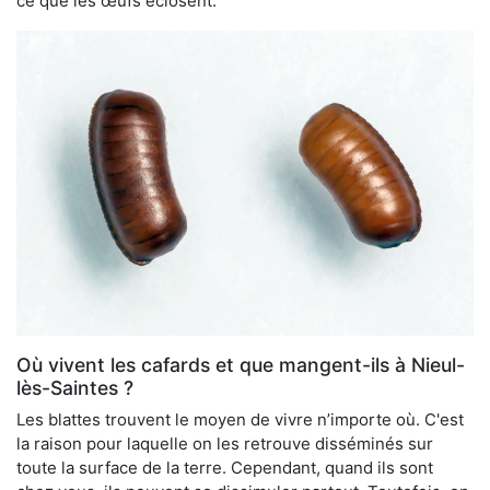
ce que les œufs éclosent.
Où vivent les cafards et que mangent-ils à Nieul-
lès-Saintes ?
Les blattes trouvent le moyen de vivre n’importe où. C'est
la raison pour laquelle on les retrouve disséminés sur
toute la surface de la terre. Cependant, quand ils sont