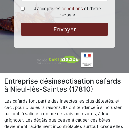
J'accepte les
conditions
et d'être
rappelé
Envoyer
Entreprise désinsectisation cafards
à Nieul-lès-Saintes (17810)
Les cafards font partie des insectes les plus détestés, et
ceci, pour plusieurs raisons. Ils ont tendance à s’incruster
partout, à salir, et comme de vrais omnivores, à tout
grignoter. Les dégâts que peuvent causer ces bêtes
deviennent rapidement incontrôlables surtout lorsqu'elles