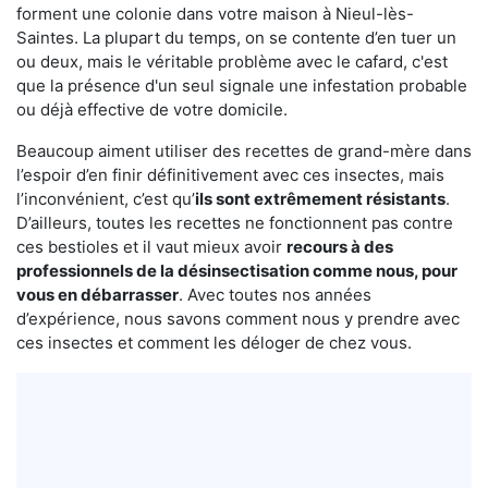
forment une colonie dans votre maison à Nieul-lès-
Saintes. La plupart du temps, on se contente d’en tuer un
ou deux, mais le véritable problème avec le cafard, c'est
que la présence d'un seul signale une infestation probable
ou déjà effective de votre domicile.
Beaucoup aiment utiliser des recettes de grand-mère dans
l’espoir d’en finir définitivement avec ces insectes, mais
l’inconvénient, c’est qu’
ils sont extrêmement résistants
.
D’ailleurs, toutes les recettes ne fonctionnent pas contre
ces bestioles et il vaut mieux avoir
recours à des
professionnels de la désinsectisation comme nous, pour
vous en débarrasser
. Avec toutes nos années
d’expérience, nous savons comment nous y prendre avec
ces insectes et comment les déloger de chez vous.