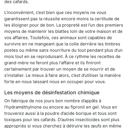
des cafards.
L’inconvénient, c’est bien que ces moyens ne vous
garantissent pas la réussite encore moins la certitude de
les éloigner pour de bon. La propreté est l’un des premiers
moyens de maintenir les blattes loin de votre maison et de
vos affaires. Toutefois, ces animaux sont capables de
survivre en ne mangeant que la colle derrière les timbres
postes ou même sans nourriture du tout pendant plus d’un
mois tout en se reproduisant. À ce rythme les recettes de
grand-mère ne feront plus l'affaire et ils finiront
certainement par trouver un moyen de se nourrir et de
s’installer. Le mieux à faire alors, c’est d’utiliser la manière
forte en nous laissant nous en occuper pour vous.
Les moyens de désinfestation chimique
On fabrique de nos jours bon nombre d’appâts à
l’hydraméthylnone ou encore au fipronil en gel. Vous en
trouverez aussi à la poudre d’acide borique et tous sont
toxiques pour les cafards. D’autres insecticides sont plus
appropriés si vous cherchez à détruire les œufs en même