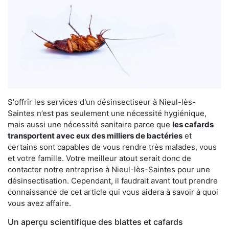
S'offrir les services d'un désinsectiseur à Nieul-lès-
Saintes n’est pas seulement une nécessité hygiénique,
mais aussi une nécessité sanitaire parce que
les cafards
transportent avec eux des milliers de bactéries
et
certains sont capables de vous rendre très malades, vous
et votre famille. Votre meilleur atout serait donc de
contacter notre entreprise à Nieul-lès-Saintes pour une
désinsectisation. Cependant, il faudrait avant tout prendre
connaissance de cet article qui vous aidera à savoir à quoi
vous avez affaire.
Un aperçu scientifique des blattes et cafards