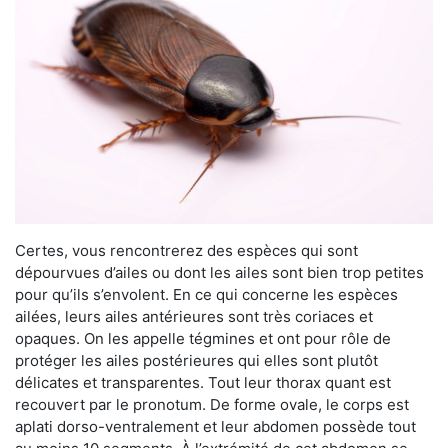
Certes, vous rencontrerez des espèces qui sont
dépourvues d’ailes ou dont les ailes sont bien trop petites
pour qu’ils s’envolent. En ce qui concerne les espèces
ailées, leurs ailes antérieures sont très coriaces et
opaques. On les appelle tégmines et ont pour rôle de
protéger les ailes postérieures qui elles sont plutôt
délicates et transparentes. Tout leur thorax quant est
recouvert par le pronotum. De forme ovale, le corps est
aplati dorso-ventralement et leur abdomen possède tout