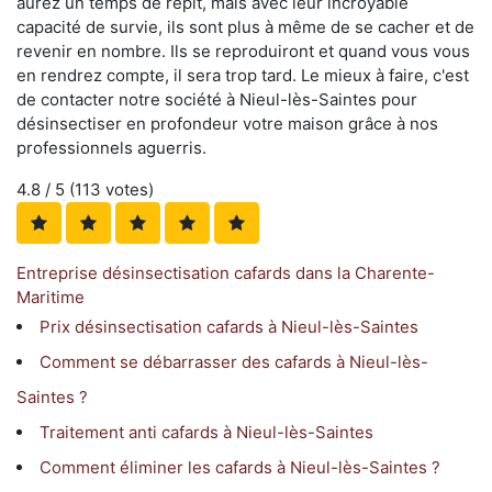
aurez un temps de répit, mais avec leur incroyable
capacité de survie, ils sont plus à même de se cacher et de
revenir en nombre. Ils se reproduiront et quand vous vous
en rendrez compte, il sera trop tard. Le mieux à faire, c'est
de contacter notre société à Nieul-lès-Saintes pour
désinsectiser en profondeur votre maison grâce à nos
professionnels aguerris.
4.8
/ 5 (
113
votes)
Entreprise désinsectisation cafards dans la Charente-
Maritime
Prix désinsectisation cafards à Nieul-lès-Saintes
Comment se débarrasser des cafards à Nieul-lès-
Saintes ?
Traitement anti cafards à Nieul-lès-Saintes
Comment éliminer les cafards à Nieul-lès-Saintes ?