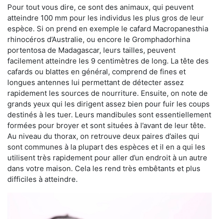
Pour tout vous dire, ce sont des animaux, qui peuvent
atteindre 100 mm pour les individus les plus gros de leur
espèce. Si on prend en exemple le cafard Macropanesthia
rhinocéros d’Australie, ou encore le Gromphadorhina
portentosa de Madagascar, leurs tailles, peuvent
facilement atteindre les 9 centimètres de long. La tête des
cafards ou blattes en général, comprend de fines et
longues antennes lui permettant de détecter assez
rapidement les sources de nourriture. Ensuite, on note de
grands yeux qui les dirigent assez bien pour fuir les coups
destinés à les tuer. Leurs mandibules sont essentiellement
formées pour broyer et sont situées à l’avant de leur tête.
Au niveau du thorax, on retrouve deux paires d’ailes qui
sont communes à la plupart des espèces et il en a qui les
utilisent très rapidement pour aller d’un endroit à un autre
dans votre maison. Cela les rend très embêtants et plus
difficiles à atteindre.