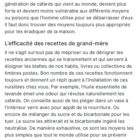
génération de cafards qui vient au monde, devient plus
forte et devient moins vulnérable aux différents moyens
ou poisons que l’homme utilise pour se débarrasser d'eux.
Il faut donc trouver des moyens toujours plus appropriés
pour les éradiquer de la maison.
L’efficacité des recettes de grand-mère
Il ne s’agit surtout pas de mépriser ou de dénigrer les
recettes anciennes qui se transmettent et qui servent à
éloigner les blattes de nos habits, livres ou collections de
timbres postes. Bon nombre de ces recettes fonctionnent
toujours et donnent un répit quant à l’installation de ces
nuisibles chez vous. Par exemple, l’huile essentielle de
lavande émet une odeur qui révulse naturellement les
cafards. On conseille aussi de les piéger dans un vase à
l’intérieur verni avec pour appât de la nourriture. Ou
encore de mélanger du sucre et du bicarbonate pour les
tuer. Le sucre les attirerait et le bicarbonate ingéré les
neutralise. De manière exhaustive, ce sont les moyens les
plus simples que tout le monde utilise pour se prévenir