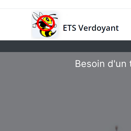
Besoin d'un 