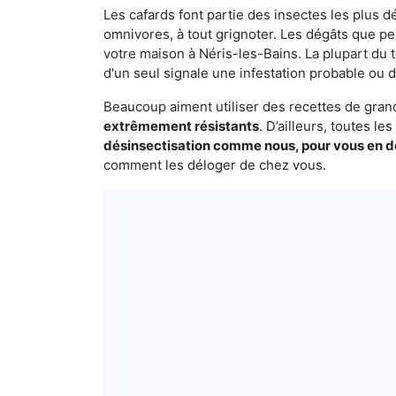
Les cafards font partie des insectes les plus dé
omnivores, à tout grignoter. Les dégâts que p
votre maison à Néris-les-Bains. La plupart du 
d'un seul signale une infestation probable ou d
Beaucoup aiment utiliser des recettes de grand-
extrêmement résistants
. D’ailleurs, toutes l
désinsectisation comme nous, pour vous en 
comment les déloger de chez vous.