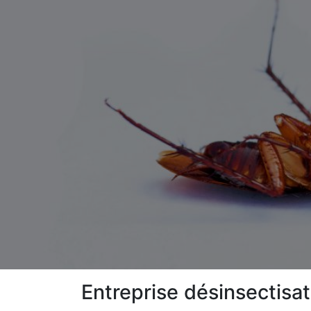
Entreprise désinsectisa