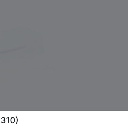
3310)