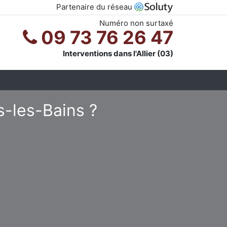
Partenaire du réseau
Numéro non surtaxé
09 73 76 26 47
Interventions dans l'Allier (03)
s-les-Bains ?