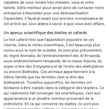
capables de vous rendre très malades, vous et votre
famille. Votre meilleur atout serait donc de contacter notre
entreprise à Naucelles pour une désinsectisation.
Cependant, il faudrait avant tout prendre connaissance de
cet article qui vous aidera à savoir à quoi vous avez affaire.
Un aperçu scientifique des blattes et cafards
Le mot cafard n’est que l’appellation populaire de cet
insecte. Dans le milieu scientifique, il est beaucoup plus
connu sous le nom de la blatte. Ils sont plus précisément,
du règne Animalia, de l’embranchement des Arthropoda,
sous-embranchement Hexapoda, de la classe Insecta, du
super-ordre des Dictyoptera et de l’ordre des blattoptères
ou encore Blattodea. Ces animaux appartiennent à la
même famille que les termites c’est-à-dire des
blattoptères. Toutefois aujourd'hui, les termites ont
tendance à être classés dans la catégorie des Isoptera. Ce
qui néanmoins fait converger les scientifiques, c’est leur
appartenance à un ancêtre commun provenant de la
préhistoire. En ce qui concerne les blattes, ils sont plus