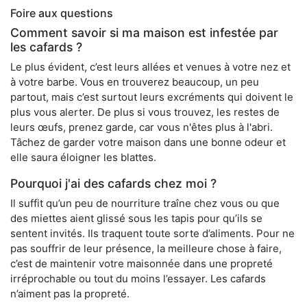
Foire aux questions
Comment savoir si ma maison est infestée par
les cafards ?
Le plus évident, c’est leurs allées et venues à votre nez et
à votre barbe. Vous en trouverez beaucoup, un peu
partout, mais c’est surtout leurs excréments qui doivent le
plus vous alerter. De plus si vous trouvez, les restes de
leurs œufs, prenez garde, car vous n'êtes plus à l'abri.
Tâchez de garder votre maison dans une bonne odeur et
elle saura éloigner les blattes.
Pourquoi j'ai des cafards chez moi ?
Il suffit qu’un peu de nourriture traîne chez vous ou que
des miettes aient glissé sous les tapis pour qu’ils se
sentent invités. Ils traquent toute sorte d’aliments. Pour ne
pas souffrir de leur présence, la meilleure chose à faire,
c’est de maintenir votre maisonnée dans une propreté
irréprochable ou tout du moins l’essayer. Les cafards
n’aiment pas la propreté.