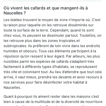
Où vivent les cafards et que mangent-ils à
Naucelles ?
Les blattes trouvent le moyen de vivre n’importe où. C'est
la raison pour laquelle on les retrouve disséminés sur
toute la surface de la terre. Cependant, quand ils sont
chez vous, ils peuvent se dissimuler partout. Toutefois, on
les retrouve plus dans les zones tropicales et
subtropicales. Ils préfèrent de loin vivre dans les endroits
humides et obscurs. Tous ces éléments participent à la
répulsion qu’on ressent à leur égard. Par ailleurs, les plus
nuisibles parmi les espèces de cafards s’adaptent très
facilement à différents types d’habitats, se reproduisent
très vite et colonisent tout. Au lieu d’attendre que tout cela
arrive, il vaut mieux, prendre les devants et avoir recours à
nos services pour faire désinfecter votre habitat à
Naucelles.
Quant à pourquoi ils aiment rester dans les maisons c’est
bien à cause de la multitude et de la diversité de nourriture