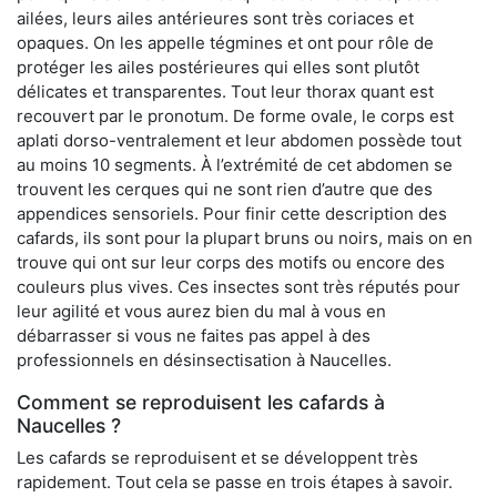
ailées, leurs ailes antérieures sont très coriaces et
opaques. On les appelle tégmines et ont pour rôle de
protéger les ailes postérieures qui elles sont plutôt
délicates et transparentes. Tout leur thorax quant est
recouvert par le pronotum. De forme ovale, le corps est
aplati dorso-ventralement et leur abdomen possède tout
au moins 10 segments. À l’extrémité de cet abdomen se
trouvent les cerques qui ne sont rien d’autre que des
appendices sensoriels. Pour finir cette description des
cafards, ils sont pour la plupart bruns ou noirs, mais on en
trouve qui ont sur leur corps des motifs ou encore des
couleurs plus vives. Ces insectes sont très réputés pour
leur agilité et vous aurez bien du mal à vous en
débarrasser si vous ne faites pas appel à des
professionnels en désinsectisation à Naucelles.
Comment se reproduisent les cafards à
Naucelles ?
Les cafards se reproduisent et se développent très
rapidement. Tout cela se passe en trois étapes à savoir.