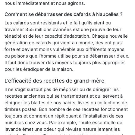
nous immédiatement et nous agirons.
Comment se débarrasser des cafards à Naucelles ?
Les cafards sont résistants et le fait qu’ils aient pu
traverser 355 millions d’années est une preuve de leur
ténacité et de leur capacité d’adaptation. Chaque nouvelle
génération de cafards qui vient au monde, devient plus
forte et devient moins vulnérable aux différents moyens
ou poisons que l’homme utilise pour se débarrasser d'eux.
Il faut donc trouver des moyens toujours plus appropriés
pour les éradiquer de la maison.
L’efficacité des recettes de grand-mère
Il ne s’agit surtout pas de mépriser ou de dénigrer les
recettes anciennes qui se transmettent et qui servent à
éloigner les blattes de nos habits, livres ou collections de
timbres postes. Bon nombre de ces recettes fonctionnent
toujours et donnent un répit quant à l’installation de ces
nuisibles chez vous. Par exemple, l’huile essentielle de
lavande émet une odeur qui révulse naturellement les