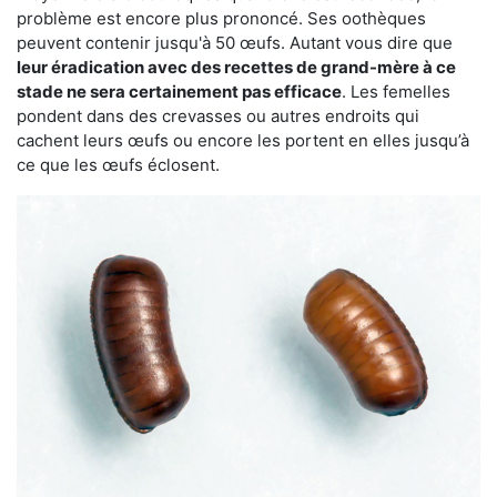
problème est encore plus prononcé. Ses oothèques
peuvent contenir jusqu'à 50 œufs. Autant vous dire que
leur éradication avec des recettes de grand-mère à ce
stade ne sera certainement pas efficace
. Les femelles
pondent dans des crevasses ou autres endroits qui
cachent leurs œufs ou encore les portent en elles jusqu’à
ce que les œufs éclosent.