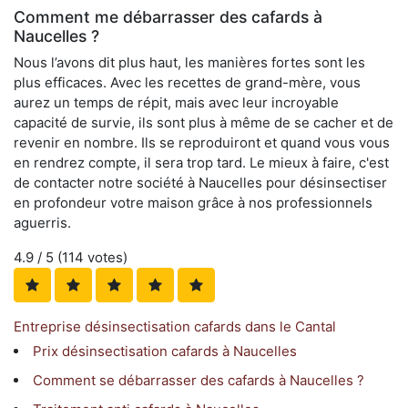
Comment me débarrasser des cafards à
Naucelles ?
Nous l’avons dit plus haut, les manières fortes sont les
plus efficaces. Avec les recettes de grand-mère, vous
aurez un temps de répit, mais avec leur incroyable
capacité de survie, ils sont plus à même de se cacher et de
revenir en nombre. Ils se reproduiront et quand vous vous
en rendrez compte, il sera trop tard. Le mieux à faire, c'est
de contacter notre société à Naucelles pour désinsectiser
en profondeur votre maison grâce à nos professionnels
aguerris.
4.9
/ 5 (
114
votes)
Entreprise désinsectisation cafards dans le Cantal
Prix désinsectisation cafards à Naucelles
Comment se débarrasser des cafards à Naucelles ?