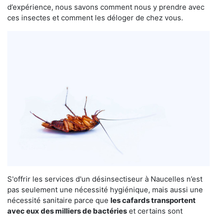
d’expérience, nous savons comment nous y prendre avec
ces insectes et comment les déloger de chez vous.
S'offrir les services d'un désinsectiseur à Naucelles n’est
pas seulement une nécessité hygiénique, mais aussi une
nécessité sanitaire parce que
les cafards transportent
avec eux des milliers de bactéries
et certains sont