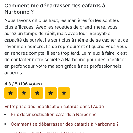
Comment me débarrasser des cafards à
Narbonne ?
Nous l’avons dit plus haut, les manières fortes sont les
plus efficaces. Avec les recettes de grand-mère, vous
aurez un temps de répit, mais avec leur incroyable
capacité de survie, ils sont plus à même de se cacher et de
revenir en nombre. Ils se reproduiront et quand vous vous
en rendrez compte, il sera trop tard. Le mieux à faire, c'est
de contacter notre société à Narbonne pour désinsectiser
en profondeur votre maison grâce à nos professionnels
aguerris.
4.8
/ 5 (
106
votes)
Entreprise désinsectisation cafards dans l'Aude
Prix désinsectisation cafards à Narbonne
Comment se débarrasser des cafards à Narbonne ?