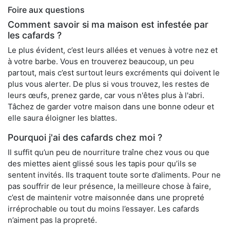
Foire aux questions
Comment savoir si ma maison est infestée par
les cafards ?
Le plus évident, c’est leurs allées et venues à votre nez et
à votre barbe. Vous en trouverez beaucoup, un peu
partout, mais c’est surtout leurs excréments qui doivent le
plus vous alerter. De plus si vous trouvez, les restes de
leurs œufs, prenez garde, car vous n'êtes plus à l'abri.
Tâchez de garder votre maison dans une bonne odeur et
elle saura éloigner les blattes.
Pourquoi j'ai des cafards chez moi ?
Il suffit qu’un peu de nourriture traîne chez vous ou que
des miettes aient glissé sous les tapis pour qu’ils se
sentent invités. Ils traquent toute sorte d’aliments. Pour ne
pas souffrir de leur présence, la meilleure chose à faire,
c’est de maintenir votre maisonnée dans une propreté
irréprochable ou tout du moins l’essayer. Les cafards
n’aiment pas la propreté.