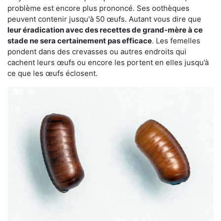
problème est encore plus prononcé. Ses oothèques
peuvent contenir jusqu'à 50 œufs. Autant vous dire que
leur éradication avec des recettes de grand-mère à ce
stade ne sera certainement pas efficace
. Les femelles
pondent dans des crevasses ou autres endroits qui
cachent leurs œufs ou encore les portent en elles jusqu’à
ce que les œufs éclosent.