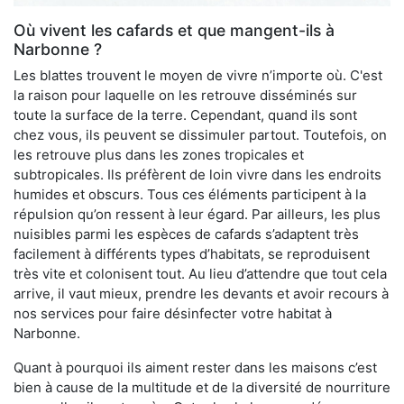
Où vivent les cafards et que mangent-ils à
Narbonne ?
Les blattes trouvent le moyen de vivre n’importe où. C'est
la raison pour laquelle on les retrouve disséminés sur
toute la surface de la terre. Cependant, quand ils sont
chez vous, ils peuvent se dissimuler partout. Toutefois, on
les retrouve plus dans les zones tropicales et
subtropicales. Ils préfèrent de loin vivre dans les endroits
humides et obscurs. Tous ces éléments participent à la
répulsion qu’on ressent à leur égard. Par ailleurs, les plus
nuisibles parmi les espèces de cafards s’adaptent très
facilement à différents types d’habitats, se reproduisent
très vite et colonisent tout. Au lieu d’attendre que tout cela
arrive, il vaut mieux, prendre les devants et avoir recours à
nos services pour faire désinfecter votre habitat à
Narbonne.
Quant à pourquoi ils aiment rester dans les maisons c’est
bien à cause de la multitude et de la diversité de nourriture