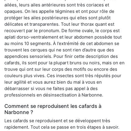
ailées, leurs ailes antérieures sont très coriaces et
opaques. On les appelle tégmines et ont pour rôle de
protéger les ailes postérieures qui elles sont plutôt
délicates et transparentes. Tout leur thorax quant est
recouvert par le pronotum. De forme ovale, le corps est
aplati dorso-ventralement et leur abdomen possède tout
au moins 10 segments. À l’extrémité de cet abdomen se
trouvent les cerques qui ne sont rien d’autre que des
appendices sensoriels. Pour finir cette description des
cafards, ils sont pour la plupart bruns ou noirs, mais on en
trouve qui ont sur leur corps des motifs ou encore des
couleurs plus vives. Ces insectes sont très réputés pour
leur agilité et vous aurez bien du mal à vous en
débarrasser si vous ne faites pas appel à des
professionnels en désinsectisation à Narbonne.
Comment se reproduisent les cafards à
Narbonne ?
Les cafards se reproduisent et se développent très
rapidement. Tout cela se passe en trois étapes à savoir.