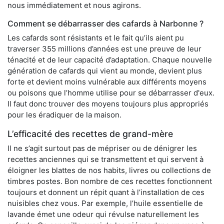
nous immédiatement et nous agirons.
Comment se débarrasser des cafards à Narbonne ?
Les cafards sont résistants et le fait qu’ils aient pu
traverser 355 millions d’années est une preuve de leur
ténacité et de leur capacité d’adaptation. Chaque nouvelle
génération de cafards qui vient au monde, devient plus
forte et devient moins vulnérable aux différents moyens
ou poisons que l’homme utilise pour se débarrasser d'eux.
Il faut donc trouver des moyens toujours plus appropriés
pour les éradiquer de la maison.
L’efficacité des recettes de grand-mère
Il ne s’agit surtout pas de mépriser ou de dénigrer les
recettes anciennes qui se transmettent et qui servent à
éloigner les blattes de nos habits, livres ou collections de
timbres postes. Bon nombre de ces recettes fonctionnent
toujours et donnent un répit quant à l’installation de ces
nuisibles chez vous. Par exemple, l’huile essentielle de
lavande émet une odeur qui révulse naturellement les