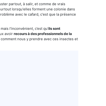
uster partout, à salir, et comme de vrais
urtout lorsqu'elles forment une colonie dans
roblème avec le cafard, c'est que la présence
mais l’inconvénient, c’est qu’
ils sont
eux avoir
recours à des professionnels de la
s comment nous y prendre avec ces insectes et