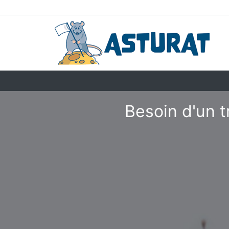
Besoin d'un t