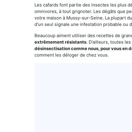
Les cafards font partie des insectes les plus dé
omnivores, à tout grignoter. Les dégâts que p
votre maison à Mussy-sur-Seine. La plupart du 
d'un seul signale une infestation probable ou d
Beaucoup aiment utiliser des recettes de grand-
extrêmement résistants
. D’ailleurs, toutes l
désinsectisation comme nous, pour vous en 
comment les déloger de chez vous.