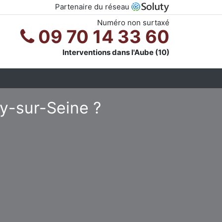
Partenaire du réseau
Numéro non surtaxé
09 70 14 33 60
Interventions dans l'Aube (10)
sy-sur-Seine ?