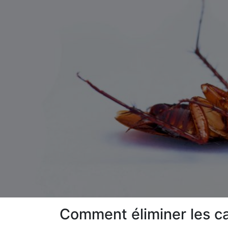
Comment éliminer les c