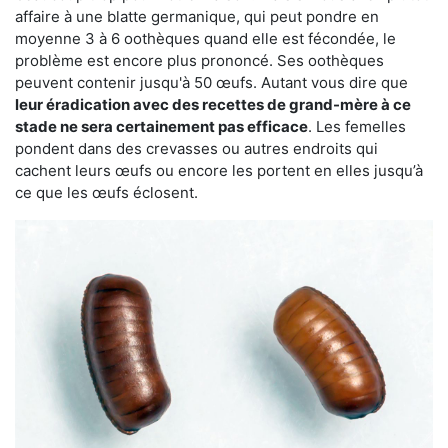
affaire à une blatte germanique, qui peut pondre en
moyenne 3 à 6 oothèques quand elle est fécondée, le
problème est encore plus prononcé. Ses oothèques
peuvent contenir jusqu'à 50 œufs. Autant vous dire que
leur éradication avec des recettes de grand-mère à ce
stade ne sera certainement pas efficace
. Les femelles
pondent dans des crevasses ou autres endroits qui
cachent leurs œufs ou encore les portent en elles jusqu’à
ce que les œufs éclosent.