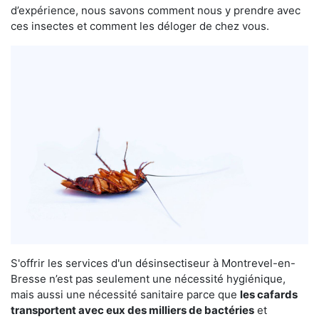
d’expérience, nous savons comment nous y prendre avec
ces insectes et comment les déloger de chez vous.
S'offrir les services d'un désinsectiseur à Montrevel-en-
Bresse n’est pas seulement une nécessité hygiénique,
mais aussi une nécessité sanitaire parce que
les cafards
transportent avec eux des milliers de bactéries
et