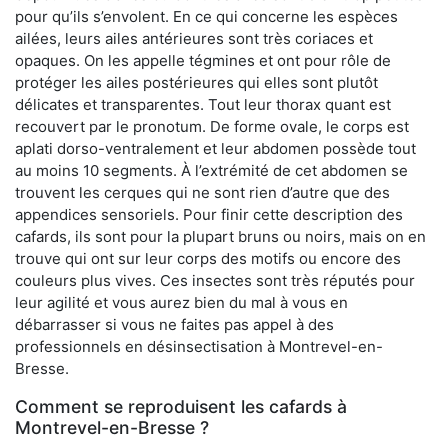
pour qu’ils s’envolent. En ce qui concerne les espèces
ailées, leurs ailes antérieures sont très coriaces et
opaques. On les appelle tégmines et ont pour rôle de
protéger les ailes postérieures qui elles sont plutôt
délicates et transparentes. Tout leur thorax quant est
recouvert par le pronotum. De forme ovale, le corps est
aplati dorso-ventralement et leur abdomen possède tout
au moins 10 segments. À l’extrémité de cet abdomen se
trouvent les cerques qui ne sont rien d’autre que des
appendices sensoriels. Pour finir cette description des
cafards, ils sont pour la plupart bruns ou noirs, mais on en
trouve qui ont sur leur corps des motifs ou encore des
couleurs plus vives. Ces insectes sont très réputés pour
leur agilité et vous aurez bien du mal à vous en
débarrasser si vous ne faites pas appel à des
professionnels en désinsectisation à Montrevel-en-
Bresse.
Comment se reproduisent les cafards à
Montrevel-en-Bresse ?