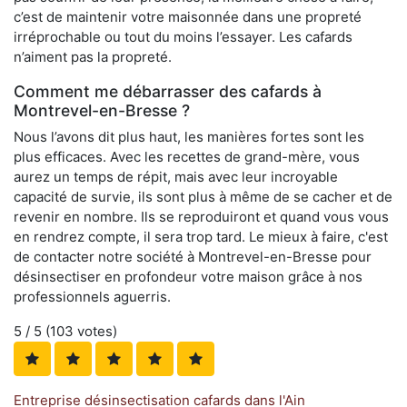
c’est de maintenir votre maisonnée dans une propreté
irréprochable ou tout du moins l’essayer. Les cafards
n’aiment pas la propreté.
Comment me débarrasser des cafards à
Montrevel-en-Bresse ?
Nous l’avons dit plus haut, les manières fortes sont les
plus efficaces. Avec les recettes de grand-mère, vous
aurez un temps de répit, mais avec leur incroyable
capacité de survie, ils sont plus à même de se cacher et de
revenir en nombre. Ils se reproduiront et quand vous vous
en rendrez compte, il sera trop tard. Le mieux à faire, c'est
de contacter notre société à Montrevel-en-Bresse pour
désinsectiser en profondeur votre maison grâce à nos
professionnels aguerris.
5
/ 5 (
103
votes)
Entreprise désinsectisation cafards dans l'Ain