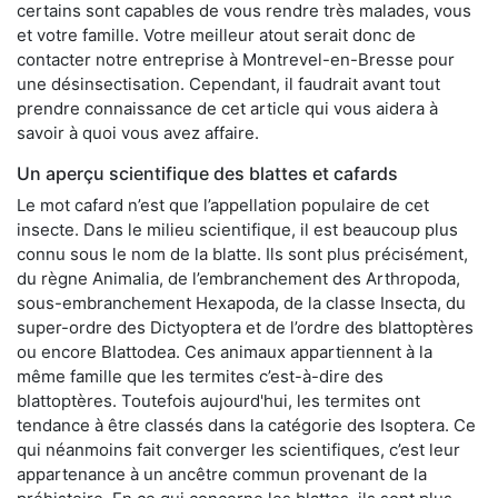
certains sont capables de vous rendre très malades, vous
et votre famille. Votre meilleur atout serait donc de
contacter notre entreprise à Montrevel-en-Bresse pour
une désinsectisation. Cependant, il faudrait avant tout
prendre connaissance de cet article qui vous aidera à
savoir à quoi vous avez affaire.
Un aperçu scientifique des blattes et cafards
Le mot cafard n’est que l’appellation populaire de cet
insecte. Dans le milieu scientifique, il est beaucoup plus
connu sous le nom de la blatte. Ils sont plus précisément,
du règne Animalia, de l’embranchement des Arthropoda,
sous-embranchement Hexapoda, de la classe Insecta, du
super-ordre des Dictyoptera et de l’ordre des blattoptères
ou encore Blattodea. Ces animaux appartiennent à la
même famille que les termites c’est-à-dire des
blattoptères. Toutefois aujourd'hui, les termites ont
tendance à être classés dans la catégorie des Isoptera. Ce
qui néanmoins fait converger les scientifiques, c’est leur
appartenance à un ancêtre commun provenant de la