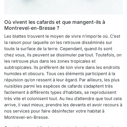
Où vivent les cafards et que mangent-ils à
Montrevel-en-Bresse ?
Les blattes trouvent le moyen de vivre n’importe où. C'est
la raison pour laquelle on les retrouve disséminés sur
toute la surface de la terre. Cependant, quand ils sont
chez vous, ils peuvent se dissimuler partout. Toutefois, on
les retrouve plus dans les zones tropicales et
subtropicales. Ils préfèrent de loin vivre dans les endroits
humides et obscurs. Tous ces éléments participent à la
répulsion qu’on ressent à leur égard. Par ailleurs, les plus
nuisibles parmi les espèces de cafards s’adaptent très
facilement à différents types d’habitats, se reproduisent
très vite et colonisent tout. Au lieu d’attendre que tout cela
arrive, il vaut mieux, prendre les devants et avoir recours à
nos services pour faire désinfecter votre habitat à
Montrevel-en-Bresse.