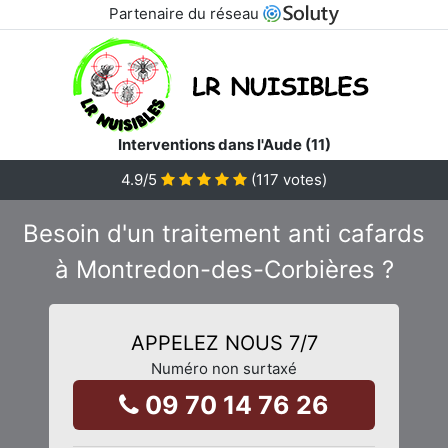
Partenaire du réseau
Interventions dans l'Aude (11)
4.9
/5
(
117
votes)
Besoin d'un traitement anti cafards
à Montredon-des-Corbières ?
APPELEZ NOUS 7/7
Numéro non surtaxé
09 70 14 76 26