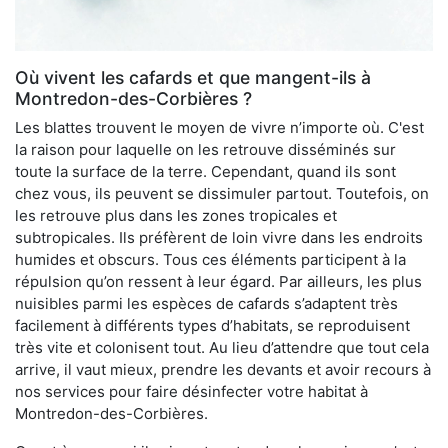
Où vivent les cafards et que mangent-ils à
Montredon-des-Corbières ?
Les blattes trouvent le moyen de vivre n’importe où. C'est
la raison pour laquelle on les retrouve disséminés sur
toute la surface de la terre. Cependant, quand ils sont
chez vous, ils peuvent se dissimuler partout. Toutefois, on
les retrouve plus dans les zones tropicales et
subtropicales. Ils préfèrent de loin vivre dans les endroits
humides et obscurs. Tous ces éléments participent à la
répulsion qu’on ressent à leur égard. Par ailleurs, les plus
nuisibles parmi les espèces de cafards s’adaptent très
facilement à différents types d’habitats, se reproduisent
très vite et colonisent tout. Au lieu d’attendre que tout cela
arrive, il vaut mieux, prendre les devants et avoir recours à
nos services pour faire désinfecter votre habitat à
Montredon-des-Corbières.