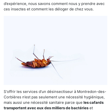
d’expérience, nous savons comment nous y prendre avec
ces insectes et comment les déloger de chez vous.
S'offrir les services d'un désinsectiseur à Montredon-des-
Corbières n’est pas seulement une nécessité hygiénique,
mais aussi une nécessité sanitaire parce que
les cafards
transportent avec eux des milliers de bactéries
et