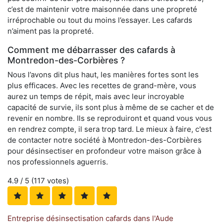
c’est de maintenir votre maisonnée dans une propreté
irréprochable ou tout du moins l’essayer. Les cafards
n’aiment pas la propreté.
Comment me débarrasser des cafards à
Montredon-des-Corbières ?
Nous l’avons dit plus haut, les manières fortes sont les
plus efficaces. Avec les recettes de grand-mère, vous
aurez un temps de répit, mais avec leur incroyable
capacité de survie, ils sont plus à même de se cacher et de
revenir en nombre. Ils se reproduiront et quand vous vous
en rendrez compte, il sera trop tard. Le mieux à faire, c'est
de contacter notre société à Montredon-des-Corbières
pour désinsectiser en profondeur votre maison grâce à
nos professionnels aguerris.
4.9
/ 5 (
117
votes)
Entreprise désinsectisation cafards dans l'Aude