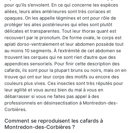
pour qu’ils s’envolent. En ce qui concerne les espèces
ailées, leurs ailes antérieures sont très coriaces et
opaques. On les appelle tégmines et ont pour rôle de
protéger les ailes postérieures qui elles sont plutôt
délicates et transparentes. Tout leur thorax quant est
recouvert par le pronotum. De forme ovale, le corps est
aplati dorso-ventralement et leur abdomen possède tout
au moins 10 segments. À l’extrémité de cet abdomen se
trouvent les cerques qui ne sont rien d’autre que des
appendices sensoriels. Pour finir cette description des
cafards, ils sont pour la plupart bruns ou noirs, mais on en
trouve qui ont sur leur corps des motifs ou encore des
couleurs plus vives. Ces insectes sont très réputés pour
leur agilité et vous aurez bien du mal à vous en
débarrasser si vous ne faites pas appel à des
professionnels en désinsectisation à Montredon-des-
Corbières.
Comment se reproduisent les cafards à
Montredon-des-Corbières ?