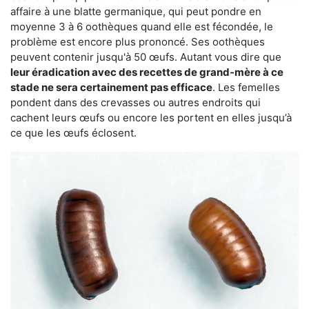
affaire à une blatte germanique, qui peut pondre en
moyenne 3 à 6 oothèques quand elle est fécondée, le
problème est encore plus prononcé. Ses oothèques
peuvent contenir jusqu'à 50 œufs. Autant vous dire que
leur éradication avec des recettes de grand-mère à ce
stade ne sera certainement pas efficace
. Les femelles
pondent dans des crevasses ou autres endroits qui
cachent leurs œufs ou encore les portent en elles jusqu’à
ce que les œufs éclosent.