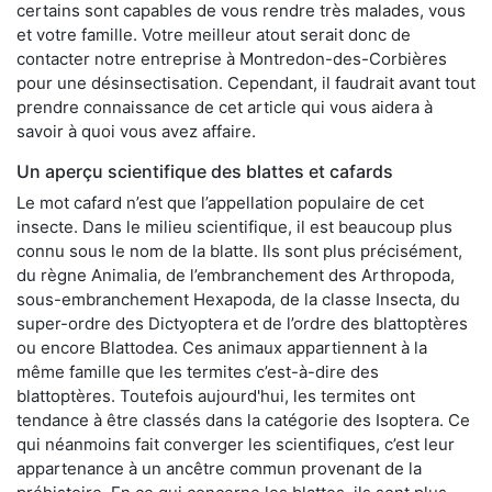
certains sont capables de vous rendre très malades, vous
et votre famille. Votre meilleur atout serait donc de
contacter notre entreprise à Montredon-des-Corbières
pour une désinsectisation. Cependant, il faudrait avant tout
prendre connaissance de cet article qui vous aidera à
savoir à quoi vous avez affaire.
Un aperçu scientifique des blattes et cafards
Le mot cafard n’est que l’appellation populaire de cet
insecte. Dans le milieu scientifique, il est beaucoup plus
connu sous le nom de la blatte. Ils sont plus précisément,
du règne Animalia, de l’embranchement des Arthropoda,
sous-embranchement Hexapoda, de la classe Insecta, du
super-ordre des Dictyoptera et de l’ordre des blattoptères
ou encore Blattodea. Ces animaux appartiennent à la
même famille que les termites c’est-à-dire des
blattoptères. Toutefois aujourd'hui, les termites ont
tendance à être classés dans la catégorie des Isoptera. Ce
qui néanmoins fait converger les scientifiques, c’est leur
appartenance à un ancêtre commun provenant de la