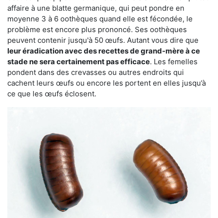
affaire à une blatte germanique, qui peut pondre en
moyenne 3 à 6 oothèques quand elle est fécondée, le
problème est encore plus prononcé. Ses oothèques
peuvent contenir jusqu'à 50 œufs. Autant vous dire que
leur éradication avec des recettes de grand-mère à ce
stade ne sera certainement pas efficace
. Les femelles
pondent dans des crevasses ou autres endroits qui
cachent leurs œufs ou encore les portent en elles jusqu’à
ce que les œufs éclosent.