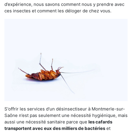
d’expérience, nous savons comment nous y prendre avec
ces insectes et comment les déloger de chez vous.
S'offrir les services d'un désinsectiseur à Montmerle-sur-
Saône n’est pas seulement une nécessité hygiénique, mais
aussi une nécessité sanitaire parce que
les cafards
transportent avec eux des milliers de bactéries
et