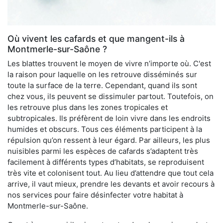
Où vivent les cafards et que mangent-ils à
Montmerle-sur-Saône ?
Les blattes trouvent le moyen de vivre n’importe où. C'est
la raison pour laquelle on les retrouve disséminés sur
toute la surface de la terre. Cependant, quand ils sont
chez vous, ils peuvent se dissimuler partout. Toutefois, on
les retrouve plus dans les zones tropicales et
subtropicales. Ils préfèrent de loin vivre dans les endroits
humides et obscurs. Tous ces éléments participent à la
répulsion qu’on ressent à leur égard. Par ailleurs, les plus
nuisibles parmi les espèces de cafards s’adaptent très
facilement à différents types d’habitats, se reproduisent
très vite et colonisent tout. Au lieu d’attendre que tout cela
arrive, il vaut mieux, prendre les devants et avoir recours à
nos services pour faire désinfecter votre habitat à
Montmerle-sur-Saône.