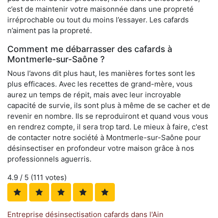
c’est de maintenir votre maisonnée dans une propreté
irréprochable ou tout du moins l’essayer. Les cafards
n’aiment pas la propreté.
Comment me débarrasser des cafards à
Montmerle-sur-Saône ?
Nous l’avons dit plus haut, les manières fortes sont les
plus efficaces. Avec les recettes de grand-mère, vous
aurez un temps de répit, mais avec leur incroyable
capacité de survie, ils sont plus à même de se cacher et de
revenir en nombre. Ils se reproduiront et quand vous vous
en rendrez compte, il sera trop tard. Le mieux à faire, c'est
de contacter notre société à Montmerle-sur-Saône pour
désinsectiser en profondeur votre maison grâce à nos
professionnels aguerris.
4.9
/ 5 (
111
votes)
Entreprise désinsectisation cafards dans l'Ain