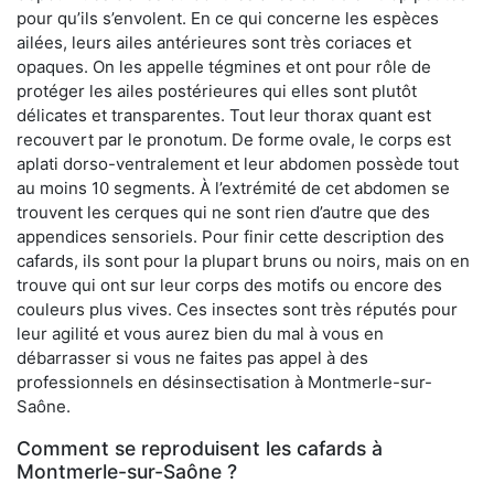
pour qu’ils s’envolent. En ce qui concerne les espèces
ailées, leurs ailes antérieures sont très coriaces et
opaques. On les appelle tégmines et ont pour rôle de
protéger les ailes postérieures qui elles sont plutôt
délicates et transparentes. Tout leur thorax quant est
recouvert par le pronotum. De forme ovale, le corps est
aplati dorso-ventralement et leur abdomen possède tout
au moins 10 segments. À l’extrémité de cet abdomen se
trouvent les cerques qui ne sont rien d’autre que des
appendices sensoriels. Pour finir cette description des
cafards, ils sont pour la plupart bruns ou noirs, mais on en
trouve qui ont sur leur corps des motifs ou encore des
couleurs plus vives. Ces insectes sont très réputés pour
leur agilité et vous aurez bien du mal à vous en
débarrasser si vous ne faites pas appel à des
professionnels en désinsectisation à Montmerle-sur-
Saône.
Comment se reproduisent les cafards à
Montmerle-sur-Saône ?