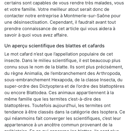
certains sont capables de vous rendre très malades, vous
et votre famille. Votre meilleur atout serait donc de
contacter notre entreprise à Montmerle-sur-Saône pour
une désinsectisation. Cependant, il faudrait avant tout
prendre connaissance de cet article qui vous aidera à
savoir à quoi vous avez affaire.
Un aperçu scientifique des blattes et cafards
Le mot cafard n’est que l’appellation populaire de cet
insecte. Dans le milieu scientifique, il est beaucoup plus
connu sous le nom de la blatte. Ils sont plus précisément,
du règne Animalia, de l’embranchement des Arthropoda,
sous-embranchement Hexapoda, de la classe Insecta, du
super-ordre des Dictyoptera et de l’ordre des blattoptères
ou encore Blattodea. Ces animaux appartiennent à la
même famille que les termites c’est-à-dire des
blattoptères. Toutefois aujourd'hui, les termites ont
tendance à être classés dans la catégorie des Isoptera. Ce
qui néanmoins fait converger les scientifiques, c’est leur
appartenance à un ancêtre commun provenant de la