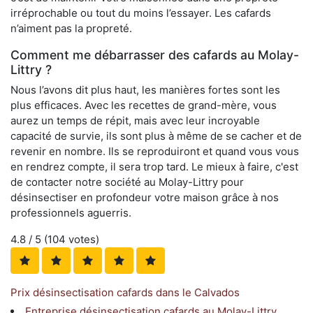
irréprochable ou tout du moins l’essayer. Les cafards
n’aiment pas la propreté.
Comment me débarrasser des cafards au Molay-
Littry ?
Nous l’avons dit plus haut, les manières fortes sont les
plus efficaces. Avec les recettes de grand-mère, vous
aurez un temps de répit, mais avec leur incroyable
capacité de survie, ils sont plus à même de se cacher et de
revenir en nombre. Ils se reproduiront et quand vous vous
en rendrez compte, il sera trop tard. Le mieux à faire, c'est
de contacter notre société au Molay-Littry pour
désinsectiser en profondeur votre maison grâce à nos
professionnels aguerris.
4.8
/ 5 (
104
votes)
Prix désinsectisation cafards dans le Calvados
Entreprise désinsectisation cafards au Molay-Littry