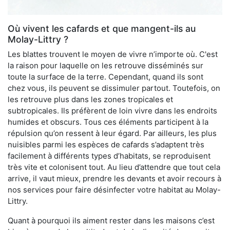
Où vivent les cafards et que mangent-ils au
Molay-Littry ?
Les blattes trouvent le moyen de vivre n’importe où. C'est
la raison pour laquelle on les retrouve disséminés sur
toute la surface de la terre. Cependant, quand ils sont
chez vous, ils peuvent se dissimuler partout. Toutefois, on
les retrouve plus dans les zones tropicales et
subtropicales. Ils préfèrent de loin vivre dans les endroits
humides et obscurs. Tous ces éléments participent à la
répulsion qu’on ressent à leur égard. Par ailleurs, les plus
nuisibles parmi les espèces de cafards s’adaptent très
facilement à différents types d’habitats, se reproduisent
très vite et colonisent tout. Au lieu d’attendre que tout cela
arrive, il vaut mieux, prendre les devants et avoir recours à
nos services pour faire désinfecter votre habitat au Molay-
Littry.
Quant à pourquoi ils aiment rester dans les maisons c’est