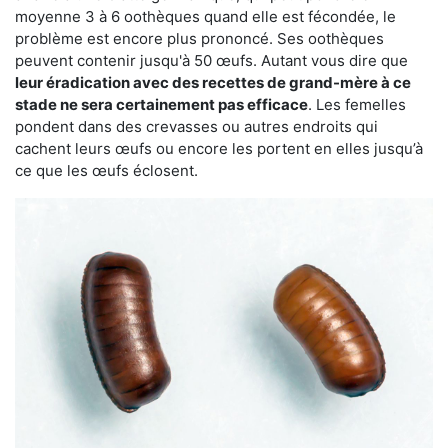
moyenne 3 à 6 oothèques quand elle est fécondée, le
problème est encore plus prononcé. Ses oothèques
peuvent contenir jusqu'à 50 œufs. Autant vous dire que
leur éradication avec des recettes de grand-mère à ce
stade ne sera certainement pas efficace
. Les femelles
pondent dans des crevasses ou autres endroits qui
cachent leurs œufs ou encore les portent en elles jusqu’à
ce que les œufs éclosent.