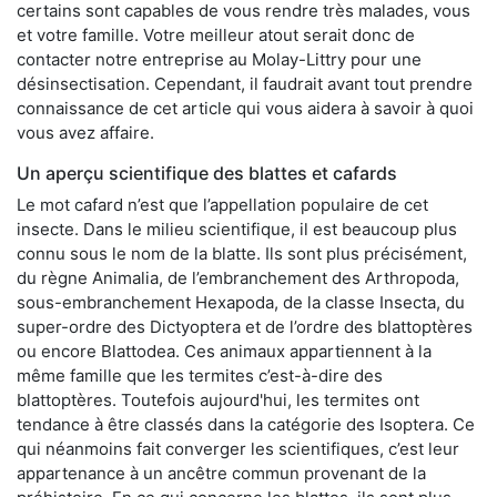
certains sont capables de vous rendre très malades, vous
et votre famille. Votre meilleur atout serait donc de
contacter notre entreprise au Molay-Littry pour une
désinsectisation. Cependant, il faudrait avant tout prendre
connaissance de cet article qui vous aidera à savoir à quoi
vous avez affaire.
Un aperçu scientifique des blattes et cafards
Le mot cafard n’est que l’appellation populaire de cet
insecte. Dans le milieu scientifique, il est beaucoup plus
connu sous le nom de la blatte. Ils sont plus précisément,
du règne Animalia, de l’embranchement des Arthropoda,
sous-embranchement Hexapoda, de la classe Insecta, du
super-ordre des Dictyoptera et de l’ordre des blattoptères
ou encore Blattodea. Ces animaux appartiennent à la
même famille que les termites c’est-à-dire des
blattoptères. Toutefois aujourd'hui, les termites ont
tendance à être classés dans la catégorie des Isoptera. Ce
qui néanmoins fait converger les scientifiques, c’est leur
appartenance à un ancêtre commun provenant de la