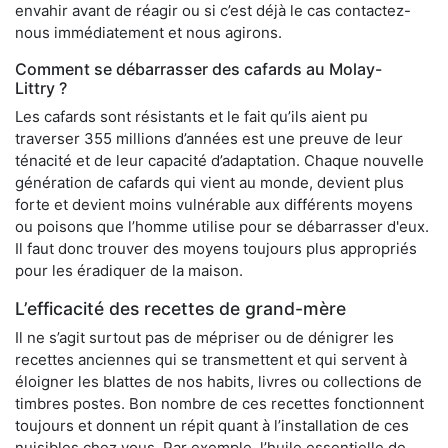
envahir avant de réagir ou si c’est déjà le cas contactez-
nous immédiatement et nous agirons.
Comment se débarrasser des cafards au Molay-
Littry ?
Les cafards sont résistants et le fait qu’ils aient pu
traverser 355 millions d’années est une preuve de leur
ténacité et de leur capacité d’adaptation. Chaque nouvelle
génération de cafards qui vient au monde, devient plus
forte et devient moins vulnérable aux différents moyens
ou poisons que l’homme utilise pour se débarrasser d'eux.
Il faut donc trouver des moyens toujours plus appropriés
pour les éradiquer de la maison.
L’efficacité des recettes de grand-mère
Il ne s’agit surtout pas de mépriser ou de dénigrer les
recettes anciennes qui se transmettent et qui servent à
éloigner les blattes de nos habits, livres ou collections de
timbres postes. Bon nombre de ces recettes fonctionnent
toujours et donnent un répit quant à l’installation de ces
nuisibles chez vous. Par exemple, l’huile essentielle de