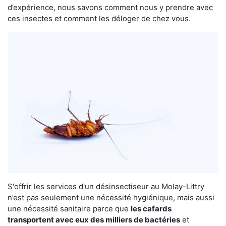
d’expérience, nous savons comment nous y prendre avec
ces insectes et comment les déloger de chez vous.
S'offrir les services d'un désinsectiseur au Molay-Littry
n’est pas seulement une nécessité hygiénique, mais aussi
une nécessité sanitaire parce que
les cafards
transportent avec eux des milliers de bactéries
et