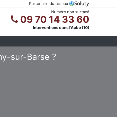
Partenaire du réseau
Numéro non surtaxé
09 70 14 33 60
Interventions dans l'Aube (10)
ny-sur-Barse ?