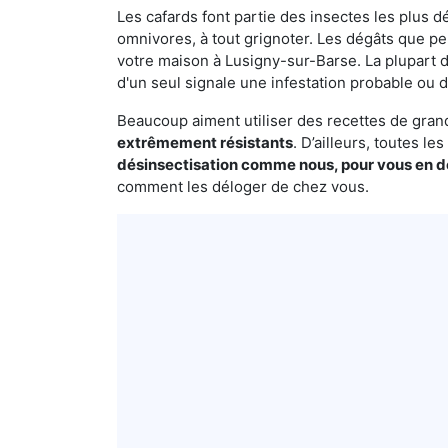
Les cafards font partie des insectes les plus dé
omnivores, à tout grignoter. Les dégâts que p
votre maison à Lusigny-sur-Barse. La plupart d
d'un seul signale une infestation probable ou d
Beaucoup aiment utiliser des recettes de grand-
extrêmement résistants
. D’ailleurs, toutes l
désinsectisation comme nous, pour vous en 
comment les déloger de chez vous.