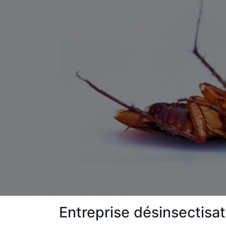
Entreprise désinsectisa