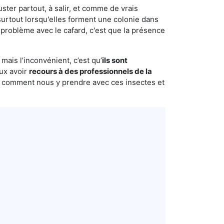
uster partout, à salir, et comme de vrais
urtout lorsqu'elles forment une colonie dans
 problème avec le cafard, c'est que la présence
mais l’inconvénient, c’est qu’
ils sont
eux avoir
recours à des professionnels de la
s comment nous y prendre avec ces insectes et