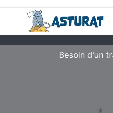
Besoin d'un t