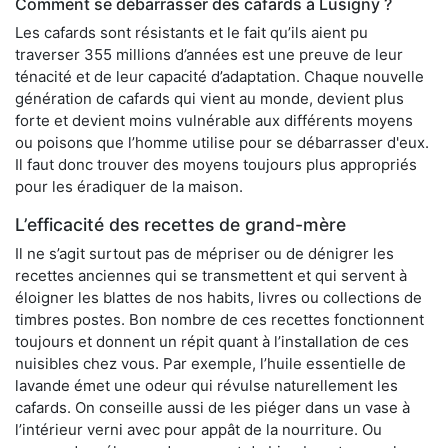
Comment se débarrasser des cafards à Lusigny ?
Les cafards sont résistants et le fait qu’ils aient pu
traverser 355 millions d’années est une preuve de leur
ténacité et de leur capacité d’adaptation. Chaque nouvelle
génération de cafards qui vient au monde, devient plus
forte et devient moins vulnérable aux différents moyens
ou poisons que l’homme utilise pour se débarrasser d'eux.
Il faut donc trouver des moyens toujours plus appropriés
pour les éradiquer de la maison.
L’efficacité des recettes de grand-mère
Il ne s’agit surtout pas de mépriser ou de dénigrer les
recettes anciennes qui se transmettent et qui servent à
éloigner les blattes de nos habits, livres ou collections de
timbres postes. Bon nombre de ces recettes fonctionnent
toujours et donnent un répit quant à l’installation de ces
nuisibles chez vous. Par exemple, l’huile essentielle de
lavande émet une odeur qui révulse naturellement les
cafards. On conseille aussi de les piéger dans un vase à
l’intérieur verni avec pour appât de la nourriture. Ou