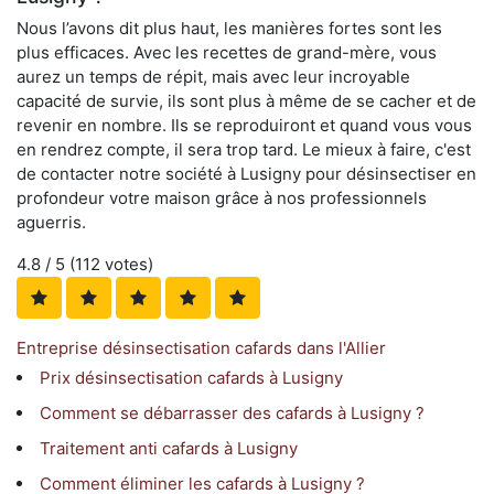
Nous l’avons dit plus haut, les manières fortes sont les
plus efficaces. Avec les recettes de grand-mère, vous
aurez un temps de répit, mais avec leur incroyable
capacité de survie, ils sont plus à même de se cacher et de
revenir en nombre. Ils se reproduiront et quand vous vous
en rendrez compte, il sera trop tard. Le mieux à faire, c'est
de contacter notre société à Lusigny pour désinsectiser en
profondeur votre maison grâce à nos professionnels
aguerris.
4.8
/ 5 (
112
votes)
Entreprise désinsectisation cafards dans l'Allier
Prix désinsectisation cafards à Lusigny
Comment se débarrasser des cafards à Lusigny ?
Traitement anti cafards à Lusigny
Comment éliminer les cafards à Lusigny ?