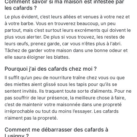
Comment savoir si ma maison est infestée par
les cafards ?
Le plus évident, c’est leurs allées et venues à votre nez et
à votre barbe. Vous en trouverez beaucoup, un peu
partout, mais c’est surtout leurs excréments qui doivent le
plus vous alerter. De plus si vous trouvez, les restes de
leurs œufs, prenez garde, car vous n'êtes plus à l'abri.
Tâchez de garder votre maison dans une bonne odeur et
elle saura éloigner les blattes.
Pourquoi j'ai des cafards chez moi ?
Il suffit qu’un peu de nourriture traîne chez vous ou que
des miettes aient glissé sous les tapis pour qu’ils se
sentent invités. Ils traquent toute sorte d’aliments. Pour ne
pas souffrir de leur présence, la meilleure chose à faire,
c’est de maintenir votre maisonnée dans une propreté
irréprochable ou tout du moins l’essayer. Les cafards
n’aiment pas la propreté.
Comment me débarrasser des cafards à
Lusigny ?