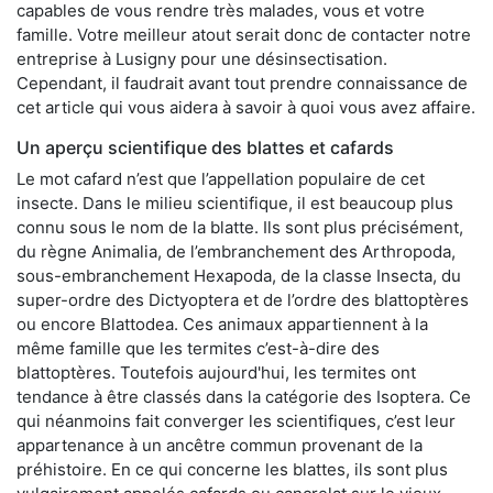
capables de vous rendre très malades, vous et votre
famille. Votre meilleur atout serait donc de contacter notre
entreprise à Lusigny pour une désinsectisation.
Cependant, il faudrait avant tout prendre connaissance de
cet article qui vous aidera à savoir à quoi vous avez affaire.
Un aperçu scientifique des blattes et cafards
Le mot cafard n’est que l’appellation populaire de cet
insecte. Dans le milieu scientifique, il est beaucoup plus
connu sous le nom de la blatte. Ils sont plus précisément,
du règne Animalia, de l’embranchement des Arthropoda,
sous-embranchement Hexapoda, de la classe Insecta, du
super-ordre des Dictyoptera et de l’ordre des blattoptères
ou encore Blattodea. Ces animaux appartiennent à la
même famille que les termites c’est-à-dire des
blattoptères. Toutefois aujourd'hui, les termites ont
tendance à être classés dans la catégorie des Isoptera. Ce
qui néanmoins fait converger les scientifiques, c’est leur
appartenance à un ancêtre commun provenant de la
préhistoire. En ce qui concerne les blattes, ils sont plus