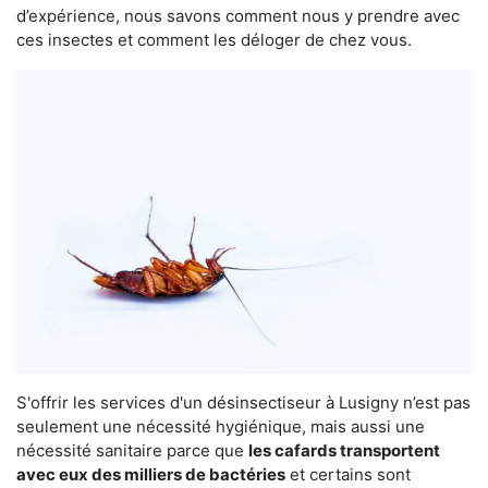
d’expérience, nous savons comment nous y prendre avec
ces insectes et comment les déloger de chez vous.
S'offrir les services d'un désinsectiseur à Lusigny n’est pas
seulement une nécessité hygiénique, mais aussi une
nécessité sanitaire parce que
les cafards transportent
avec eux des milliers de bactéries
et certains sont