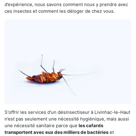
d’expérience, nous savons comment nous y prendre avec
ces insectes et comment les déloger de chez vous.
S'offrir les services d'un désinsectiseur à Livinhac-le-Haut
n’est pas seulement une nécessité hygiénique, mais aussi
une nécessité sanitaire parce que
les cafards
transportent avec eux des milliers de bactéries
et