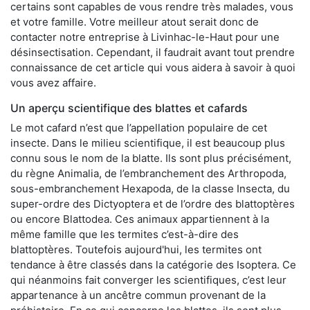
certains sont capables de vous rendre très malades, vous
et votre famille. Votre meilleur atout serait donc de
contacter notre entreprise à Livinhac-le-Haut pour une
désinsectisation. Cependant, il faudrait avant tout prendre
connaissance de cet article qui vous aidera à savoir à quoi
vous avez affaire.
Un aperçu scientifique des blattes et cafards
Le mot cafard n’est que l’appellation populaire de cet
insecte. Dans le milieu scientifique, il est beaucoup plus
connu sous le nom de la blatte. Ils sont plus précisément,
du règne Animalia, de l’embranchement des Arthropoda,
sous-embranchement Hexapoda, de la classe Insecta, du
super-ordre des Dictyoptera et de l’ordre des blattoptères
ou encore Blattodea. Ces animaux appartiennent à la
même famille que les termites c’est-à-dire des
blattoptères. Toutefois aujourd'hui, les termites ont
tendance à être classés dans la catégorie des Isoptera. Ce
qui néanmoins fait converger les scientifiques, c’est leur
appartenance à un ancêtre commun provenant de la