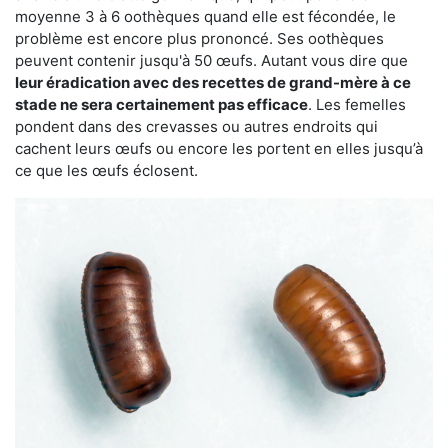
moyenne 3 à 6 oothèques quand elle est fécondée, le
problème est encore plus prononcé. Ses oothèques
peuvent contenir jusqu'à 50 œufs. Autant vous dire que
leur éradication avec des recettes de grand-mère à ce
stade ne sera certainement pas efficace
. Les femelles
pondent dans des crevasses ou autres endroits qui
cachent leurs œufs ou encore les portent en elles jusqu’à
ce que les œufs éclosent.