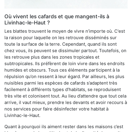
Où vivent les cafards et que mangent-ils à
Livinhac-le-Haut ?
Les blattes trouvent le moyen de vivre n’importe où. C'est
la raison pour laquelle on les retrouve disséminés sur
toute la surface de la terre. Cependant, quand ils sont
chez vous, ils peuvent se dissimuler partout. Toutefois, on
les retrouve plus dans les zones tropicales et
subtropicales. Ils préfèrent de loin vivre dans les endroits
humides et obscurs. Tous ces éléments participent à la
répulsion qu’on ressent à leur égard. Par ailleurs, les plus
nuisibles parmi les espèces de cafards s’adaptent très
facilement à différents types d’habitats, se reproduisent
très vite et colonisent tout. Au lieu d’attendre que tout cela
arrive, il vaut mieux, prendre les devants et avoir recours à
nos services pour faire désinfecter votre habitat à
Livinhac-le-Haut.
Quant à pourquoi ils aiment rester dans les maisons c’est