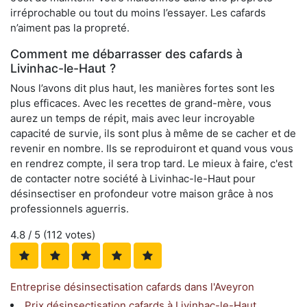
irréprochable ou tout du moins l’essayer. Les cafards
n’aiment pas la propreté.
Comment me débarrasser des cafards à
Livinhac-le-Haut ?
Nous l’avons dit plus haut, les manières fortes sont les
plus efficaces. Avec les recettes de grand-mère, vous
aurez un temps de répit, mais avec leur incroyable
capacité de survie, ils sont plus à même de se cacher et de
revenir en nombre. Ils se reproduiront et quand vous vous
en rendrez compte, il sera trop tard. Le mieux à faire, c'est
de contacter notre société à Livinhac-le-Haut pour
désinsectiser en profondeur votre maison grâce à nos
professionnels aguerris.
4.8
/ 5 (
112
votes)
Entreprise désinsectisation cafards dans l'Aveyron
Prix désinsectisation cafards à Livinhac-le-Haut